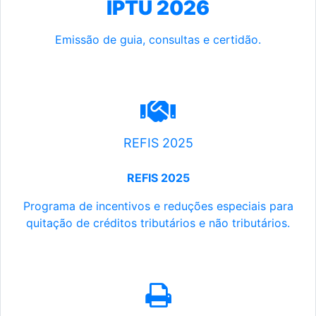
IPTU 2026
Emissão de guia, consultas e certidão.
REFIS 2025
REFIS 2025
Programa de incentivos e reduções especiais para
quitação de créditos tributários e não tributários.