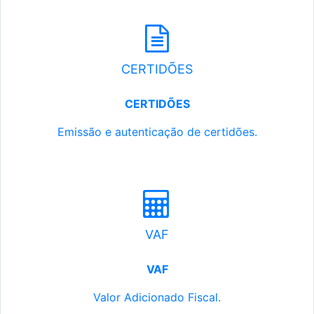
CERTIDÕES
CERTIDÕES
Emissão e autenticação de certidões.
VAF
VAF
Valor Adicionado Fiscal.