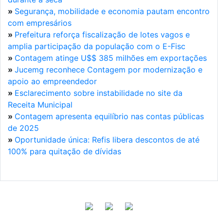
»
Segurança, mobilidade e economia pautam encontro
com empresários
»
Prefeitura reforça fiscalização de lotes vagos e
amplia participação da população com o E-Fisc
»
Contagem atinge U$$ 385 milhões em exportações
»
Jucemg reconhece Contagem por modernização e
apoio ao empreendedor
»
Esclarecimento sobre instabilidade no site da
Receita Municipal
»
Contagem apresenta equilíbrio nas contas públicas
de 2025
»
Oportunidade única: Refis libera descontos de até
100% para quitação de dívidas