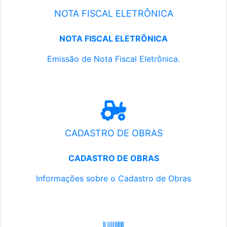
NOTA FISCAL ELETRÔNICA
NOTA FISCAL ELETRÔNICA
Emissão de Nota Fiscal Eletrônica.
CADASTRO DE OBRAS
CADASTRO DE OBRAS
Informações sobre o Cadastro de Obras