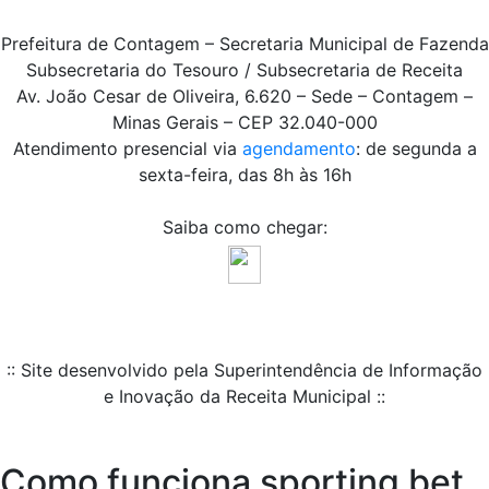
Prefeitura de Contagem – Secretaria Municipal de Fazenda
Subsecretaria do Tesouro / Subsecretaria de Receita
Av. João Cesar de Oliveira, 6.620 – Sede – Contagem –
Minas Gerais – CEP 32.040-000
Atendimento presencial via
agendamento
: de segunda a
sexta-feira, das 8h às 16h
Saiba como chegar:
:: Site desenvolvido pela Superintendência de Informação
e Inovação da Receita Municipal ::
Como funciona sporting bet