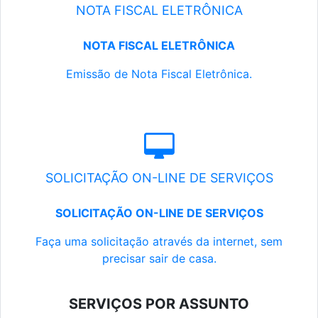
NOTA FISCAL ELETRÔNICA
NOTA FISCAL ELETRÔNICA
Emissão de Nota Fiscal Eletrônica.
SOLICITAÇÃO ON-LINE DE SERVIÇOS
SOLICITAÇÃO ON-LINE DE SERVIÇOS
Faça uma solicitação através da internet, sem
precisar sair de casa.
SERVIÇOS POR ASSUNTO