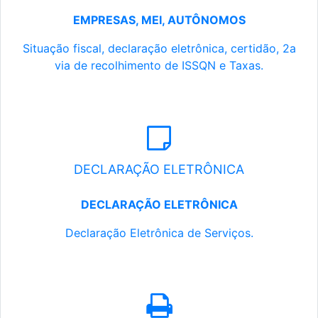
EMPRESAS, MEI, AUTÔNOMOS
Situação fiscal, declaração eletrônica, certidão, 2a
via de recolhimento de ISSQN e Taxas.
DECLARAÇÃO ELETRÔNICA
DECLARAÇÃO ELETRÔNICA
Declaração Eletrônica de Serviços.