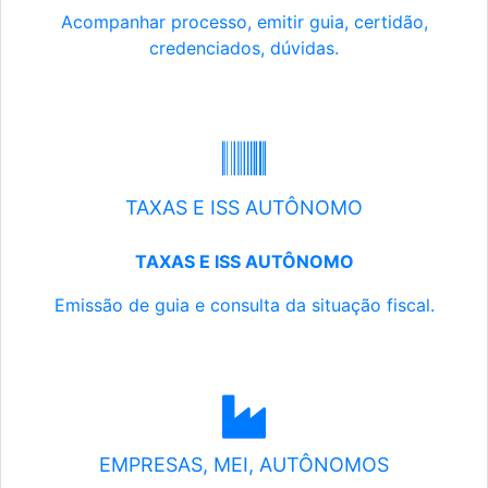
Acompanhar processo, emitir guia, certidão,
credenciados, dúvidas.
TAXAS E ISS AUTÔNOMO
TAXAS E ISS AUTÔNOMO
Emissão de guia e consulta da situação fiscal.
EMPRESAS, MEI, AUTÔNOMOS