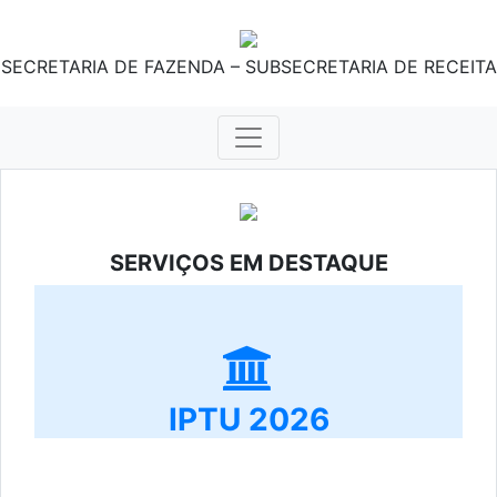
SECRETARIA DE FAZENDA – SUBSECRETARIA DE RECEITA
SERVIÇOS EM DESTAQUE
IPTU 2026