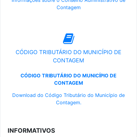
Informações sobre o Conselho Administrativo de
Contagem
CÓDIGO TRIBUTÁRIO DO MUNICÍPIO DE
CONTAGEM
CÓDIGO TRIBUTÁRIO DO MUNICÍPIO DE
CONTAGEM
Download do Código Tributário do Município de
Contagem.
INFORMATIVOS