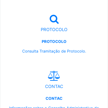
PROTOCOLO
PROTOCOLO
Consulta Tramitação de Protocolo.
CONTAC
CONTAC