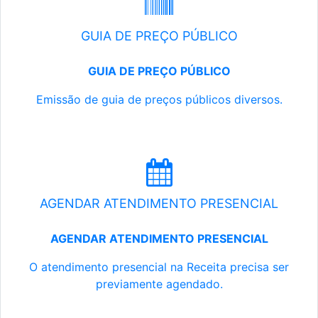
GUIA DE PREÇO PÚBLICO
GUIA DE PREÇO PÚBLICO
Emissão de guia de preços públicos diversos.
AGENDAR ATENDIMENTO PRESENCIAL
AGENDAR ATENDIMENTO PRESENCIAL
O atendimento presencial na Receita precisa ser
previamente agendado.