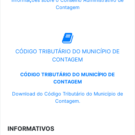
Informações sobre o Conselho Administrativo de
Contagem
CÓDIGO TRIBUTÁRIO DO MUNICÍPIO DE
CONTAGEM
CÓDIGO TRIBUTÁRIO DO MUNICÍPIO DE
CONTAGEM
Download do Código Tributário do Município de
Contagem.
INFORMATIVOS