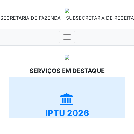
SECRETARIA DE FAZENDA – SUBSECRETARIA DE RECEITA
SERVIÇOS EM DESTAQUE
IPTU 2026