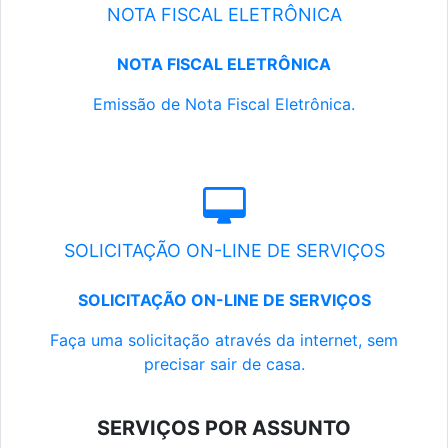
NOTA FISCAL ELETRÔNICA
NOTA FISCAL ELETRÔNICA
Emissão de Nota Fiscal Eletrônica.
SOLICITAÇÃO ON-LINE DE SERVIÇOS
SOLICITAÇÃO ON-LINE DE SERVIÇOS
Faça uma solicitação através da internet, sem
precisar sair de casa.
SERVIÇOS POR ASSUNTO