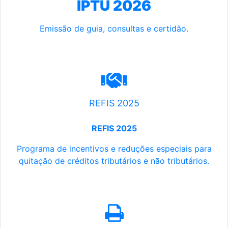
IPTU 2026
Emissão de guia, consultas e certidão.
REFIS 2025
REFIS 2025
Programa de incentivos e reduções especiais para
quitação de créditos tributários e não tributários.