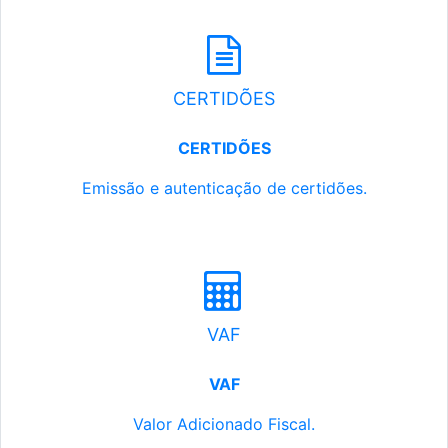
CERTIDÕES
CERTIDÕES
Emissão e autenticação de certidões.
VAF
VAF
Valor Adicionado Fiscal.