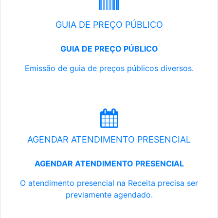
GUIA DE PREÇO PÚBLICO
GUIA DE PREÇO PÚBLICO
Emissão de guia de preços públicos diversos.
AGENDAR ATENDIMENTO PRESENCIAL
AGENDAR ATENDIMENTO PRESENCIAL
O atendimento presencial na Receita precisa ser
previamente agendado.