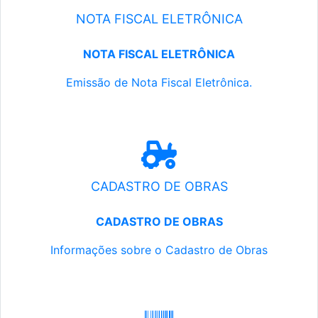
NOTA FISCAL ELETRÔNICA
NOTA FISCAL ELETRÔNICA
Emissão de Nota Fiscal Eletrônica.
CADASTRO DE OBRAS
CADASTRO DE OBRAS
Informações sobre o Cadastro de Obras