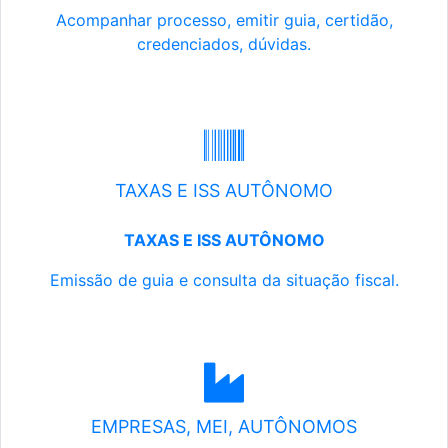
Acompanhar processo, emitir guia, certidão,
credenciados, dúvidas.
TAXAS E ISS AUTÔNOMO
TAXAS E ISS AUTÔNOMO
Emissão de guia e consulta da situação fiscal.
EMPRESAS, MEI, AUTÔNOMOS