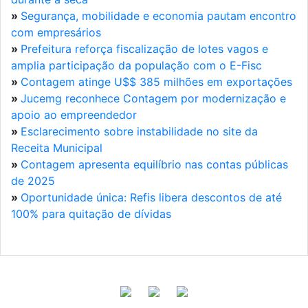
»
Segurança, mobilidade e economia pautam encontro
com empresários
»
Prefeitura reforça fiscalização de lotes vagos e
amplia participação da população com o E-Fisc
»
Contagem atinge U$$ 385 milhões em exportações
»
Jucemg reconhece Contagem por modernização e
apoio ao empreendedor
»
Esclarecimento sobre instabilidade no site da
Receita Municipal
»
Contagem apresenta equilíbrio nas contas públicas
de 2025
»
Oportunidade única: Refis libera descontos de até
100% para quitação de dívidas