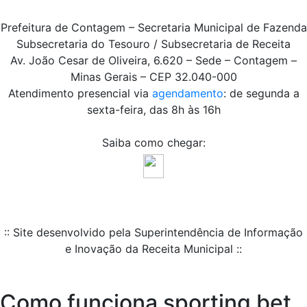
Prefeitura de Contagem – Secretaria Municipal de Fazenda
Subsecretaria do Tesouro / Subsecretaria de Receita
Av. João Cesar de Oliveira, 6.620 – Sede – Contagem –
Minas Gerais – CEP 32.040-000
Atendimento presencial via
agendamento
: de segunda a
sexta-feira, das 8h às 16h
Saiba como chegar:
:: Site desenvolvido pela Superintendência de Informação
e Inovação da Receita Municipal ::
Como funciona sporting bet