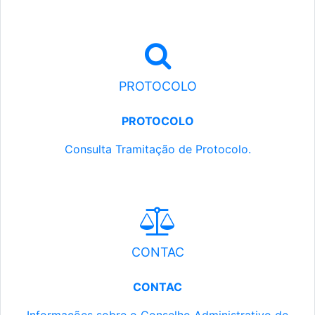
PROTOCOLO
PROTOCOLO
Consulta Tramitação de Protocolo.
CONTAC
CONTAC