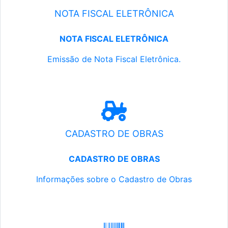
NOTA FISCAL ELETRÔNICA
NOTA FISCAL ELETRÔNICA
Emissão de Nota Fiscal Eletrônica.
CADASTRO DE OBRAS
CADASTRO DE OBRAS
Informações sobre o Cadastro de Obras