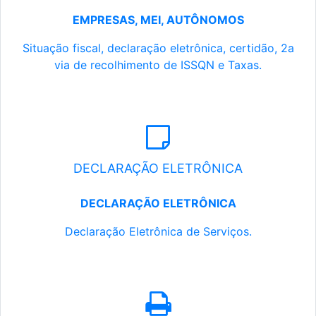
EMPRESAS, MEI, AUTÔNOMOS
Situação fiscal, declaração eletrônica, certidão, 2a
via de recolhimento de ISSQN e Taxas.
DECLARAÇÃO ELETRÔNICA
DECLARAÇÃO ELETRÔNICA
Declaração Eletrônica de Serviços.