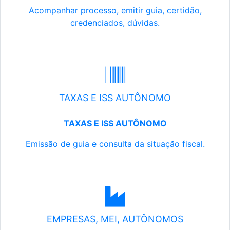
Acompanhar processo, emitir guia, certidão,
credenciados, dúvidas.
TAXAS E ISS AUTÔNOMO
TAXAS E ISS AUTÔNOMO
Emissão de guia e consulta da situação fiscal.
EMPRESAS, MEI, AUTÔNOMOS