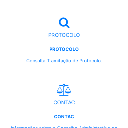
PROTOCOLO
PROTOCOLO
Consulta Tramitação de Protocolo.
CONTAC
CONTAC