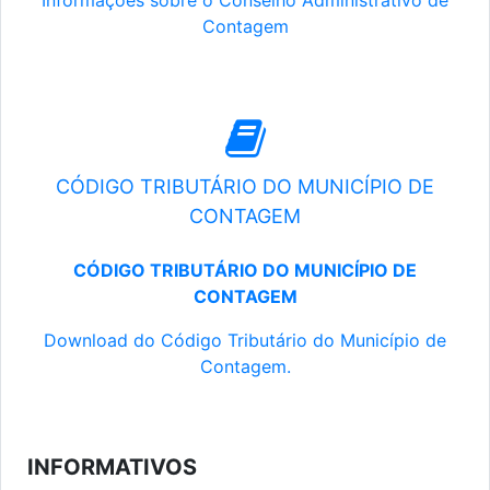
Informações sobre o Conselho Administrativo de
Contagem
CÓDIGO TRIBUTÁRIO DO MUNICÍPIO DE
CONTAGEM
CÓDIGO TRIBUTÁRIO DO MUNICÍPIO DE
CONTAGEM
Download do Código Tributário do Município de
Contagem.
INFORMATIVOS