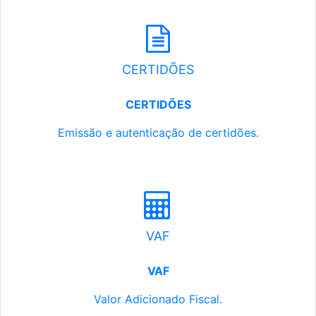
CERTIDÕES
CERTIDÕES
Emissão e autenticação de certidões.
VAF
VAF
Valor Adicionado Fiscal.