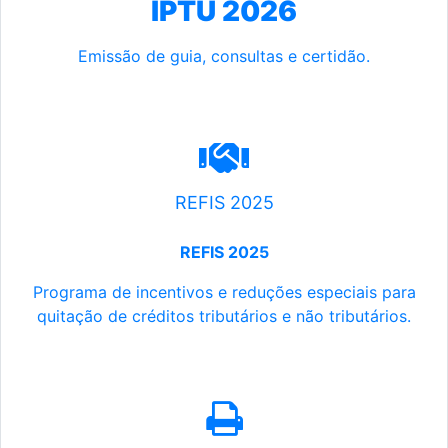
IPTU 2026
Emissão de guia, consultas e certidão.
REFIS 2025
REFIS 2025
Programa de incentivos e reduções especiais para
quitação de créditos tributários e não tributários.