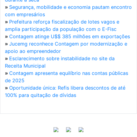
»
Segurança, mobilidade e economia pautam encontro
com empresários
»
Prefeitura reforça fiscalização de lotes vagos e
amplia participação da população com o E-Fisc
»
Contagem atinge U$$ 385 milhões em exportações
»
Jucemg reconhece Contagem por modernização e
apoio ao empreendedor
»
Esclarecimento sobre instabilidade no site da
Receita Municipal
»
Contagem apresenta equilíbrio nas contas públicas
de 2025
»
Oportunidade única: Refis libera descontos de até
100% para quitação de dívidas