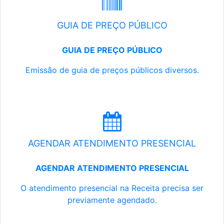
GUIA DE PREÇO PÚBLICO
GUIA DE PREÇO PÚBLICO
Emissão de guia de preços públicos diversos.
AGENDAR ATENDIMENTO PRESENCIAL
AGENDAR ATENDIMENTO PRESENCIAL
O atendimento presencial na Receita precisa ser
previamente agendado.