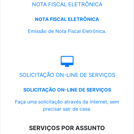
NOTA FISCAL ELETRÔNICA
NOTA FISCAL ELETRÔNICA
Emissão de Nota Fiscal Eletrônica.
SOLICITAÇÃO ON-LINE DE SERVIÇOS
SOLICITAÇÃO ON-LINE DE SERVIÇOS
Faça uma solicitação através da internet, sem
precisar sair de casa.
SERVIÇOS POR ASSUNTO