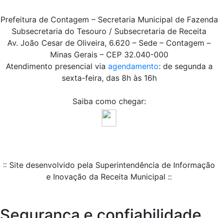
Prefeitura de Contagem – Secretaria Municipal de Fazenda
Subsecretaria do Tesouro / Subsecretaria de Receita
Av. João Cesar de Oliveira, 6.620 – Sede – Contagem –
Minas Gerais – CEP 32.040-000
Atendimento presencial via
agendamento
: de segunda a
sexta-feira, das 8h às 16h
Saiba como chegar:
:: Site desenvolvido pela Superintendência de Informação
e Inovação da Receita Municipal ::
Segurança e confiabilidade