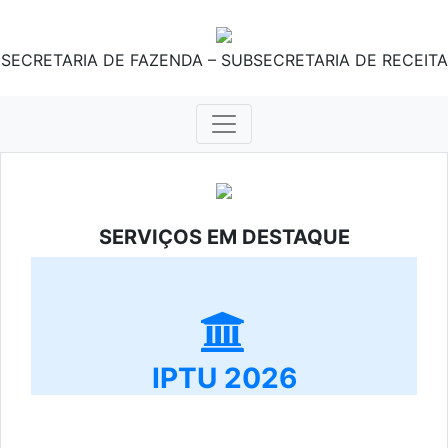
SECRETARIA DE FAZENDA – SUBSECRETARIA DE RECEITA
SERVIÇOS EM DESTAQUE
IPTU 2026