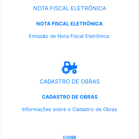
NOTA FISCAL ELETRÔNICA
NOTA FISCAL ELETRÔNICA
Emissão de Nota Fiscal Eletrônica.
CADASTRO DE OBRAS
CADASTRO DE OBRAS
Informações sobre o Cadastro de Obras