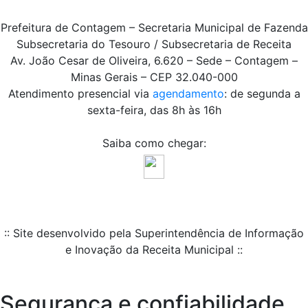
Prefeitura de Contagem – Secretaria Municipal de Fazenda
Subsecretaria do Tesouro / Subsecretaria de Receita
Av. João Cesar de Oliveira, 6.620 – Sede – Contagem –
Minas Gerais – CEP 32.040-000
Atendimento presencial via
agendamento
: de segunda a
sexta-feira, das 8h às 16h
Saiba como chegar:
:: Site desenvolvido pela Superintendência de Informação
e Inovação da Receita Municipal ::
Segurança e confiabilidade