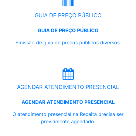
GUIA DE PREÇO PÚBLICO
GUIA DE PREÇO PÚBLICO
Emissão de guia de preços públicos diversos.
AGENDAR ATENDIMENTO PRESENCIAL
AGENDAR ATENDIMENTO PRESENCIAL
O atendimento presencial na Receita precisa ser
previamente agendado.