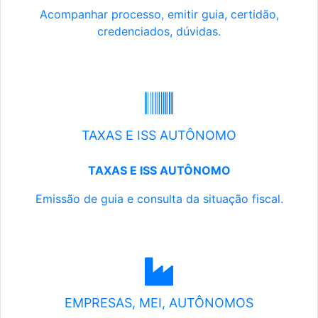
Acompanhar processo, emitir guia, certidão,
credenciados, dúvidas.
TAXAS E ISS AUTÔNOMO
TAXAS E ISS AUTÔNOMO
Emissão de guia e consulta da situação fiscal.
EMPRESAS, MEI, AUTÔNOMOS