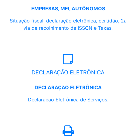
EMPRESAS, MEI, AUTÔNOMOS
Situação fiscal, declaração eletrônica, certidão, 2a
via de recolhimento de ISSQN e Taxas.
DECLARAÇÃO ELETRÔNICA
DECLARAÇÃO ELETRÔNICA
Declaração Eletrônica de Serviços.