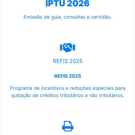
IPTU 2026
Emissão de guia, consultas e certidão.
REFIS 2025
REFIS 2025
Programa de incentivos e reduções especiais para
quitação de créditos tributários e não tributários.