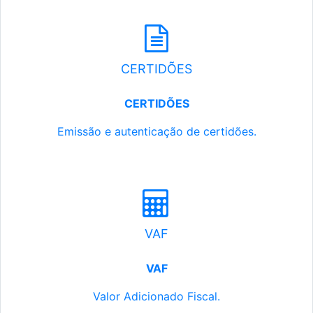
CERTIDÕES
CERTIDÕES
Emissão e autenticação de certidões.
VAF
VAF
Valor Adicionado Fiscal.