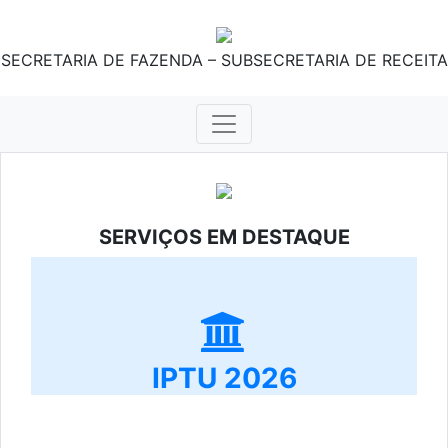
SECRETARIA DE FAZENDA – SUBSECRETARIA DE RECEITA
SERVIÇOS EM DESTAQUE
IPTU 2026