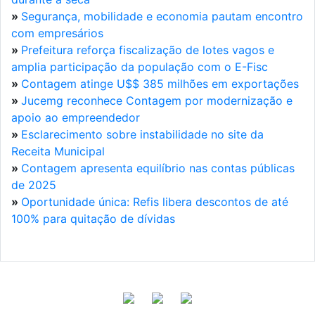
»
Segurança, mobilidade e economia pautam encontro
com empresários
»
Prefeitura reforça fiscalização de lotes vagos e
amplia participação da população com o E-Fisc
»
Contagem atinge U$$ 385 milhões em exportações
»
Jucemg reconhece Contagem por modernização e
apoio ao empreendedor
»
Esclarecimento sobre instabilidade no site da
Receita Municipal
»
Contagem apresenta equilíbrio nas contas públicas
de 2025
»
Oportunidade única: Refis libera descontos de até
100% para quitação de dívidas