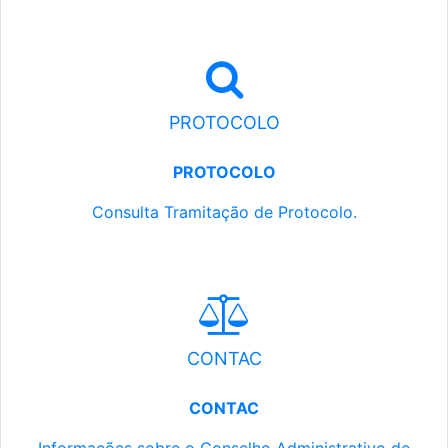
PROTOCOLO
PROTOCOLO
Consulta Tramitação de Protocolo.
CONTAC
CONTAC