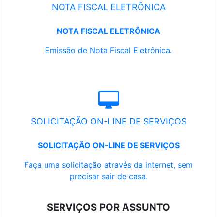
NOTA FISCAL ELETRÔNICA
NOTA FISCAL ELETRÔNICA
Emissão de Nota Fiscal Eletrônica.
SOLICITAÇÃO ON-LINE DE SERVIÇOS
SOLICITAÇÃO ON-LINE DE SERVIÇOS
Faça uma solicitação através da internet, sem
precisar sair de casa.
SERVIÇOS POR ASSUNTO