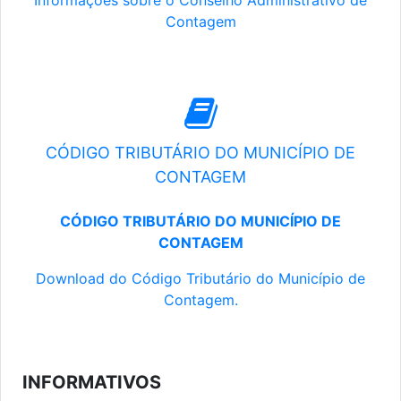
Informações sobre o Conselho Administrativo de
Contagem
CÓDIGO TRIBUTÁRIO DO MUNICÍPIO DE
CONTAGEM
CÓDIGO TRIBUTÁRIO DO MUNICÍPIO DE
CONTAGEM
Download do Código Tributário do Município de
Contagem.
INFORMATIVOS