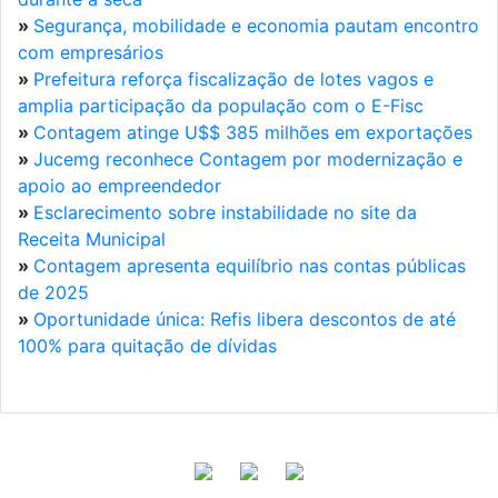
»
Segurança, mobilidade e economia pautam encontro
com empresários
»
Prefeitura reforça fiscalização de lotes vagos e
amplia participação da população com o E-Fisc
»
Contagem atinge U$$ 385 milhões em exportações
»
Jucemg reconhece Contagem por modernização e
apoio ao empreendedor
»
Esclarecimento sobre instabilidade no site da
Receita Municipal
»
Contagem apresenta equilíbrio nas contas públicas
de 2025
»
Oportunidade única: Refis libera descontos de até
100% para quitação de dívidas