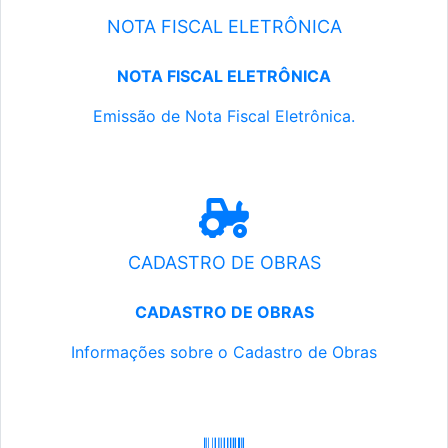
NOTA FISCAL ELETRÔNICA
NOTA FISCAL ELETRÔNICA
Emissão de Nota Fiscal Eletrônica.
CADASTRO DE OBRAS
CADASTRO DE OBRAS
Informações sobre o Cadastro de Obras