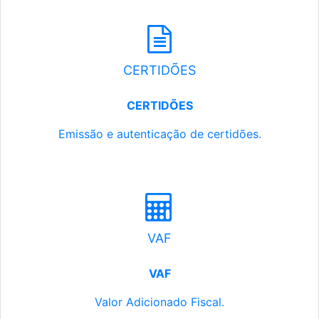
CERTIDÕES
CERTIDÕES
Emissão e autenticação de certidões.
VAF
VAF
Valor Adicionado Fiscal.