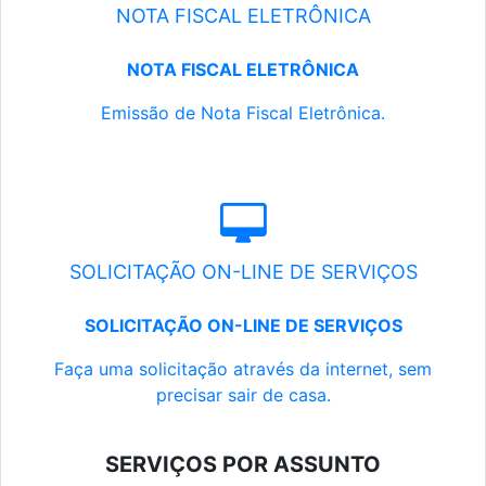
NOTA FISCAL ELETRÔNICA
NOTA FISCAL ELETRÔNICA
Emissão de Nota Fiscal Eletrônica.
SOLICITAÇÃO ON-LINE DE SERVIÇOS
SOLICITAÇÃO ON-LINE DE SERVIÇOS
Faça uma solicitação através da internet, sem
precisar sair de casa.
SERVIÇOS POR ASSUNTO