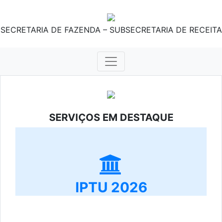
SECRETARIA DE FAZENDA – SUBSECRETARIA DE RECEITA
SERVIÇOS EM DESTAQUE
IPTU 2026