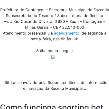
Prefeitura de Contagem – Secretaria Municipal de Fazenda
Subsecretaria do Tesouro / Subsecretaria de Receita
Av. João Cesar de Oliveira, 6.620 – Sede – Contagem –
Minas Gerais – CEP 32.040-000
Atendimento presencial via
agendamento
: de segunda a
sexta-feira, das 8h às 16h
Saiba como chegar:
:: Site desenvolvido pela Superintendência de Informação
e Inovação da Receita Municipal ::
Como funciona sporting bet