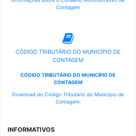
Informações sobre o Conselho Administrativo de
Contagem
CÓDIGO TRIBUTÁRIO DO MUNICÍPIO DE
CONTAGEM
CÓDIGO TRIBUTÁRIO DO MUNICÍPIO DE
CONTAGEM
Download do Código Tributário do Município de
Contagem.
INFORMATIVOS