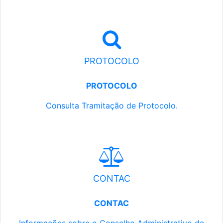
PROTOCOLO
PROTOCOLO
Consulta Tramitação de Protocolo.
CONTAC
CONTAC