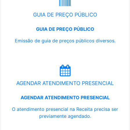
GUIA DE PREÇO PÚBLICO
GUIA DE PREÇO PÚBLICO
Emissão de guia de preços públicos diversos.
AGENDAR ATENDIMENTO PRESENCIAL
AGENDAR ATENDIMENTO PRESENCIAL
O atendimento presencial na Receita precisa ser
previamente agendado.