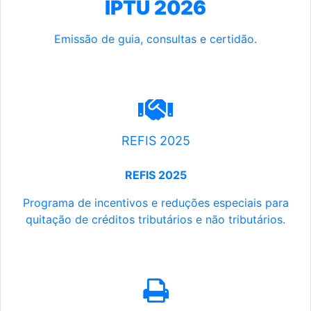
IPTU 2026
Emissão de guia, consultas e certidão.
REFIS 2025
REFIS 2025
Programa de incentivos e reduções especiais para
quitação de créditos tributários e não tributários.