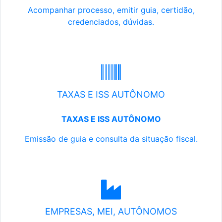
Acompanhar processo, emitir guia, certidão,
credenciados, dúvidas.
TAXAS E ISS AUTÔNOMO
TAXAS E ISS AUTÔNOMO
Emissão de guia e consulta da situação fiscal.
EMPRESAS, MEI, AUTÔNOMOS