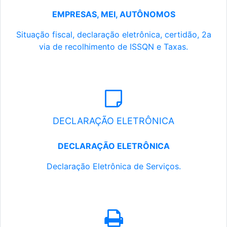
EMPRESAS, MEI, AUTÔNOMOS
Situação fiscal, declaração eletrônica, certidão, 2a
via de recolhimento de ISSQN e Taxas.
DECLARAÇÃO ELETRÔNICA
DECLARAÇÃO ELETRÔNICA
Declaração Eletrônica de Serviços.