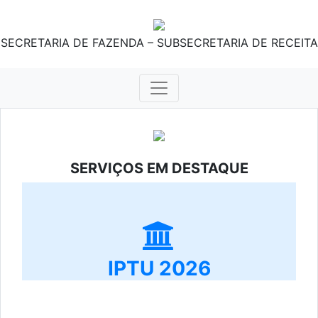
SECRETARIA DE FAZENDA – SUBSECRETARIA DE RECEITA
SERVIÇOS EM DESTAQUE
IPTU 2026