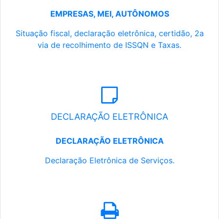
EMPRESAS, MEI, AUTÔNOMOS
Situação fiscal, declaração eletrônica, certidão, 2a
via de recolhimento de ISSQN e Taxas.
DECLARAÇÃO ELETRÔNICA
DECLARAÇÃO ELETRÔNICA
Declaração Eletrônica de Serviços.