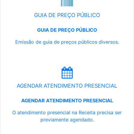
GUIA DE PREÇO PÚBLICO
GUIA DE PREÇO PÚBLICO
Emissão de guia de preços públicos diversos.
AGENDAR ATENDIMENTO PRESENCIAL
AGENDAR ATENDIMENTO PRESENCIAL
O atendimento presencial na Receita precisa ser
previamente agendado.