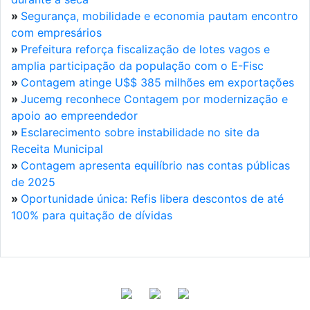
»
Segurança, mobilidade e economia pautam encontro
com empresários
»
Prefeitura reforça fiscalização de lotes vagos e
amplia participação da população com o E-Fisc
»
Contagem atinge U$$ 385 milhões em exportações
»
Jucemg reconhece Contagem por modernização e
apoio ao empreendedor
»
Esclarecimento sobre instabilidade no site da
Receita Municipal
»
Contagem apresenta equilíbrio nas contas públicas
de 2025
»
Oportunidade única: Refis libera descontos de até
100% para quitação de dívidas