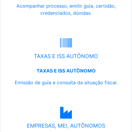
Acompanhar processo, emitir guia, certidão,
credenciados, dúvidas.
TAXAS E ISS AUTÔNOMO
TAXAS E ISS AUTÔNOMO
Emissão de guia e consulta da situação fiscal.
EMPRESAS, MEI, AUTÔNOMOS