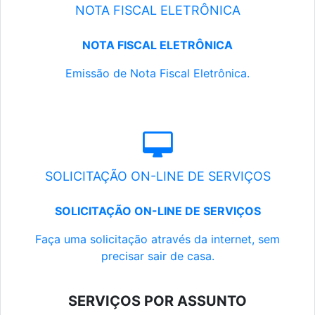
NOTA FISCAL ELETRÔNICA
NOTA FISCAL ELETRÔNICA
Emissão de Nota Fiscal Eletrônica.
SOLICITAÇÃO ON-LINE DE SERVIÇOS
SOLICITAÇÃO ON-LINE DE SERVIÇOS
Faça uma solicitação através da internet, sem
precisar sair de casa.
SERVIÇOS POR ASSUNTO