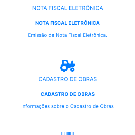
NOTA FISCAL ELETRÔNICA
NOTA FISCAL ELETRÔNICA
Emissão de Nota Fiscal Eletrônica.
CADASTRO DE OBRAS
CADASTRO DE OBRAS
Informações sobre o Cadastro de Obras