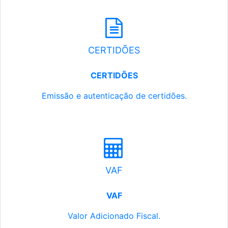
CERTIDÕES
CERTIDÕES
Emissão e autenticação de certidões.
VAF
VAF
Valor Adicionado Fiscal.