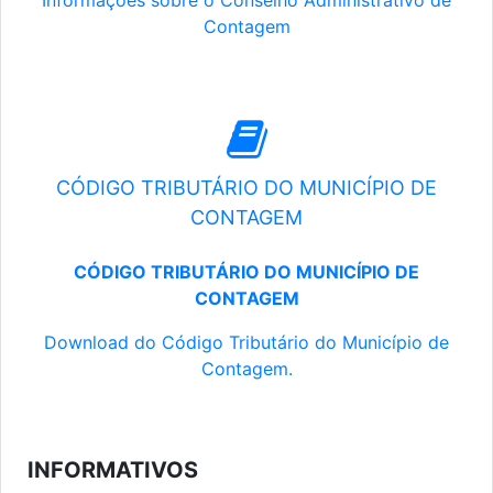
Informações sobre o Conselho Administrativo de
Contagem
CÓDIGO TRIBUTÁRIO DO MUNICÍPIO DE
CONTAGEM
CÓDIGO TRIBUTÁRIO DO MUNICÍPIO DE
CONTAGEM
Download do Código Tributário do Município de
Contagem.
INFORMATIVOS