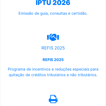
IPTU 2026
Emissão de guia, consultas e certidão.
REFIS 2025
REFIS 2025
Programa de incentivos e reduções especiais para
quitação de créditos tributários e não tributários.