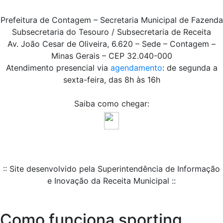
Prefeitura de Contagem – Secretaria Municipal de Fazenda
Subsecretaria do Tesouro / Subsecretaria de Receita
Av. João Cesar de Oliveira, 6.620 – Sede – Contagem –
Minas Gerais – CEP 32.040-000
Atendimento presencial via
agendamento
: de segunda a
sexta-feira, das 8h às 16h
Saiba como chegar:
:: Site desenvolvido pela Superintendência de Informação
e Inovação da Receita Municipal ::
Como funciona sporting