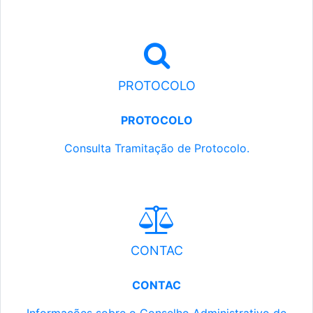
PROTOCOLO
PROTOCOLO
Consulta Tramitação de Protocolo.
CONTAC
CONTAC