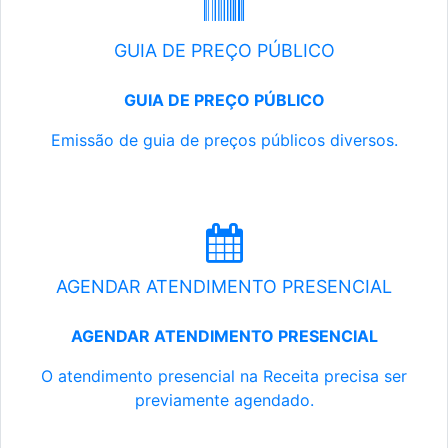
GUIA DE PREÇO PÚBLICO
GUIA DE PREÇO PÚBLICO
Emissão de guia de preços públicos diversos.
AGENDAR ATENDIMENTO PRESENCIAL
AGENDAR ATENDIMENTO PRESENCIAL
O atendimento presencial na Receita precisa ser
previamente agendado.