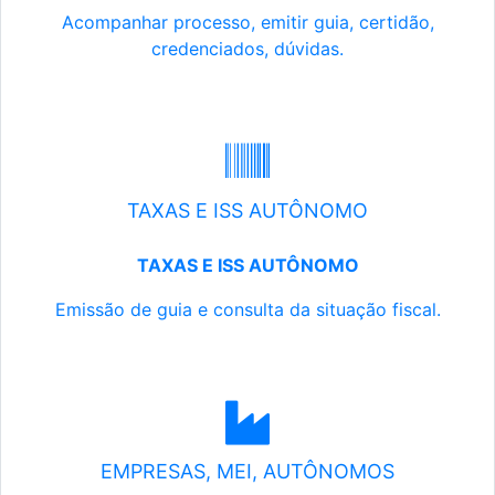
Acompanhar processo, emitir guia, certidão,
credenciados, dúvidas.
TAXAS E ISS AUTÔNOMO
TAXAS E ISS AUTÔNOMO
Emissão de guia e consulta da situação fiscal.
EMPRESAS, MEI, AUTÔNOMOS