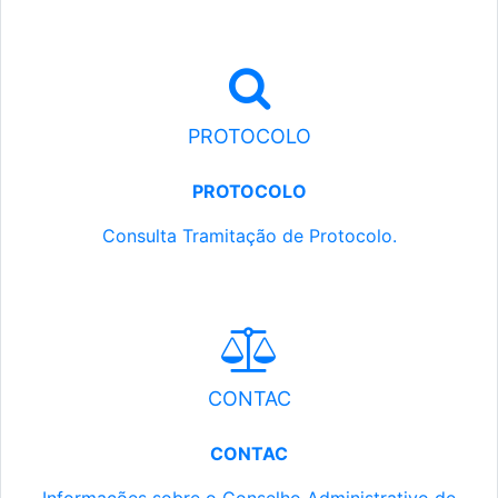
PROTOCOLO
PROTOCOLO
Consulta Tramitação de Protocolo.
CONTAC
CONTAC