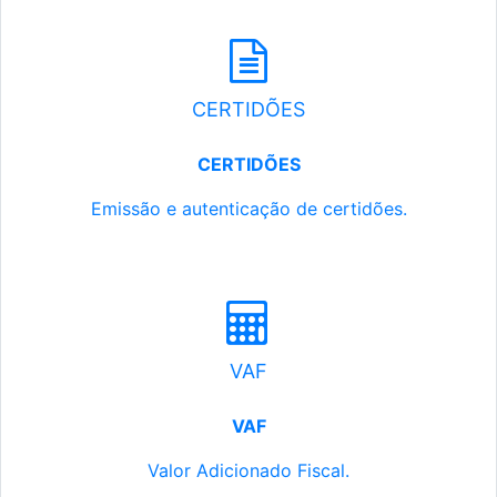
CERTIDÕES
CERTIDÕES
Emissão e autenticação de certidões.
VAF
VAF
Valor Adicionado Fiscal.