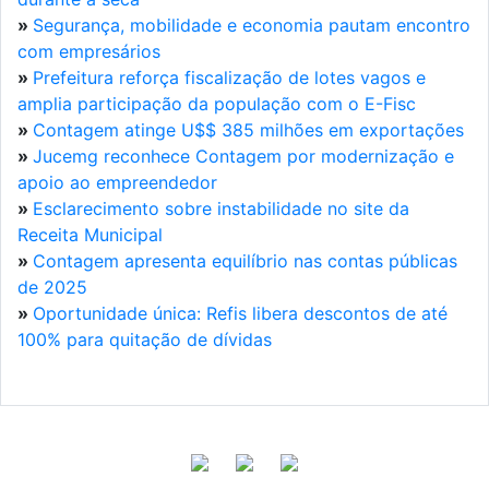
»
Segurança, mobilidade e economia pautam encontro
com empresários
»
Prefeitura reforça fiscalização de lotes vagos e
amplia participação da população com o E-Fisc
»
Contagem atinge U$$ 385 milhões em exportações
»
Jucemg reconhece Contagem por modernização e
apoio ao empreendedor
»
Esclarecimento sobre instabilidade no site da
Receita Municipal
»
Contagem apresenta equilíbrio nas contas públicas
de 2025
»
Oportunidade única: Refis libera descontos de até
100% para quitação de dívidas