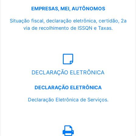
EMPRESAS, MEI, AUTÔNOMOS
Situação fiscal, declaração eletrônica, certidão, 2a
via de recolhimento de ISSQN e Taxas.
DECLARAÇÃO ELETRÔNICA
DECLARAÇÃO ELETRÔNICA
Declaração Eletrônica de Serviços.