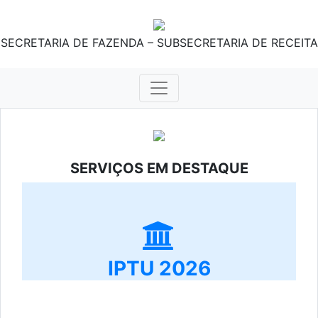
SECRETARIA DE FAZENDA – SUBSECRETARIA DE RECEITA
SERVIÇOS EM DESTAQUE
IPTU 2026