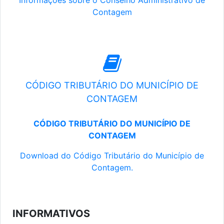
Informações sobre o Conselho Administrativo de
Contagem
CÓDIGO TRIBUTÁRIO DO MUNICÍPIO DE
CONTAGEM
CÓDIGO TRIBUTÁRIO DO MUNICÍPIO DE
CONTAGEM
Download do Código Tributário do Município de
Contagem.
INFORMATIVOS