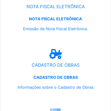
NOTA FISCAL ELETRÔNICA
NOTA FISCAL ELETRÔNICA
Emissão de Nota Fiscal Eletrônica.
CADASTRO DE OBRAS
CADASTRO DE OBRAS
Informações sobre o Cadastro de Obras