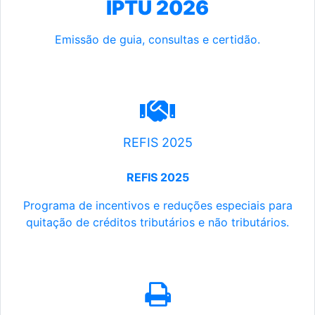
IPTU 2026
Emissão de guia, consultas e certidão.
REFIS 2025
REFIS 2025
Programa de incentivos e reduções especiais para
quitação de créditos tributários e não tributários.