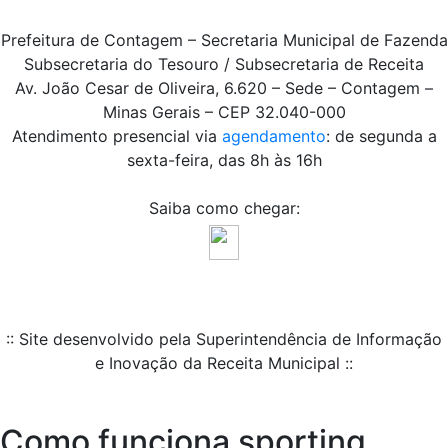
Prefeitura de Contagem – Secretaria Municipal de Fazenda
Subsecretaria do Tesouro / Subsecretaria de Receita
Av. João Cesar de Oliveira, 6.620 – Sede – Contagem –
Minas Gerais – CEP 32.040-000
Atendimento presencial via
agendamento
: de segunda a
sexta-feira, das 8h às 16h
Saiba como chegar:
:: Site desenvolvido pela Superintendência de Informação
e Inovação da Receita Municipal ::
Como funciona sporting