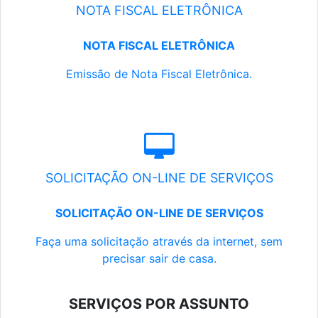
NOTA FISCAL ELETRÔNICA
NOTA FISCAL ELETRÔNICA
Emissão de Nota Fiscal Eletrônica.
SOLICITAÇÃO ON-LINE DE SERVIÇOS
SOLICITAÇÃO ON-LINE DE SERVIÇOS
Faça uma solicitação através da internet, sem
precisar sair de casa.
SERVIÇOS POR ASSUNTO