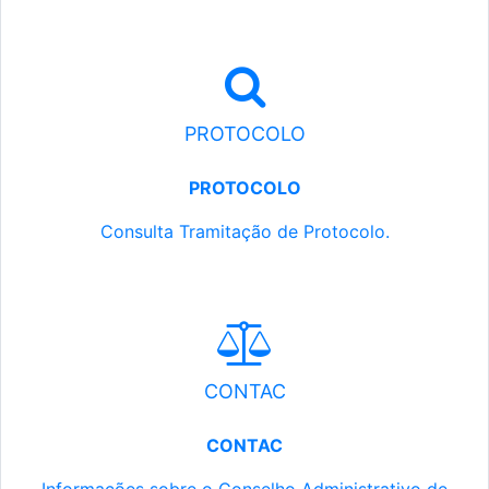
PROTOCOLO
PROTOCOLO
Consulta Tramitação de Protocolo.
CONTAC
CONTAC