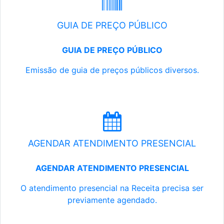
GUIA DE PREÇO PÚBLICO
GUIA DE PREÇO PÚBLICO
Emissão de guia de preços públicos diversos.
AGENDAR ATENDIMENTO PRESENCIAL
AGENDAR ATENDIMENTO PRESENCIAL
O atendimento presencial na Receita precisa ser
previamente agendado.