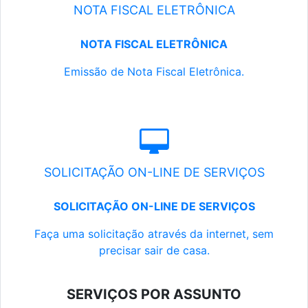
NOTA FISCAL ELETRÔNICA
NOTA FISCAL ELETRÔNICA
Emissão de Nota Fiscal Eletrônica.
SOLICITAÇÃO ON-LINE DE SERVIÇOS
SOLICITAÇÃO ON-LINE DE SERVIÇOS
Faça uma solicitação através da internet, sem
precisar sair de casa.
SERVIÇOS POR ASSUNTO