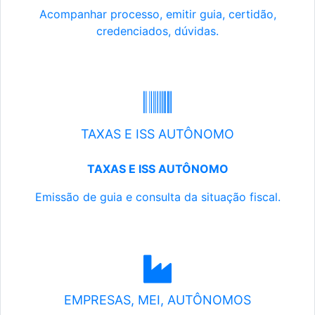
Acompanhar processo, emitir guia, certidão,
credenciados, dúvidas.
TAXAS E ISS AUTÔNOMO
TAXAS E ISS AUTÔNOMO
Emissão de guia e consulta da situação fiscal.
EMPRESAS, MEI, AUTÔNOMOS