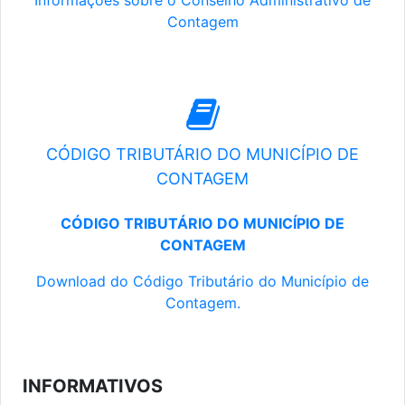
Informações sobre o Conselho Administrativo de
Contagem
CÓDIGO TRIBUTÁRIO DO MUNICÍPIO DE
CONTAGEM
CÓDIGO TRIBUTÁRIO DO MUNICÍPIO DE
CONTAGEM
Download do Código Tributário do Município de
Contagem.
INFORMATIVOS