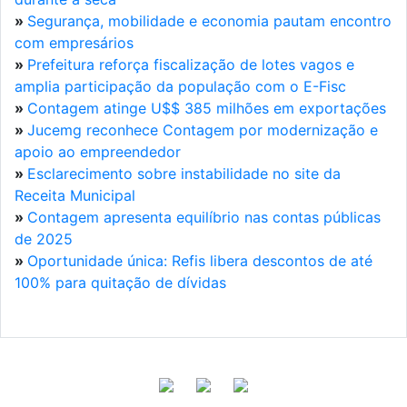
»
Segurança, mobilidade e economia pautam encontro
com empresários
»
Prefeitura reforça fiscalização de lotes vagos e
amplia participação da população com o E-Fisc
»
Contagem atinge U$$ 385 milhões em exportações
»
Jucemg reconhece Contagem por modernização e
apoio ao empreendedor
»
Esclarecimento sobre instabilidade no site da
Receita Municipal
»
Contagem apresenta equilíbrio nas contas públicas
de 2025
»
Oportunidade única: Refis libera descontos de até
100% para quitação de dívidas