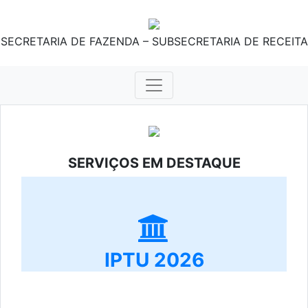
SECRETARIA DE FAZENDA – SUBSECRETARIA DE RECEITA
SERVIÇOS EM DESTAQUE
IPTU 2026