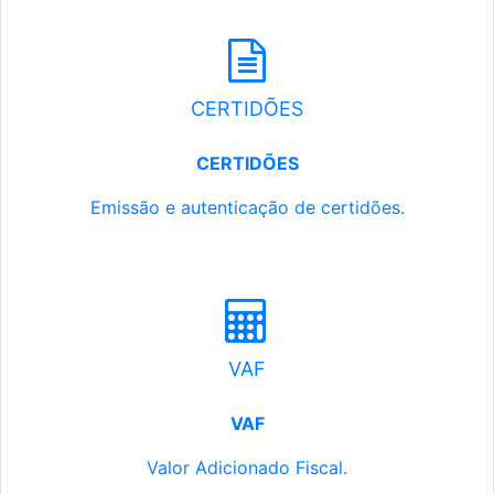
CERTIDÕES
CERTIDÕES
Emissão e autenticação de certidões.
VAF
VAF
Valor Adicionado Fiscal.