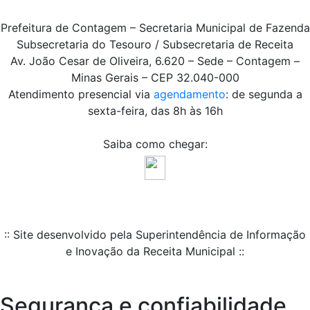
Prefeitura de Contagem – Secretaria Municipal de Fazenda
Subsecretaria do Tesouro / Subsecretaria de Receita
Av. João Cesar de Oliveira, 6.620 – Sede – Contagem –
Minas Gerais – CEP 32.040-000
Atendimento presencial via
agendamento
: de segunda a
sexta-feira, das 8h às 16h
Saiba como chegar:
:: Site desenvolvido pela Superintendência de Informação
e Inovação da Receita Municipal ::
Segurança e confiabilidade