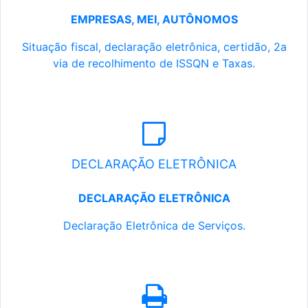
EMPRESAS, MEI, AUTÔNOMOS
Situação fiscal, declaração eletrônica, certidão, 2a
via de recolhimento de ISSQN e Taxas.
DECLARAÇÃO ELETRÔNICA
DECLARAÇÃO ELETRÔNICA
Declaração Eletrônica de Serviços.