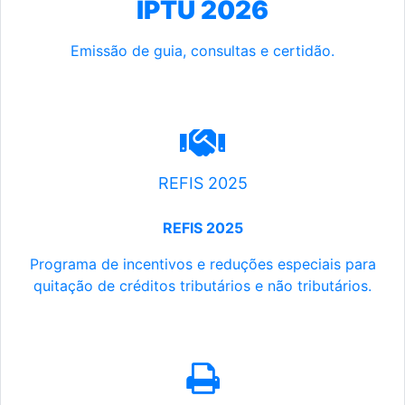
IPTU 2026
Emissão de guia, consultas e certidão.
REFIS 2025
REFIS 2025
Programa de incentivos e reduções especiais para
quitação de créditos tributários e não tributários.