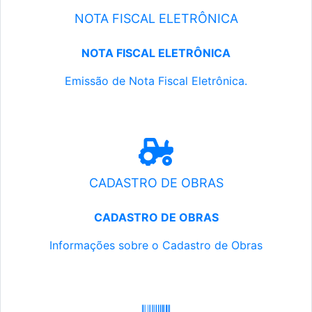
NOTA FISCAL ELETRÔNICA
NOTA FISCAL ELETRÔNICA
Emissão de Nota Fiscal Eletrônica.
CADASTRO DE OBRAS
CADASTRO DE OBRAS
Informações sobre o Cadastro de Obras