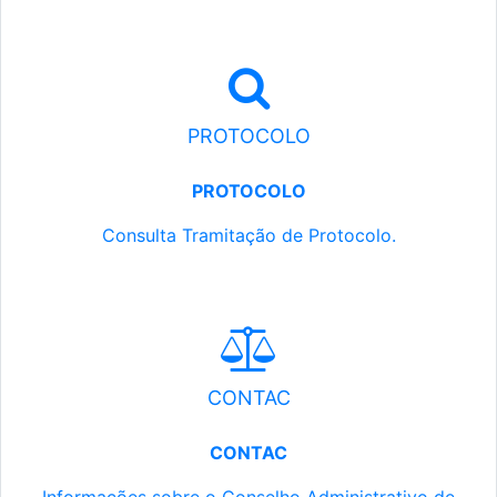
PROTOCOLO
PROTOCOLO
Consulta Tramitação de Protocolo.
CONTAC
CONTAC