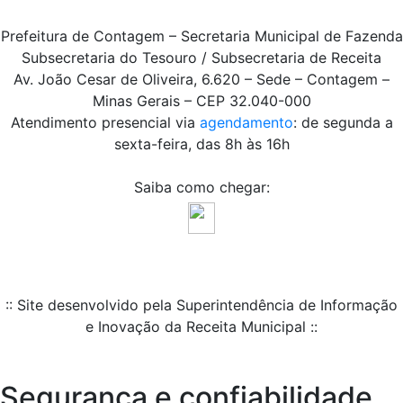
Prefeitura de Contagem – Secretaria Municipal de Fazenda
Subsecretaria do Tesouro / Subsecretaria de Receita
Av. João Cesar de Oliveira, 6.620 – Sede – Contagem –
Minas Gerais – CEP 32.040-000
Atendimento presencial via
agendamento
: de segunda a
sexta-feira, das 8h às 16h
Saiba como chegar:
:: Site desenvolvido pela Superintendência de Informação
e Inovação da Receita Municipal ::
Segurança e confiabilidade