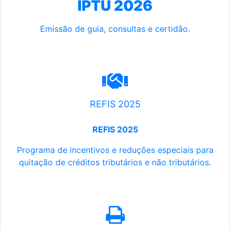
IPTU 2026
Emissão de guia, consultas e certidão.
REFIS 2025
REFIS 2025
Programa de incentivos e reduções especiais para
quitação de créditos tributários e não tributários.