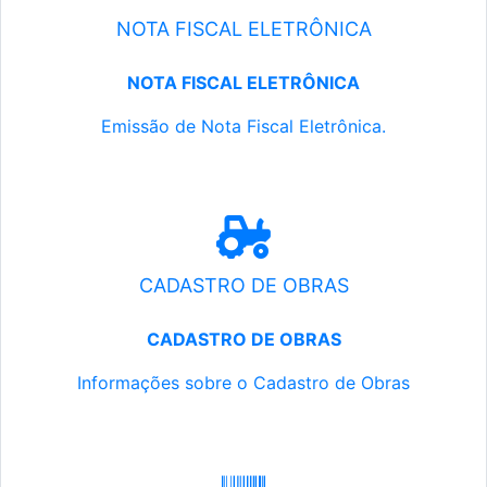
NOTA FISCAL ELETRÔNICA
NOTA FISCAL ELETRÔNICA
Emissão de Nota Fiscal Eletrônica.
CADASTRO DE OBRAS
CADASTRO DE OBRAS
Informações sobre o Cadastro de Obras