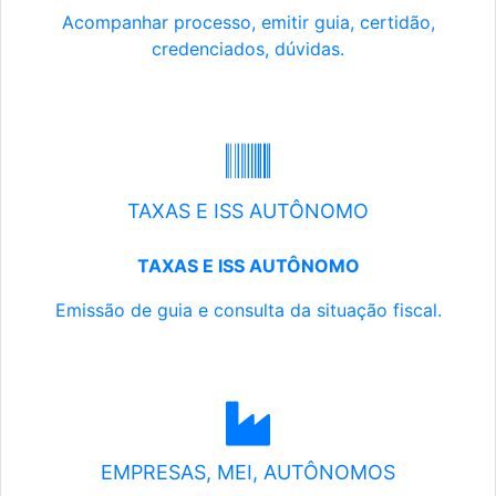
Acompanhar processo, emitir guia, certidão,
credenciados, dúvidas.
TAXAS E ISS AUTÔNOMO
TAXAS E ISS AUTÔNOMO
Emissão de guia e consulta da situação fiscal.
EMPRESAS, MEI, AUTÔNOMOS