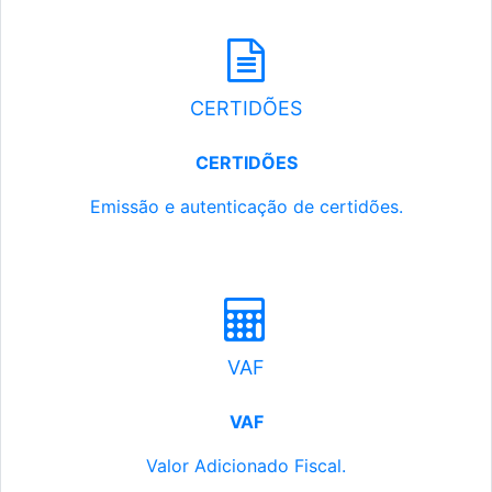
CERTIDÕES
CERTIDÕES
Emissão e autenticação de certidões.
VAF
VAF
Valor Adicionado Fiscal.