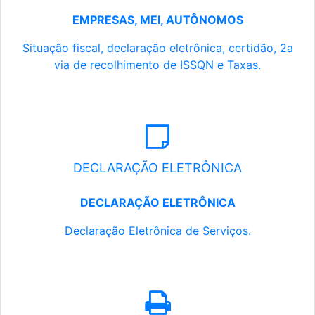
EMPRESAS, MEI, AUTÔNOMOS
Situação fiscal, declaração eletrônica, certidão, 2a
via de recolhimento de ISSQN e Taxas.
DECLARAÇÃO ELETRÔNICA
DECLARAÇÃO ELETRÔNICA
Declaração Eletrônica de Serviços.