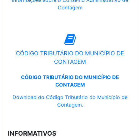
Informações sobre o Conselho Administrativo de
Contagem
CÓDIGO TRIBUTÁRIO DO MUNICÍPIO DE
CONTAGEM
CÓDIGO TRIBUTÁRIO DO MUNICÍPIO DE
CONTAGEM
Download do Código Tributário do Município de
Contagem.
INFORMATIVOS