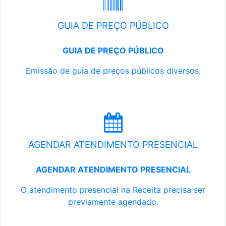
GUIA DE PREÇO PÚBLICO
GUIA DE PREÇO PÚBLICO
Emissão de guia de preços públicos diversos.
AGENDAR ATENDIMENTO PRESENCIAL
AGENDAR ATENDIMENTO PRESENCIAL
O atendimento presencial na Receita precisa ser
previamente agendado.