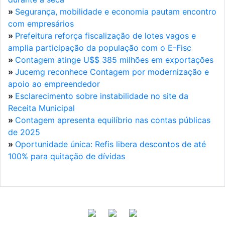
»
Segurança, mobilidade e economia pautam encontro
com empresários
»
Prefeitura reforça fiscalização de lotes vagos e
amplia participação da população com o E-Fisc
»
Contagem atinge U$$ 385 milhões em exportações
»
Jucemg reconhece Contagem por modernização e
apoio ao empreendedor
»
Esclarecimento sobre instabilidade no site da
Receita Municipal
»
Contagem apresenta equilíbrio nas contas públicas
de 2025
»
Oportunidade única: Refis libera descontos de até
100% para quitação de dívidas