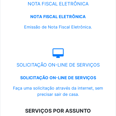
NOTA FISCAL ELETRÔNICA
NOTA FISCAL ELETRÔNICA
Emissão de Nota Fiscal Eletrônica.
SOLICITAÇÃO ON-LINE DE SERVIÇOS
SOLICITAÇÃO ON-LINE DE SERVIÇOS
Faça uma solicitação através da internet, sem
precisar sair de casa.
SERVIÇOS POR ASSUNTO