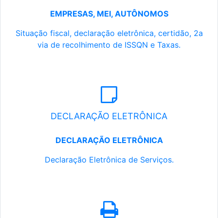
EMPRESAS, MEI, AUTÔNOMOS
Situação fiscal, declaração eletrônica, certidão, 2a
via de recolhimento de ISSQN e Taxas.
DECLARAÇÃO ELETRÔNICA
DECLARAÇÃO ELETRÔNICA
Declaração Eletrônica de Serviços.