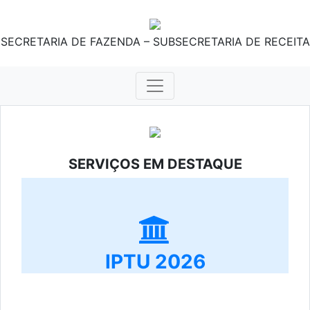
SECRETARIA DE FAZENDA – SUBSECRETARIA DE RECEITA
SERVIÇOS EM DESTAQUE
IPTU 2026