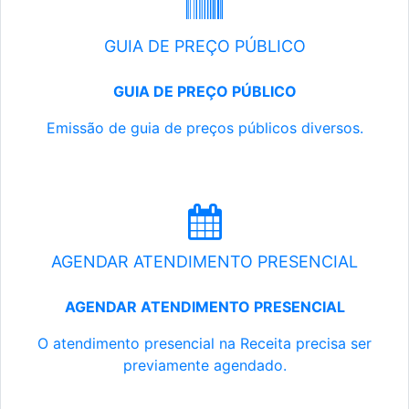
GUIA DE PREÇO PÚBLICO
GUIA DE PREÇO PÚBLICO
Emissão de guia de preços públicos diversos.
AGENDAR ATENDIMENTO PRESENCIAL
AGENDAR ATENDIMENTO PRESENCIAL
O atendimento presencial na Receita precisa ser
previamente agendado.