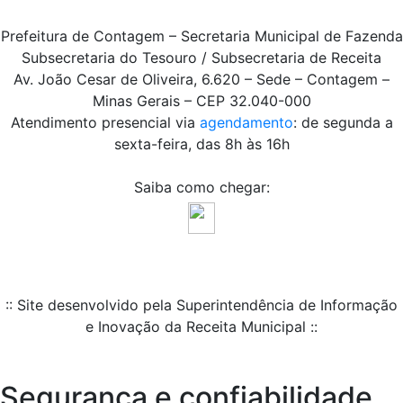
Prefeitura de Contagem – Secretaria Municipal de Fazenda
Subsecretaria do Tesouro / Subsecretaria de Receita
Av. João Cesar de Oliveira, 6.620 – Sede – Contagem –
Minas Gerais – CEP 32.040-000
Atendimento presencial via
agendamento
: de segunda a
sexta-feira, das 8h às 16h
Saiba como chegar:
:: Site desenvolvido pela Superintendência de Informação
e Inovação da Receita Municipal ::
Segurança e confiabilidade