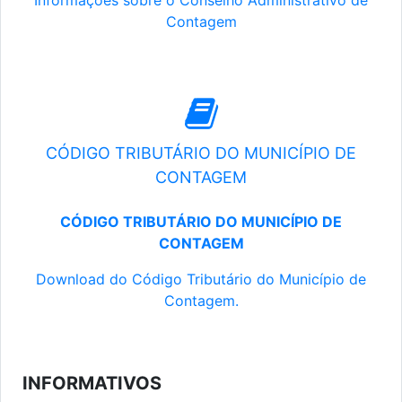
Informações sobre o Conselho Administrativo de
Contagem
CÓDIGO TRIBUTÁRIO DO MUNICÍPIO DE
CONTAGEM
CÓDIGO TRIBUTÁRIO DO MUNICÍPIO DE
CONTAGEM
Download do Código Tributário do Município de
Contagem.
INFORMATIVOS