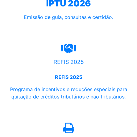
IPTU 2026
Emissão de guia, consultas e certidão.
REFIS 2025
REFIS 2025
Programa de incentivos e reduções especiais para
quitação de créditos tributários e não tributários.