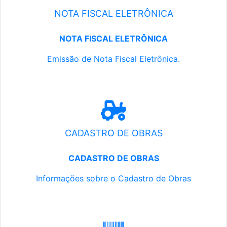
NOTA FISCAL ELETRÔNICA
NOTA FISCAL ELETRÔNICA
Emissão de Nota Fiscal Eletrônica.
CADASTRO DE OBRAS
CADASTRO DE OBRAS
Informações sobre o Cadastro de Obras