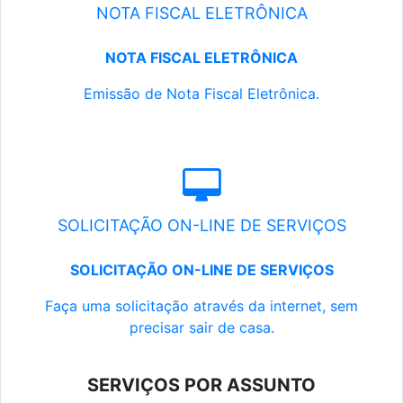
NOTA FISCAL ELETRÔNICA
NOTA FISCAL ELETRÔNICA
Emissão de Nota Fiscal Eletrônica.
SOLICITAÇÃO ON-LINE DE SERVIÇOS
SOLICITAÇÃO ON-LINE DE SERVIÇOS
Faça uma solicitação através da internet, sem
precisar sair de casa.
SERVIÇOS POR ASSUNTO