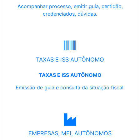
Acompanhar processo, emitir guia, certidão,
credenciados, dúvidas.
TAXAS E ISS AUTÔNOMO
TAXAS E ISS AUTÔNOMO
Emissão de guia e consulta da situação fiscal.
EMPRESAS, MEI, AUTÔNOMOS