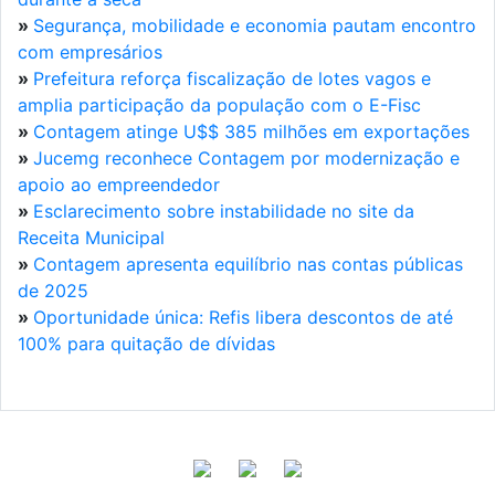
»
Segurança, mobilidade e economia pautam encontro
com empresários
»
Prefeitura reforça fiscalização de lotes vagos e
amplia participação da população com o E-Fisc
»
Contagem atinge U$$ 385 milhões em exportações
»
Jucemg reconhece Contagem por modernização e
apoio ao empreendedor
»
Esclarecimento sobre instabilidade no site da
Receita Municipal
»
Contagem apresenta equilíbrio nas contas públicas
de 2025
»
Oportunidade única: Refis libera descontos de até
100% para quitação de dívidas