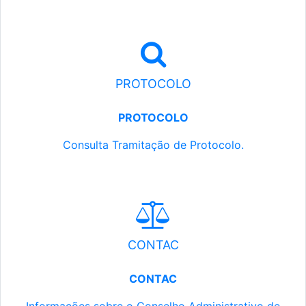
PROTOCOLO
PROTOCOLO
Consulta Tramitação de Protocolo.
CONTAC
CONTAC