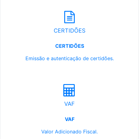
CERTIDÕES
CERTIDÕES
Emissão e autenticação de certidões.
VAF
VAF
Valor Adicionado Fiscal.