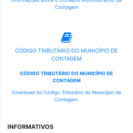
Informações sobre o Conselho Administrativo de
Contagem
CÓDIGO TRIBUTÁRIO DO MUNICÍPIO DE
CONTAGEM
CÓDIGO TRIBUTÁRIO DO MUNICÍPIO DE
CONTAGEM
Download do Código Tributário do Município de
Contagem.
INFORMATIVOS