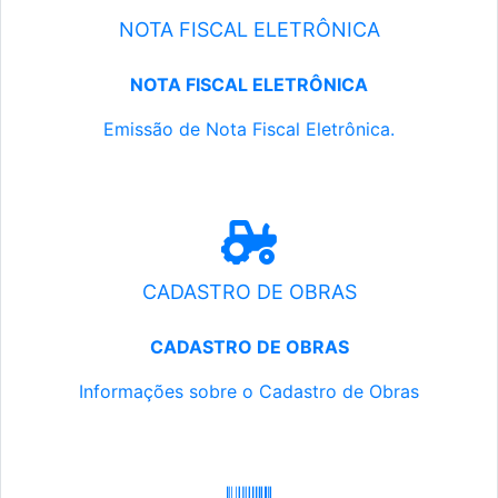
NOTA FISCAL ELETRÔNICA
NOTA FISCAL ELETRÔNICA
Emissão de Nota Fiscal Eletrônica.
CADASTRO DE OBRAS
CADASTRO DE OBRAS
Informações sobre o Cadastro de Obras