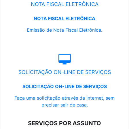
NOTA FISCAL ELETRÔNICA
NOTA FISCAL ELETRÔNICA
Emissão de Nota Fiscal Eletrônica.
SOLICITAÇÃO ON-LINE DE SERVIÇOS
SOLICITAÇÃO ON-LINE DE SERVIÇOS
Faça uma solicitação através da internet, sem
precisar sair de casa.
SERVIÇOS POR ASSUNTO