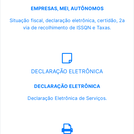
EMPRESAS, MEI, AUTÔNOMOS
Situação fiscal, declaração eletrônica, certidão, 2a
via de recolhimento de ISSQN e Taxas.
DECLARAÇÃO ELETRÔNICA
DECLARAÇÃO ELETRÔNICA
Declaração Eletrônica de Serviços.