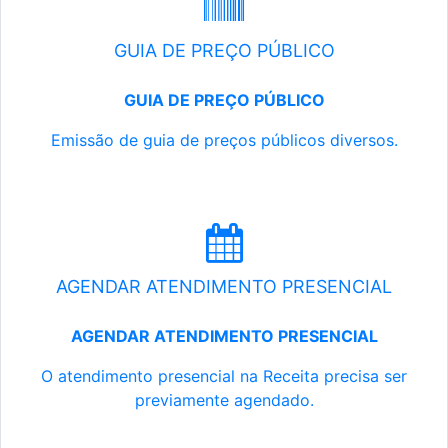
GUIA DE PREÇO PÚBLICO
GUIA DE PREÇO PÚBLICO
Emissão de guia de preços públicos diversos.
AGENDAR ATENDIMENTO PRESENCIAL
AGENDAR ATENDIMENTO PRESENCIAL
O atendimento presencial na Receita precisa ser
previamente agendado.