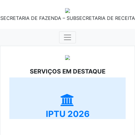
SECRETARIA DE FAZENDA – SUBSECRETARIA DE RECEITA
SERVIÇOS EM DESTAQUE
IPTU 2026