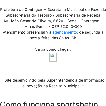
Prefeitura de Contagem – Secretaria Municipal de Fazenda
Subsecretaria do Tesouro / Subsecretaria de Receita
Av. João Cesar de Oliveira, 6.620 – Sede – Contagem –
Minas Gerais – CEP 32.040-000
Atendimento presencial via
agendamento
: de segunda a
sexta-feira, das 8h às 16h
Saiba como chegar:
:: Site desenvolvido pela Superintendência de Informação
e Inovação da Receita Municipal ::
Como funciona sportsbetio