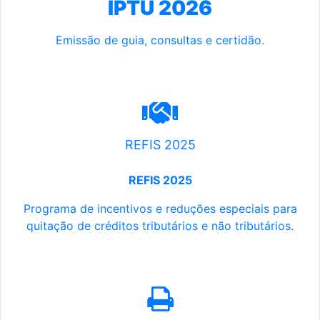
IPTU 2026
Emissão de guia, consultas e certidão.
REFIS 2025
REFIS 2025
Programa de incentivos e reduções especiais para
quitação de créditos tributários e não tributários.