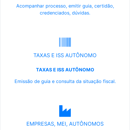
Acompanhar processo, emitir guia, certidão,
credenciados, dúvidas.
TAXAS E ISS AUTÔNOMO
TAXAS E ISS AUTÔNOMO
Emissão de guia e consulta da situação fiscal.
EMPRESAS, MEI, AUTÔNOMOS