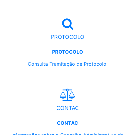
PROTOCOLO
PROTOCOLO
Consulta Tramitação de Protocolo.
CONTAC
CONTAC