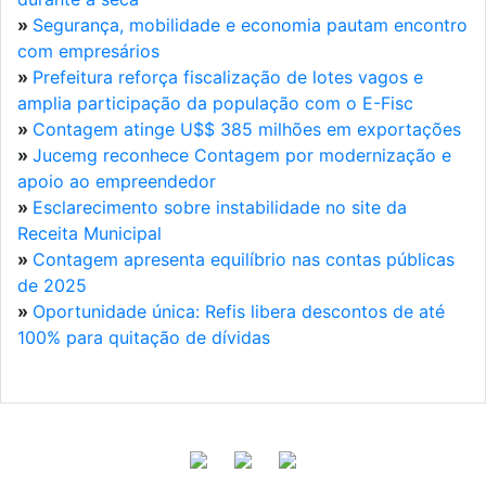
»
Segurança, mobilidade e economia pautam encontro
com empresários
»
Prefeitura reforça fiscalização de lotes vagos e
amplia participação da população com o E-Fisc
»
Contagem atinge U$$ 385 milhões em exportações
»
Jucemg reconhece Contagem por modernização e
apoio ao empreendedor
»
Esclarecimento sobre instabilidade no site da
Receita Municipal
»
Contagem apresenta equilíbrio nas contas públicas
de 2025
»
Oportunidade única: Refis libera descontos de até
100% para quitação de dívidas