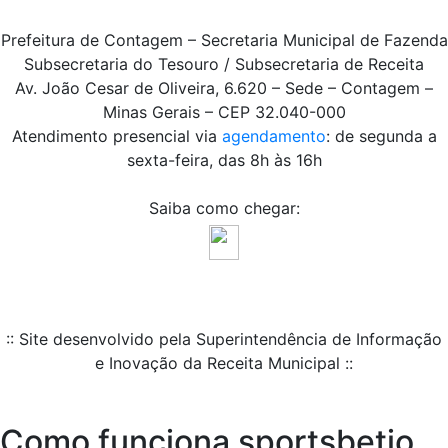
Prefeitura de Contagem – Secretaria Municipal de Fazenda
Subsecretaria do Tesouro / Subsecretaria de Receita
Av. João Cesar de Oliveira, 6.620 – Sede – Contagem –
Minas Gerais – CEP 32.040-000
Atendimento presencial via
agendamento
: de segunda a
sexta-feira, das 8h às 16h
Saiba como chegar:
:: Site desenvolvido pela Superintendência de Informação
e Inovação da Receita Municipal ::
Como funciona sportsbetio