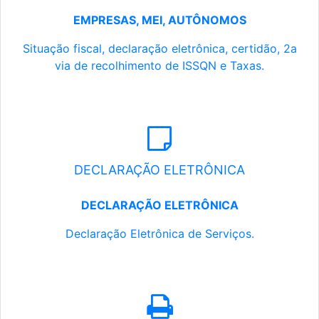
EMPRESAS, MEI, AUTÔNOMOS
Situação fiscal, declaração eletrônica, certidão, 2a
via de recolhimento de ISSQN e Taxas.
DECLARAÇÃO ELETRÔNICA
DECLARAÇÃO ELETRÔNICA
Declaração Eletrônica de Serviços.