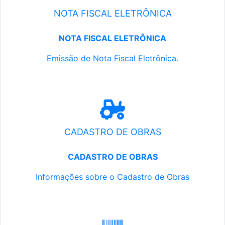
NOTA FISCAL ELETRÔNICA
NOTA FISCAL ELETRÔNICA
Emissão de Nota Fiscal Eletrônica.
CADASTRO DE OBRAS
CADASTRO DE OBRAS
Informações sobre o Cadastro de Obras