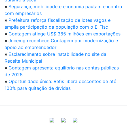
»
Segurança, mobilidade e economia pautam encontro
com empresários
»
Prefeitura reforça fiscalização de lotes vagos e
amplia participação da população com o E-Fisc
»
Contagem atinge U$$ 385 milhões em exportações
»
Jucemg reconhece Contagem por modernização e
apoio ao empreendedor
»
Esclarecimento sobre instabilidade no site da
Receita Municipal
»
Contagem apresenta equilíbrio nas contas públicas
de 2025
»
Oportunidade única: Refis libera descontos de até
100% para quitação de dívidas