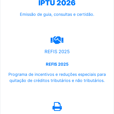
IPTU 2026
Emissão de guia, consultas e certidão.
REFIS 2025
REFIS 2025
Programa de incentivos e reduções especiais para
quitação de créditos tributários e não tributários.