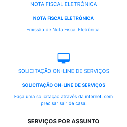
NOTA FISCAL ELETRÔNICA
NOTA FISCAL ELETRÔNICA
Emissão de Nota Fiscal Eletrônica.
SOLICITAÇÃO ON-LINE DE SERVIÇOS
SOLICITAÇÃO ON-LINE DE SERVIÇOS
Faça uma solicitação através da internet, sem
precisar sair de casa.
SERVIÇOS POR ASSUNTO