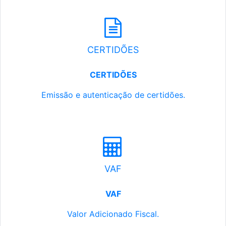
CERTIDÕES
CERTIDÕES
Emissão e autenticação de certidões.
VAF
VAF
Valor Adicionado Fiscal.