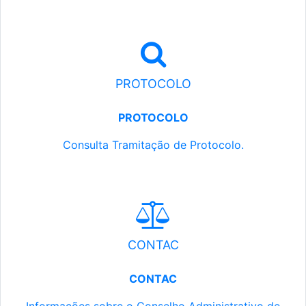
PROTOCOLO
PROTOCOLO
Consulta Tramitação de Protocolo.
CONTAC
CONTAC