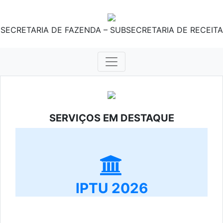
SECRETARIA DE FAZENDA – SUBSECRETARIA DE RECEITA
SERVIÇOS EM DESTAQUE
IPTU 2026