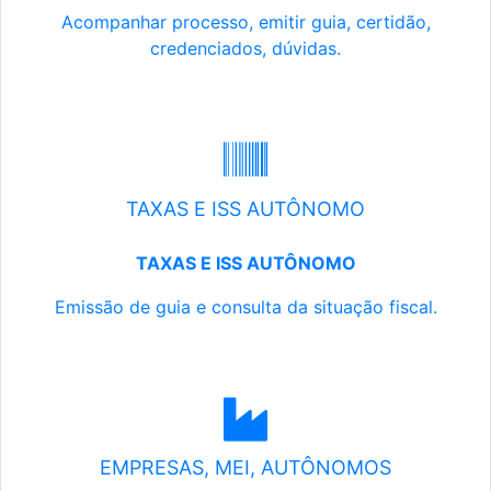
Acompanhar processo, emitir guia, certidão,
credenciados, dúvidas.
TAXAS E ISS AUTÔNOMO
TAXAS E ISS AUTÔNOMO
Emissão de guia e consulta da situação fiscal.
EMPRESAS, MEI, AUTÔNOMOS