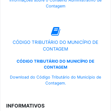
Informações sobre o Conselho Administrativo de
Contagem
CÓDIGO TRIBUTÁRIO DO MUNICÍPIO DE
CONTAGEM
CÓDIGO TRIBUTÁRIO DO MUNICÍPIO DE
CONTAGEM
Download do Código Tributário do Município de
Contagem.
INFORMATIVOS