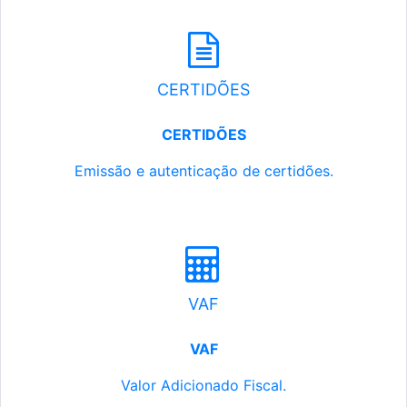
CERTIDÕES
CERTIDÕES
Emissão e autenticação de certidões.
VAF
VAF
Valor Adicionado Fiscal.