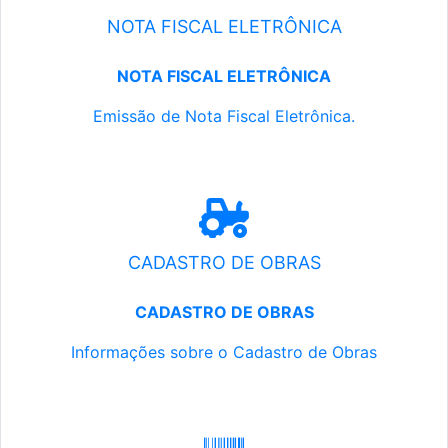
NOTA FISCAL ELETRÔNICA
NOTA FISCAL ELETRÔNICA
Emissão de Nota Fiscal Eletrônica.
CADASTRO DE OBRAS
CADASTRO DE OBRAS
Informações sobre o Cadastro de Obras