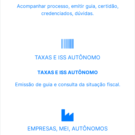
Acompanhar processo, emitir guia, certidão,
credenciados, dúvidas.
TAXAS E ISS AUTÔNOMO
TAXAS E ISS AUTÔNOMO
Emissão de guia e consulta da situação fiscal.
EMPRESAS, MEI, AUTÔNOMOS