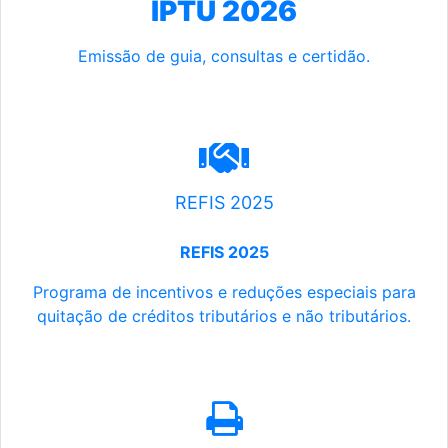
IPTU 2026
Emissão de guia, consultas e certidão.
REFIS 2025
REFIS 2025
Programa de incentivos e reduções especiais para
quitação de créditos tributários e não tributários.