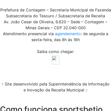
Prefeitura de Contagem – Secretaria Municipal de Fazenda
Subsecretaria do Tesouro / Subsecretaria de Receita
Av. João Cesar de Oliveira, 6.620 – Sede – Contagem –
Minas Gerais – CEP 32.040-000
Atendimento presencial via
agendamento
: de segunda a
sexta-feira, das 8h às 16h
Saiba como chegar:
:: Site desenvolvido pela Superintendência de Informação
e Inovação da Receita Municipal ::
Como funciona sportsbetio