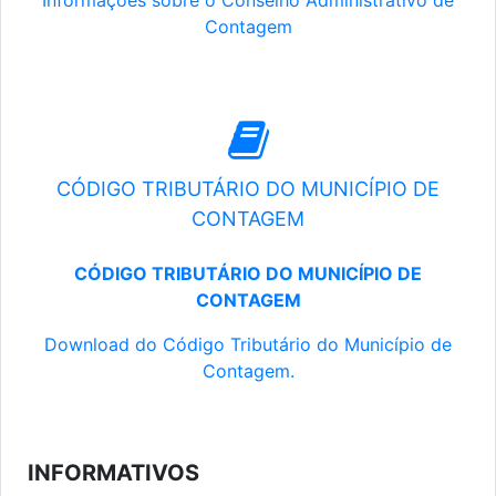
Informações sobre o Conselho Administrativo de
Contagem
CÓDIGO TRIBUTÁRIO DO MUNICÍPIO DE
CONTAGEM
CÓDIGO TRIBUTÁRIO DO MUNICÍPIO DE
CONTAGEM
Download do Código Tributário do Município de
Contagem.
INFORMATIVOS