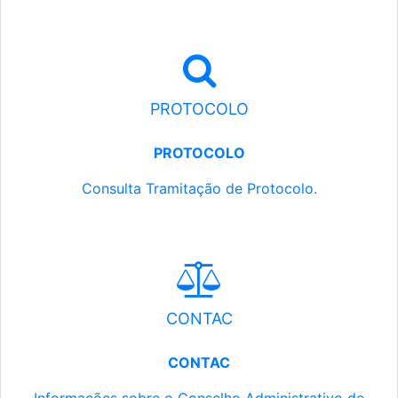
PROTOCOLO
PROTOCOLO
Consulta Tramitação de Protocolo.
CONTAC
CONTAC