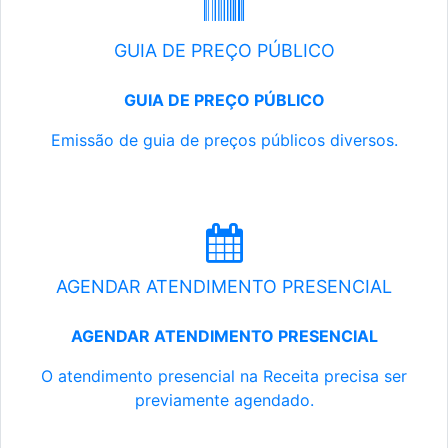
GUIA DE PREÇO PÚBLICO
GUIA DE PREÇO PÚBLICO
Emissão de guia de preços públicos diversos.
AGENDAR ATENDIMENTO PRESENCIAL
AGENDAR ATENDIMENTO PRESENCIAL
O atendimento presencial na Receita precisa ser
previamente agendado.