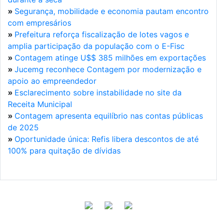
»
Segurança, mobilidade e economia pautam encontro
com empresários
»
Prefeitura reforça fiscalização de lotes vagos e
amplia participação da população com o E-Fisc
»
Contagem atinge U$$ 385 milhões em exportações
»
Jucemg reconhece Contagem por modernização e
apoio ao empreendedor
»
Esclarecimento sobre instabilidade no site da
Receita Municipal
»
Contagem apresenta equilíbrio nas contas públicas
de 2025
»
Oportunidade única: Refis libera descontos de até
100% para quitação de dívidas