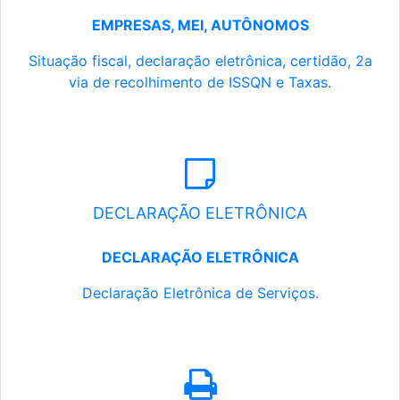
EMPRESAS, MEI, AUTÔNOMOS
Situação fiscal, declaração eletrônica, certidão, 2a
via de recolhimento de ISSQN e Taxas.
DECLARAÇÃO ELETRÔNICA
DECLARAÇÃO ELETRÔNICA
Declaração Eletrônica de Serviços.