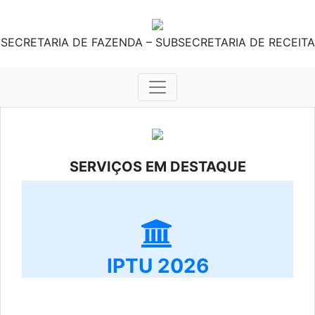
SECRETARIA DE FAZENDA – SUBSECRETARIA DE RECEITA
SERVIÇOS EM DESTAQUE
IPTU 2026