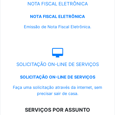
NOTA FISCAL ELETRÔNICA
NOTA FISCAL ELETRÔNICA
Emissão de Nota Fiscal Eletrônica.
SOLICITAÇÃO ON-LINE DE SERVIÇOS
SOLICITAÇÃO ON-LINE DE SERVIÇOS
Faça uma solicitação através da internet, sem
precisar sair de casa.
SERVIÇOS POR ASSUNTO