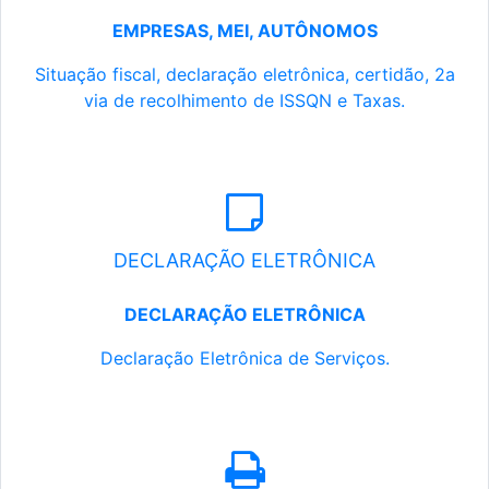
EMPRESAS, MEI, AUTÔNOMOS
Situação fiscal, declaração eletrônica, certidão, 2a
via de recolhimento de ISSQN e Taxas.
DECLARAÇÃO ELETRÔNICA
DECLARAÇÃO ELETRÔNICA
Declaração Eletrônica de Serviços.