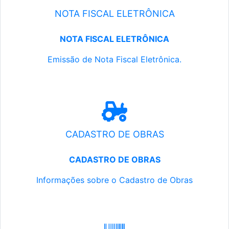
NOTA FISCAL ELETRÔNICA
NOTA FISCAL ELETRÔNICA
Emissão de Nota Fiscal Eletrônica.
CADASTRO DE OBRAS
CADASTRO DE OBRAS
Informações sobre o Cadastro de Obras