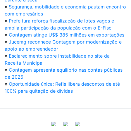
»
Segurança, mobilidade e economia pautam encontro
com empresários
»
Prefeitura reforça fiscalização de lotes vagos e
amplia participação da população com o E-Fisc
»
Contagem atinge U$$ 385 milhões em exportações
»
Jucemg reconhece Contagem por modernização e
apoio ao empreendedor
»
Esclarecimento sobre instabilidade no site da
Receita Municipal
»
Contagem apresenta equilíbrio nas contas públicas
de 2025
»
Oportunidade única: Refis libera descontos de até
100% para quitação de dívidas