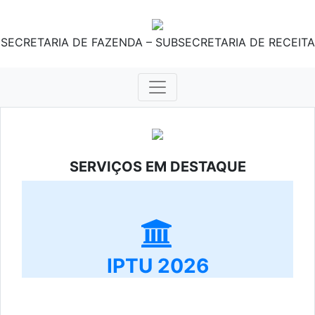
SECRETARIA DE FAZENDA – SUBSECRETARIA DE RECEITA
SERVIÇOS EM DESTAQUE
IPTU 2026