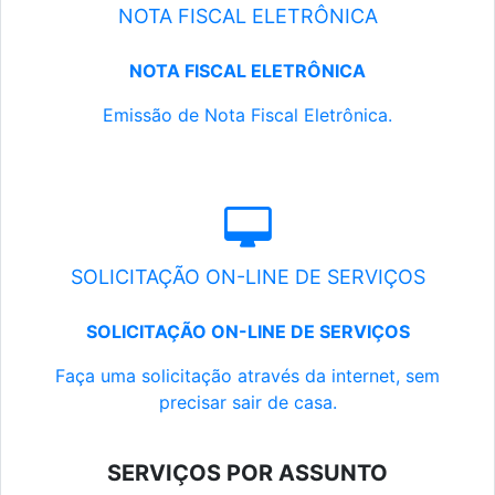
NOTA FISCAL ELETRÔNICA
NOTA FISCAL ELETRÔNICA
Emissão de Nota Fiscal Eletrônica.
SOLICITAÇÃO ON-LINE DE SERVIÇOS
SOLICITAÇÃO ON-LINE DE SERVIÇOS
Faça uma solicitação através da internet, sem
precisar sair de casa.
SERVIÇOS POR ASSUNTO