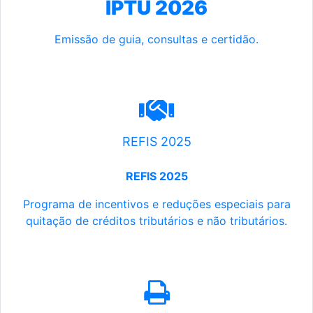
IPTU 2026
Emissão de guia, consultas e certidão.
REFIS 2025
REFIS 2025
Programa de incentivos e reduções especiais para
quitação de créditos tributários e não tributários.