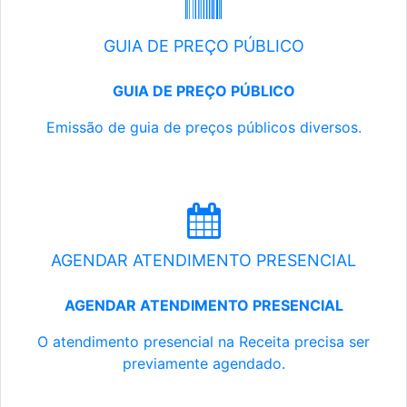
GUIA DE PREÇO PÚBLICO
GUIA DE PREÇO PÚBLICO
Emissão de guia de preços públicos diversos.
AGENDAR ATENDIMENTO PRESENCIAL
AGENDAR ATENDIMENTO PRESENCIAL
O atendimento presencial na Receita precisa ser
previamente agendado.