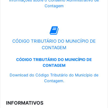
Informações sobre o Conselho Administrativo de
Contagem
CÓDIGO TRIBUTÁRIO DO MUNICÍPIO DE
CONTAGEM
CÓDIGO TRIBUTÁRIO DO MUNICÍPIO DE
CONTAGEM
Download do Código Tributário do Município de
Contagem.
INFORMATIVOS