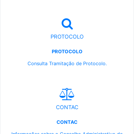
PROTOCOLO
PROTOCOLO
Consulta Tramitação de Protocolo.
CONTAC
CONTAC