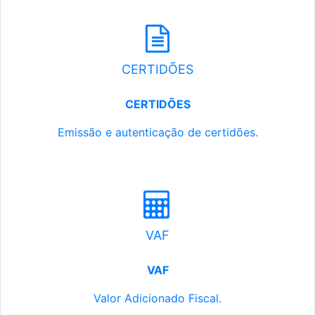
CERTIDÕES
CERTIDÕES
Emissão e autenticação de certidões.
VAF
VAF
Valor Adicionado Fiscal.