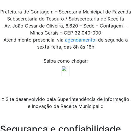
Prefeitura de Contagem – Secretaria Municipal de Fazenda
Subsecretaria do Tesouro / Subsecretaria de Receita
Av. João Cesar de Oliveira, 6.620 – Sede – Contagem –
Minas Gerais – CEP 32.040-000
Atendimento presencial via
agendamento
: de segunda a
sexta-feira, das 8h às 16h
Saiba como chegar:
:: Site desenvolvido pela Superintendência de Informação
e Inovação da Receita Municipal ::
Segurança e confiabilidade