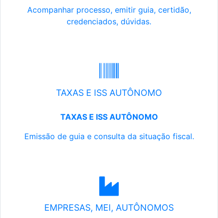
Acompanhar processo, emitir guia, certidão,
credenciados, dúvidas.
TAXAS E ISS AUTÔNOMO
TAXAS E ISS AUTÔNOMO
Emissão de guia e consulta da situação fiscal.
EMPRESAS, MEI, AUTÔNOMOS