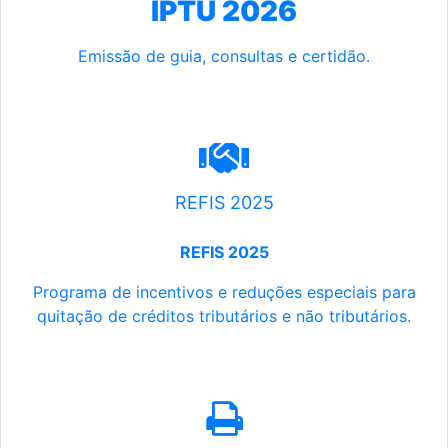
IPTU 2026
Emissão de guia, consultas e certidão.
REFIS 2025
REFIS 2025
Programa de incentivos e reduções especiais para
quitação de créditos tributários e não tributários.