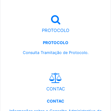
PROTOCOLO
PROTOCOLO
Consulta Tramitação de Protocolo.
CONTAC
CONTAC