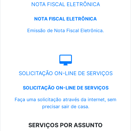
NOTA FISCAL ELETRÔNICA
NOTA FISCAL ELETRÔNICA
Emissão de Nota Fiscal Eletrônica.
SOLICITAÇÃO ON-LINE DE SERVIÇOS
SOLICITAÇÃO ON-LINE DE SERVIÇOS
Faça uma solicitação através da internet, sem
precisar sair de casa.
SERVIÇOS POR ASSUNTO