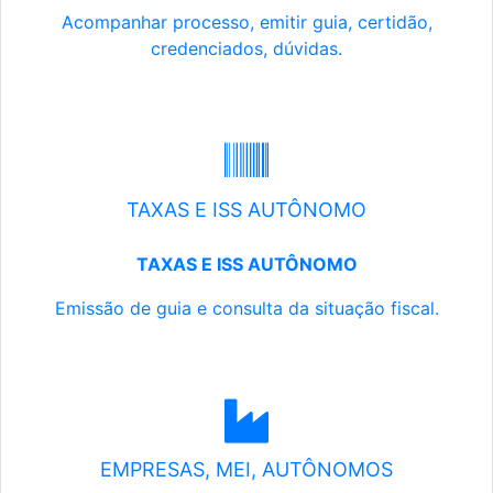
Acompanhar processo, emitir guia, certidão,
credenciados, dúvidas.
TAXAS E ISS AUTÔNOMO
TAXAS E ISS AUTÔNOMO
Emissão de guia e consulta da situação fiscal.
EMPRESAS, MEI, AUTÔNOMOS