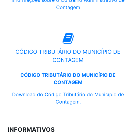
Informações sobre o Conselho Administrativo de
Contagem
CÓDIGO TRIBUTÁRIO DO MUNICÍPIO DE
CONTAGEM
CÓDIGO TRIBUTÁRIO DO MUNICÍPIO DE
CONTAGEM
Download do Código Tributário do Município de
Contagem.
INFORMATIVOS