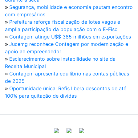
»
Segurança, mobilidade e economia pautam encontro
com empresários
»
Prefeitura reforça fiscalização de lotes vagos e
amplia participação da população com o E-Fisc
»
Contagem atinge U$$ 385 milhões em exportações
»
Jucemg reconhece Contagem por modernização e
apoio ao empreendedor
»
Esclarecimento sobre instabilidade no site da
Receita Municipal
»
Contagem apresenta equilíbrio nas contas públicas
de 2025
»
Oportunidade única: Refis libera descontos de até
100% para quitação de dívidas