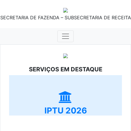
SECRETARIA DE FAZENDA – SUBSECRETARIA DE RECEITA
SERVIÇOS EM DESTAQUE
IPTU 2026