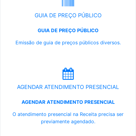
GUIA DE PREÇO PÚBLICO
GUIA DE PREÇO PÚBLICO
Emissão de guia de preços públicos diversos.
AGENDAR ATENDIMENTO PRESENCIAL
AGENDAR ATENDIMENTO PRESENCIAL
O atendimento presencial na Receita precisa ser
previamente agendado.