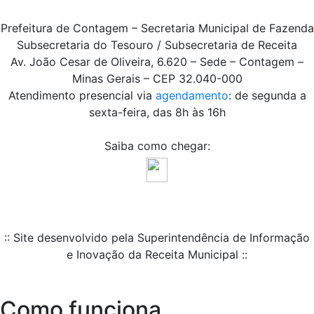
Prefeitura de Contagem – Secretaria Municipal de Fazenda
Subsecretaria do Tesouro / Subsecretaria de Receita
Av. João Cesar de Oliveira, 6.620 – Sede – Contagem –
Minas Gerais – CEP 32.040-000
Atendimento presencial via
agendamento
: de segunda a
sexta-feira, das 8h às 16h
Saiba como chegar:
:: Site desenvolvido pela Superintendência de Informação
e Inovação da Receita Municipal ::
Como funciona