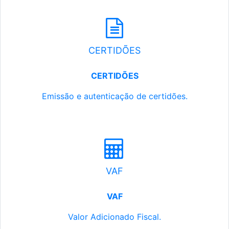
CERTIDÕES
CERTIDÕES
Emissão e autenticação de certidões.
VAF
VAF
Valor Adicionado Fiscal.