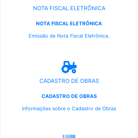
NOTA FISCAL ELETRÔNICA
NOTA FISCAL ELETRÔNICA
Emissão de Nota Fiscal Eletrônica.
CADASTRO DE OBRAS
CADASTRO DE OBRAS
Informações sobre o Cadastro de Obras