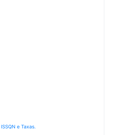
e ISSQN e Taxas.