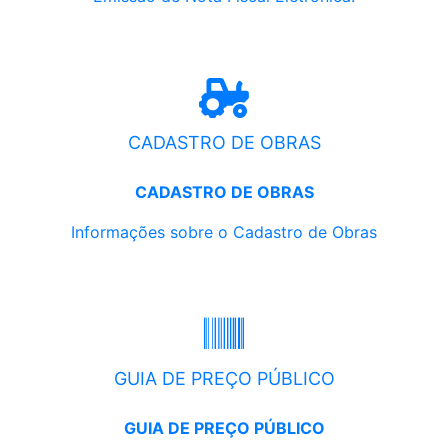
CADASTRO DE OBRAS
CADASTRO DE OBRAS
Informações sobre o Cadastro de Obras
GUIA DE PREÇO PÚBLICO
GUIA DE PREÇO PÚBLICO