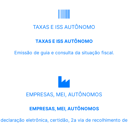
TAXAS E ISS AUTÔNOMO
TAXAS E ISS AUTÔNOMO
Emissão de guia e consulta da situação fiscal.
EMPRESAS, MEI, AUTÔNOMOS
EMPRESAS, MEI, AUTÔNOMOS
, declaração eletrônica, certidão, 2a via de recolhimento d