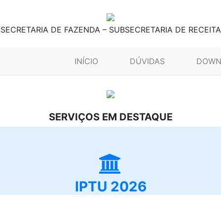
SECRETARIA DE FAZENDA – SUBSECRETARIA DE RECEITA
(CURRENT)
INÍCIO
DÚVIDAS
DOWN
SERVIÇOS EM DESTAQUE
IPTU 2026