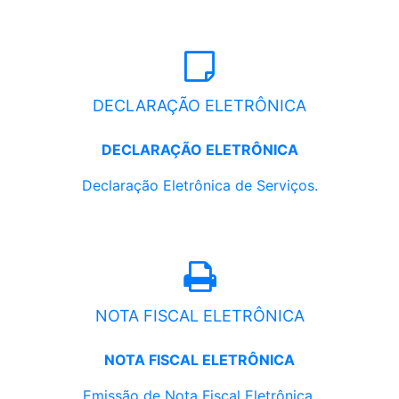
DECLARAÇÃO ELETRÔNICA
DECLARAÇÃO ELETRÔNICA
Declaração Eletrônica de Serviços.
NOTA FISCAL ELETRÔNICA
NOTA FISCAL ELETRÔNICA
Emissão de Nota Fiscal Eletrônica.