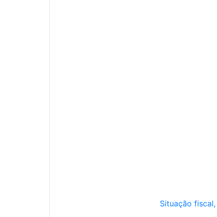
Situação fiscal