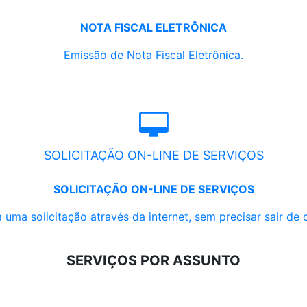
NOTA FISCAL ELETRÔNICA
Emissão de Nota Fiscal Eletrônica.
SOLICITAÇÃO ON-LINE DE SERVIÇOS
SOLICITAÇÃO ON-LINE DE SERVIÇOS
 uma solicitação através da internet, sem precisar sair de 
SERVIÇOS POR ASSUNTO