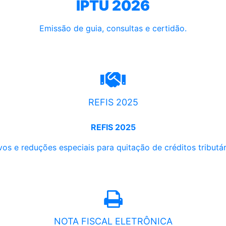
IPTU 2026
Emissão de guia, consultas e certidão.
REFIS 2025
REFIS 2025
os e reduções especiais para quitação de créditos tributári
NOTA FISCAL ELETRÔNICA