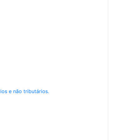
os e não tributários.