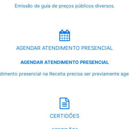
Emissão de guia de preços públicos diversos.
AGENDAR ATENDIMENTO PRESENCIAL
AGENDAR ATENDIMENTO PRESENCIAL
dimento presencial na Receita precisa ser previamente ag
CERTIDÕES