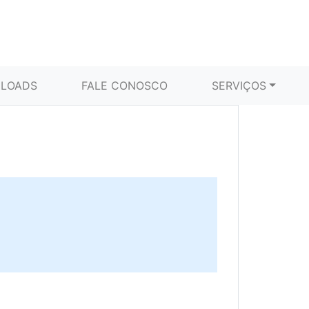
LOADS
FALE CONOSCO
SERVIÇOS