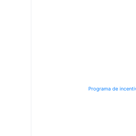
Programa de incentiv