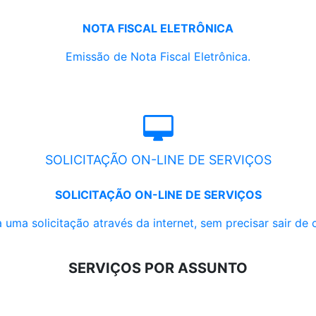
NOTA FISCAL ELETRÔNICA
Emissão de Nota Fiscal Eletrônica.
SOLICITAÇÃO ON-LINE DE SERVIÇOS
SOLICITAÇÃO ON-LINE DE SERVIÇOS
 uma solicitação através da internet, sem precisar sair de 
SERVIÇOS POR ASSUNTO