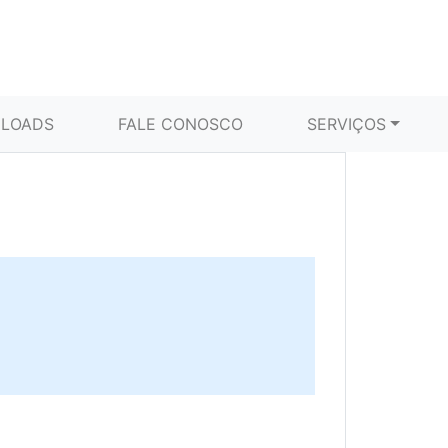
LOADS
FALE CONOSCO
SERVIÇOS