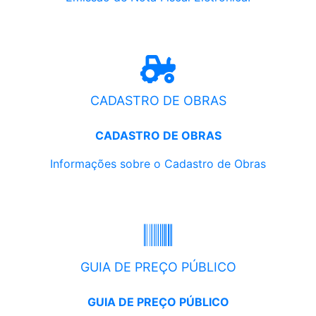
CADASTRO DE OBRAS
CADASTRO DE OBRAS
Informações sobre o Cadastro de Obras
GUIA DE PREÇO PÚBLICO
GUIA DE PREÇO PÚBLICO