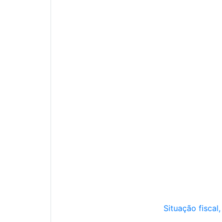
Situação fiscal