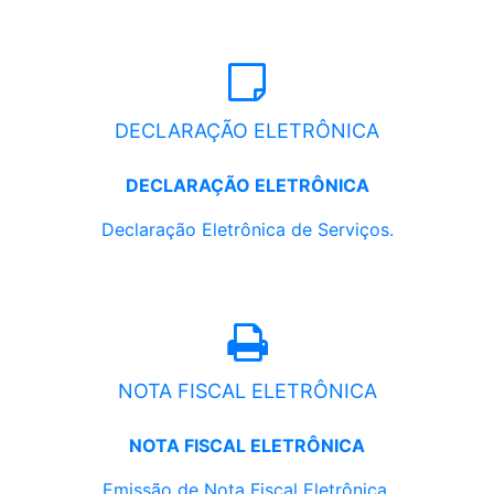
DECLARAÇÃO ELETRÔNICA
DECLARAÇÃO ELETRÔNICA
Declaração Eletrônica de Serviços.
NOTA FISCAL ELETRÔNICA
NOTA FISCAL ELETRÔNICA
Emissão de Nota Fiscal Eletrônica.