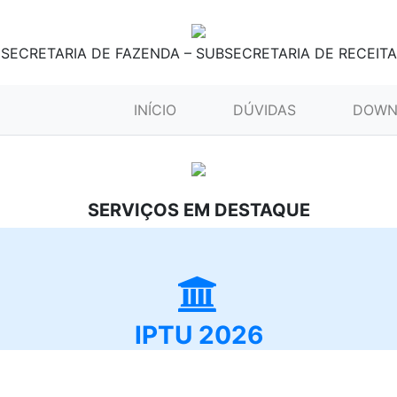
SECRETARIA DE FAZENDA – SUBSECRETARIA DE RECEITA
(CURRENT)
INÍCIO
DÚVIDAS
DOWN
SERVIÇOS EM DESTAQUE
IPTU 2026