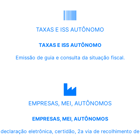
TAXAS E ISS AUTÔNOMO
TAXAS E ISS AUTÔNOMO
Emissão de guia e consulta da situação fiscal.
EMPRESAS, MEI, AUTÔNOMOS
EMPRESAS, MEI, AUTÔNOMOS
, declaração eletrônica, certidão, 2a via de recolhimento d