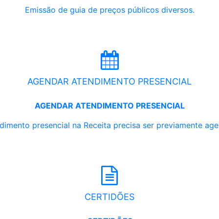
Emissão de guia de preços públicos diversos.
AGENDAR ATENDIMENTO PRESENCIAL
AGENDAR ATENDIMENTO PRESENCIAL
dimento presencial na Receita precisa ser previamente ag
CERTIDÕES