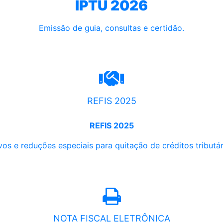
IPTU 2026
Emissão de guia, consultas e certidão.
REFIS 2025
REFIS 2025
os e reduções especiais para quitação de créditos tributári
NOTA FISCAL ELETRÔNICA