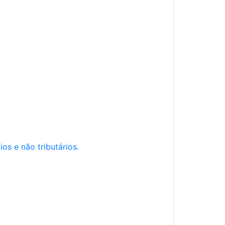
os e não tributários.