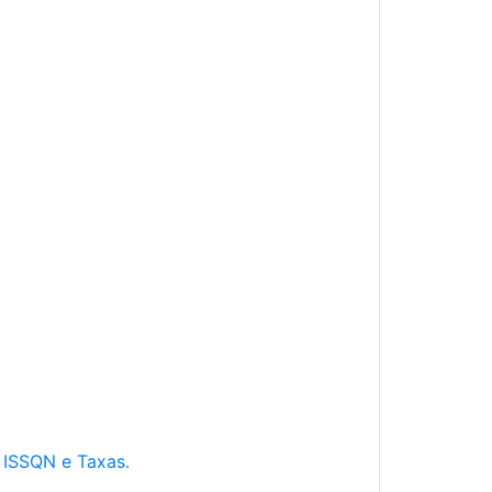
e ISSQN e Taxas.