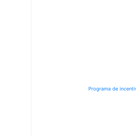
Programa de incentiv