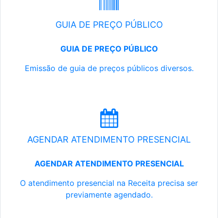
GUIA DE PREÇO PÚBLICO
GUIA DE PREÇO PÚBLICO
Emissão de guia de preços públicos diversos.
AGENDAR ATENDIMENTO PRESENCIAL
AGENDAR ATENDIMENTO PRESENCIAL
O atendimento presencial na Receita precisa ser
previamente agendado.