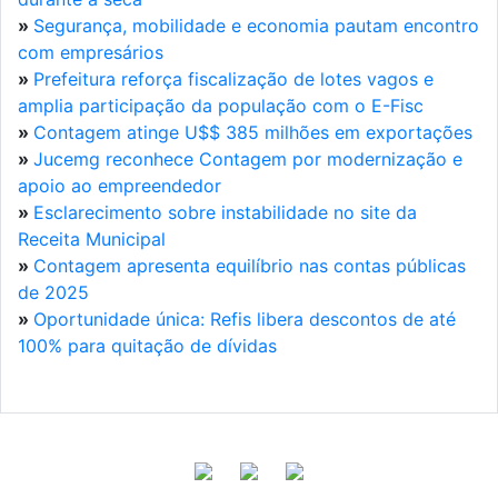
»
Segurança, mobilidade e economia pautam encontro
com empresários
»
Prefeitura reforça fiscalização de lotes vagos e
amplia participação da população com o E-Fisc
»
Contagem atinge U$$ 385 milhões em exportações
»
Jucemg reconhece Contagem por modernização e
apoio ao empreendedor
»
Esclarecimento sobre instabilidade no site da
Receita Municipal
»
Contagem apresenta equilíbrio nas contas públicas
de 2025
»
Oportunidade única: Refis libera descontos de até
100% para quitação de dívidas