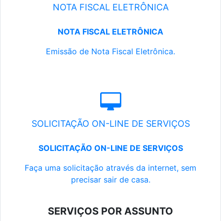
NOTA FISCAL ELETRÔNICA
NOTA FISCAL ELETRÔNICA
Emissão de Nota Fiscal Eletrônica.
SOLICITAÇÃO ON-LINE DE SERVIÇOS
SOLICITAÇÃO ON-LINE DE SERVIÇOS
Faça uma solicitação através da internet, sem
precisar sair de casa.
SERVIÇOS POR ASSUNTO