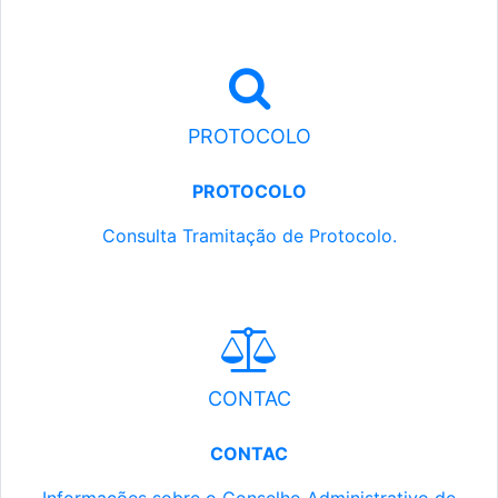
PROTOCOLO
PROTOCOLO
Consulta Tramitação de Protocolo.
CONTAC
CONTAC