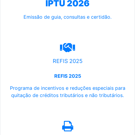
IPTU 2026
Emissão de guia, consultas e certidão.
REFIS 2025
REFIS 2025
Programa de incentivos e reduções especiais para
quitação de créditos tributários e não tributários.