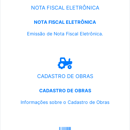
NOTA FISCAL ELETRÔNICA
NOTA FISCAL ELETRÔNICA
Emissão de Nota Fiscal Eletrônica.
CADASTRO DE OBRAS
CADASTRO DE OBRAS
Informações sobre o Cadastro de Obras