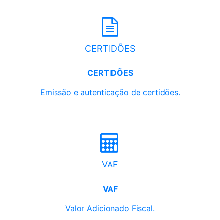
CERTIDÕES
CERTIDÕES
Emissão e autenticação de certidões.
VAF
VAF
Valor Adicionado Fiscal.