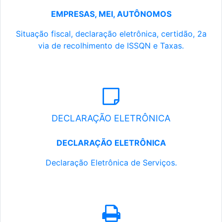
EMPRESAS, MEI, AUTÔNOMOS
Situação fiscal, declaração eletrônica, certidão, 2a
via de recolhimento de ISSQN e Taxas.
DECLARAÇÃO ELETRÔNICA
DECLARAÇÃO ELETRÔNICA
Declaração Eletrônica de Serviços.