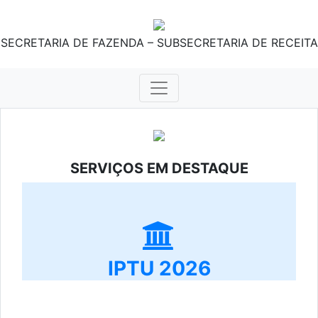
SECRETARIA DE FAZENDA – SUBSECRETARIA DE RECEITA
SERVIÇOS EM DESTAQUE
IPTU 2026