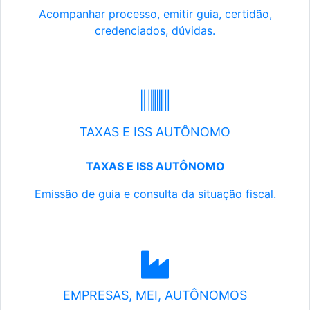
Acompanhar processo, emitir guia, certidão,
credenciados, dúvidas.
TAXAS E ISS AUTÔNOMO
TAXAS E ISS AUTÔNOMO
Emissão de guia e consulta da situação fiscal.
EMPRESAS, MEI, AUTÔNOMOS