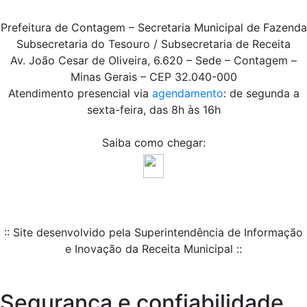
Prefeitura de Contagem – Secretaria Municipal de Fazenda
Subsecretaria do Tesouro / Subsecretaria de Receita
Av. João Cesar de Oliveira, 6.620 – Sede – Contagem –
Minas Gerais – CEP 32.040-000
Atendimento presencial via
agendamento
: de segunda a
sexta-feira, das 8h às 16h
Saiba como chegar:
:: Site desenvolvido pela Superintendência de Informação
e Inovação da Receita Municipal ::
Segurança e confiabilidade