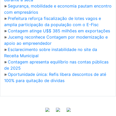
»
Segurança, mobilidade e economia pautam encontro
com empresários
»
Prefeitura reforça fiscalização de lotes vagos e
amplia participação da população com o E-Fisc
»
Contagem atinge U$$ 385 milhões em exportações
»
Jucemg reconhece Contagem por modernização e
apoio ao empreendedor
»
Esclarecimento sobre instabilidade no site da
Receita Municipal
»
Contagem apresenta equilíbrio nas contas públicas
de 2025
»
Oportunidade única: Refis libera descontos de até
100% para quitação de dívidas