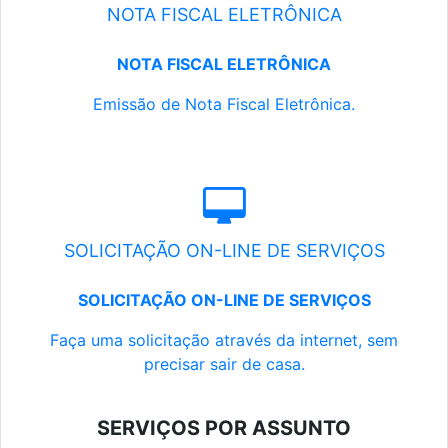
NOTA FISCAL ELETRÔNICA
NOTA FISCAL ELETRÔNICA
Emissão de Nota Fiscal Eletrônica.
SOLICITAÇÃO ON-LINE DE SERVIÇOS
SOLICITAÇÃO ON-LINE DE SERVIÇOS
Faça uma solicitação através da internet, sem
precisar sair de casa.
SERVIÇOS POR ASSUNTO