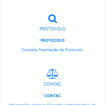
PROTOCOLO
PROTOCOLO
Consulta Tramitação de Protocolo.
CONTAC
CONTAC