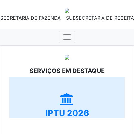
SECRETARIA DE FAZENDA – SUBSECRETARIA DE RECEITA
SERVIÇOS EM DESTAQUE
IPTU 2026