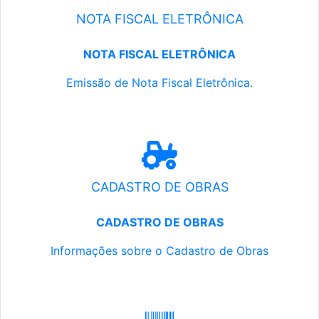
NOTA FISCAL ELETRÔNICA
NOTA FISCAL ELETRÔNICA
Emissão de Nota Fiscal Eletrônica.
CADASTRO DE OBRAS
CADASTRO DE OBRAS
Informações sobre o Cadastro de Obras