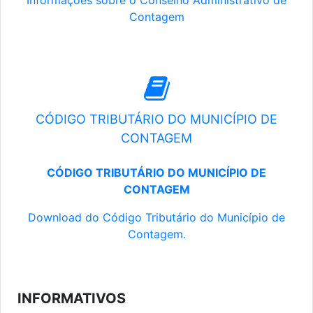
Informações sobre o Conselho Administrativo de
Contagem
CÓDIGO TRIBUTÁRIO DO MUNICÍPIO DE
CONTAGEM
CÓDIGO TRIBUTÁRIO DO MUNICÍPIO DE
CONTAGEM
Download do Código Tributário do Município de
Contagem.
INFORMATIVOS