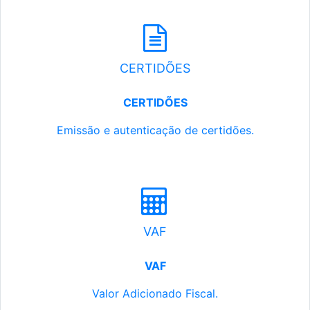
CERTIDÕES
CERTIDÕES
Emissão e autenticação de certidões.
VAF
VAF
Valor Adicionado Fiscal.