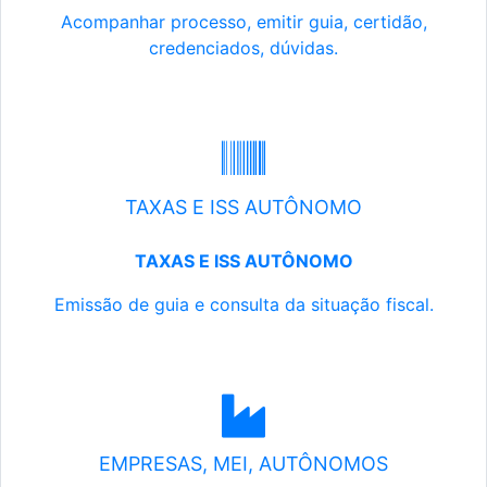
Acompanhar processo, emitir guia, certidão,
credenciados, dúvidas.
TAXAS E ISS AUTÔNOMO
TAXAS E ISS AUTÔNOMO
Emissão de guia e consulta da situação fiscal.
EMPRESAS, MEI, AUTÔNOMOS