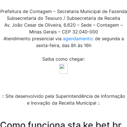
Prefeitura de Contagem – Secretaria Municipal de Fazenda
Subsecretaria do Tesouro / Subsecretaria de Receita
Av. João Cesar de Oliveira, 6.620 – Sede – Contagem –
Minas Gerais – CEP 32.040-000
Atendimento presencial via
agendamento
: de segunda a
sexta-feira, das 8h às 16h
Saiba como chegar:
:: Site desenvolvido pela Superintendência de Informação
e Inovação da Receita Municipal ::
Como funciona sta ke bet br