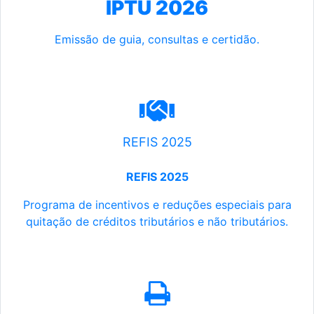
IPTU 2026
Emissão de guia, consultas e certidão.
REFIS 2025
REFIS 2025
Programa de incentivos e reduções especiais para
quitação de créditos tributários e não tributários.