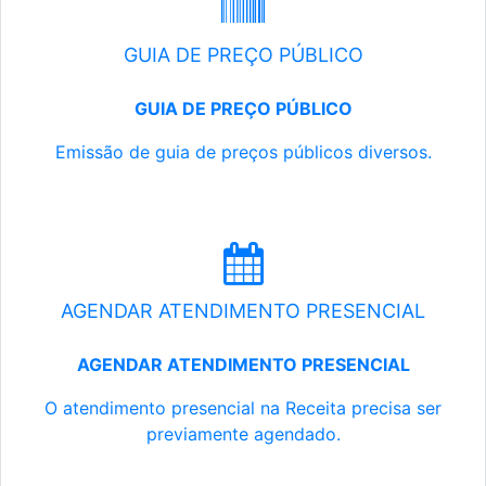
GUIA DE PREÇO PÚBLICO
GUIA DE PREÇO PÚBLICO
Emissão de guia de preços públicos diversos.
AGENDAR ATENDIMENTO PRESENCIAL
AGENDAR ATENDIMENTO PRESENCIAL
O atendimento presencial na Receita precisa ser
previamente agendado.