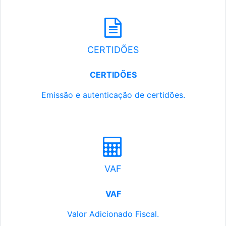
CERTIDÕES
CERTIDÕES
Emissão e autenticação de certidões.
VAF
VAF
Valor Adicionado Fiscal.