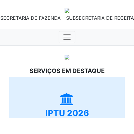
SECRETARIA DE FAZENDA – SUBSECRETARIA DE RECEITA
SERVIÇOS EM DESTAQUE
IPTU 2026