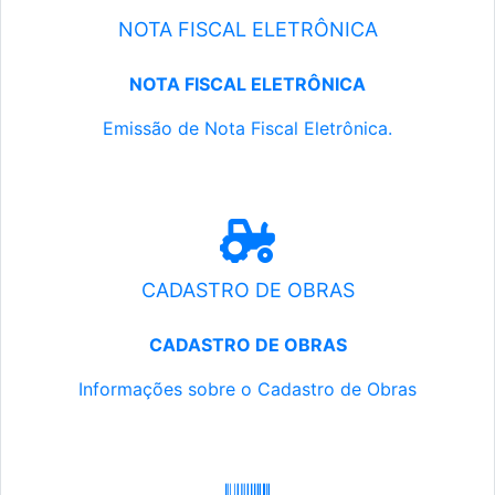
NOTA FISCAL ELETRÔNICA
NOTA FISCAL ELETRÔNICA
Emissão de Nota Fiscal Eletrônica.
CADASTRO DE OBRAS
CADASTRO DE OBRAS
Informações sobre o Cadastro de Obras