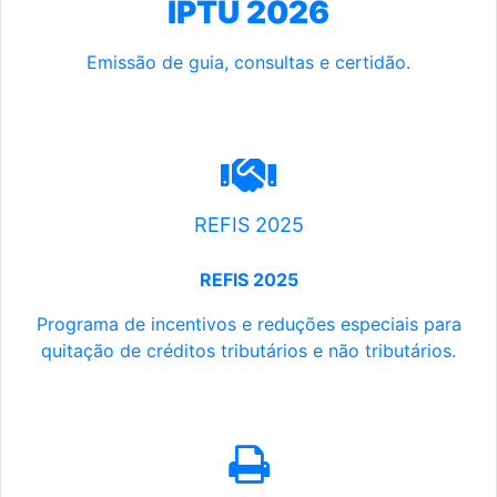
IPTU 2026
Emissão de guia, consultas e certidão.
REFIS 2025
REFIS 2025
Programa de incentivos e reduções especiais para
quitação de créditos tributários e não tributários.