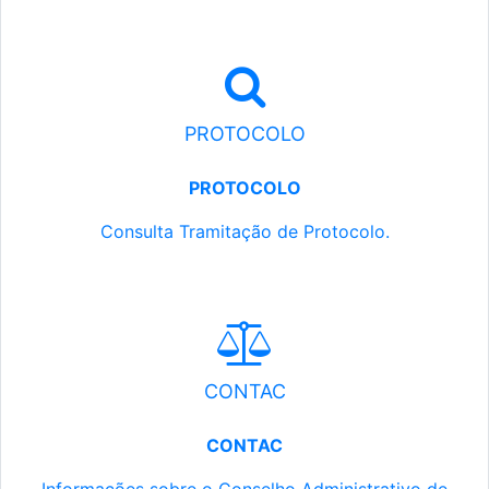
PROTOCOLO
PROTOCOLO
Consulta Tramitação de Protocolo.
CONTAC
CONTAC