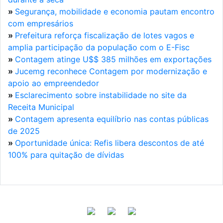
»
Segurança, mobilidade e economia pautam encontro
com empresários
»
Prefeitura reforça fiscalização de lotes vagos e
amplia participação da população com o E-Fisc
»
Contagem atinge U$$ 385 milhões em exportações
»
Jucemg reconhece Contagem por modernização e
apoio ao empreendedor
»
Esclarecimento sobre instabilidade no site da
Receita Municipal
»
Contagem apresenta equilíbrio nas contas públicas
de 2025
»
Oportunidade única: Refis libera descontos de até
100% para quitação de dívidas