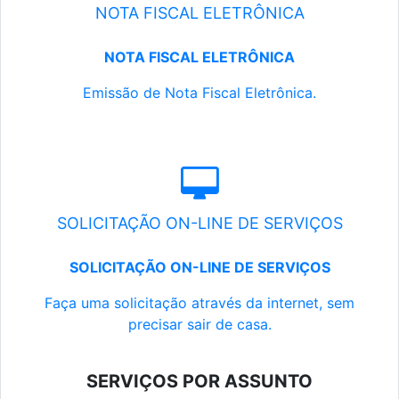
NOTA FISCAL ELETRÔNICA
NOTA FISCAL ELETRÔNICA
Emissão de Nota Fiscal Eletrônica.
SOLICITAÇÃO ON-LINE DE SERVIÇOS
SOLICITAÇÃO ON-LINE DE SERVIÇOS
Faça uma solicitação através da internet, sem
precisar sair de casa.
SERVIÇOS POR ASSUNTO