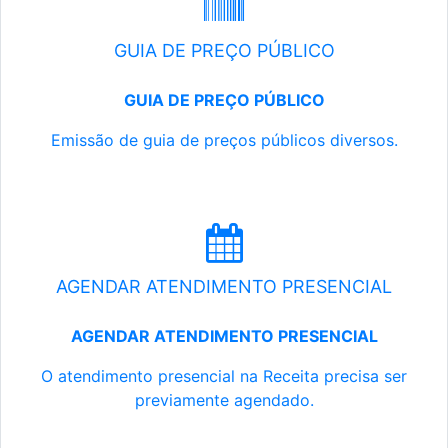
GUIA DE PREÇO PÚBLICO
GUIA DE PREÇO PÚBLICO
Emissão de guia de preços públicos diversos.
AGENDAR ATENDIMENTO PRESENCIAL
AGENDAR ATENDIMENTO PRESENCIAL
O atendimento presencial na Receita precisa ser
previamente agendado.