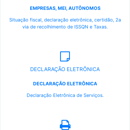
EMPRESAS, MEI, AUTÔNOMOS
Situação fiscal, declaração eletrônica, certidão, 2a
via de recolhimento de ISSQN e Taxas.
DECLARAÇÃO ELETRÔNICA
DECLARAÇÃO ELETRÔNICA
Declaração Eletrônica de Serviços.