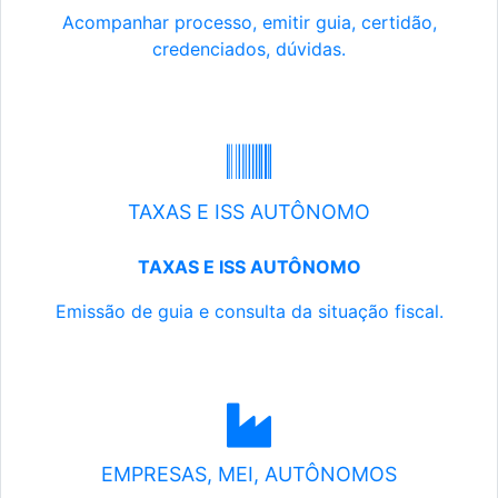
Acompanhar processo, emitir guia, certidão,
credenciados, dúvidas.
TAXAS E ISS AUTÔNOMO
TAXAS E ISS AUTÔNOMO
Emissão de guia e consulta da situação fiscal.
EMPRESAS, MEI, AUTÔNOMOS