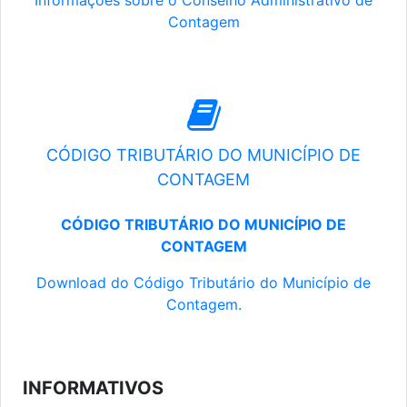
Informações sobre o Conselho Administrativo de
Contagem
CÓDIGO TRIBUTÁRIO DO MUNICÍPIO DE
CONTAGEM
CÓDIGO TRIBUTÁRIO DO MUNICÍPIO DE
CONTAGEM
Download do Código Tributário do Município de
Contagem.
INFORMATIVOS