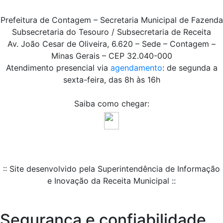
Prefeitura de Contagem – Secretaria Municipal de Fazenda
Subsecretaria do Tesouro / Subsecretaria de Receita
Av. João Cesar de Oliveira, 6.620 – Sede – Contagem –
Minas Gerais – CEP 32.040-000
Atendimento presencial via
agendamento
: de segunda a
sexta-feira, das 8h às 16h
Saiba como chegar:
:: Site desenvolvido pela Superintendência de Informação
e Inovação da Receita Municipal ::
Segurança e confiabilidade