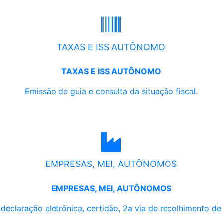
TAXAS E ISS AUTÔNOMO
TAXAS E ISS AUTÔNOMO
Emissão de guia e consulta da situação fiscal.
EMPRESAS, MEI, AUTÔNOMOS
EMPRESAS, MEI, AUTÔNOMOS
, declaração eletrônica, certidão, 2a via de recolhimento d