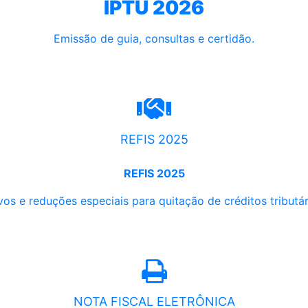
IPTU 2026
Emissão de guia, consultas e certidão.
REFIS 2025
REFIS 2025
os e reduções especiais para quitação de créditos tributári
NOTA FISCAL ELETRÔNICA