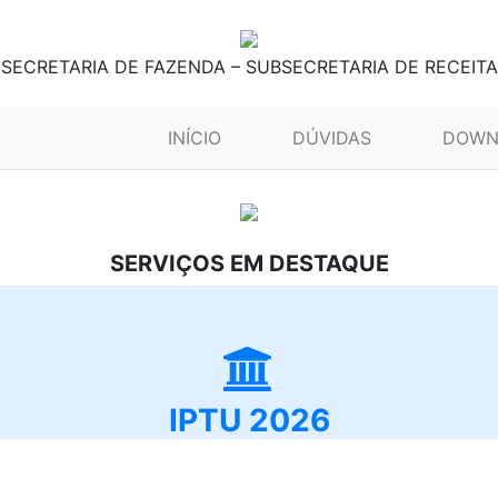
SECRETARIA DE FAZENDA – SUBSECRETARIA DE RECEITA
(CURRENT)
INÍCIO
DÚVIDAS
DOWN
SERVIÇOS EM DESTAQUE
IPTU 2026