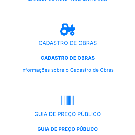
CADASTRO DE OBRAS
CADASTRO DE OBRAS
Informações sobre o Cadastro de Obras
GUIA DE PREÇO PÚBLICO
GUIA DE PREÇO PÚBLICO