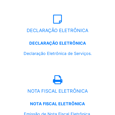
DECLARAÇÃO ELETRÔNICA
DECLARAÇÃO ELETRÔNICA
Declaração Eletrônica de Serviços.
NOTA FISCAL ELETRÔNICA
NOTA FISCAL ELETRÔNICA
Emissão de Nota Fiscal Eletrônica.