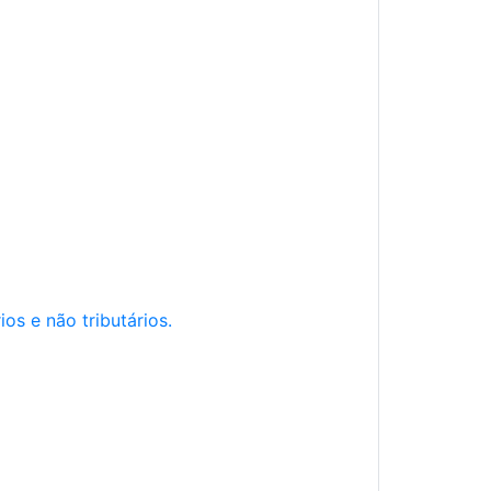
os e não tributários.