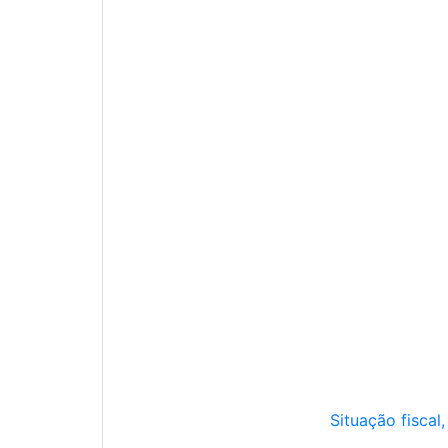
Situação fiscal