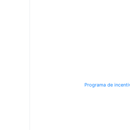
Programa de incentiv