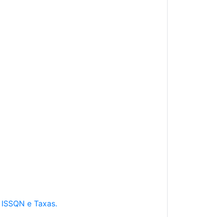
e ISSQN e Taxas.