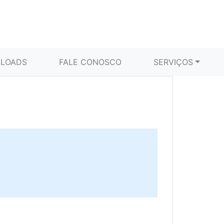
LOADS
FALE CONOSCO
SERVIÇOS