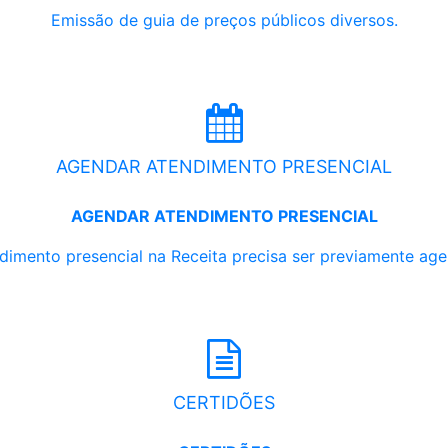
Emissão de guia de preços públicos diversos.
AGENDAR ATENDIMENTO PRESENCIAL
AGENDAR ATENDIMENTO PRESENCIAL
dimento presencial na Receita precisa ser previamente ag
CERTIDÕES