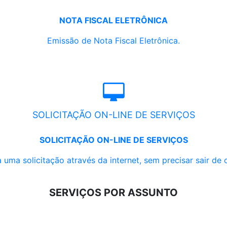
NOTA FISCAL ELETRÔNICA
Emissão de Nota Fiscal Eletrônica.
SOLICITAÇÃO ON-LINE DE SERVIÇOS
SOLICITAÇÃO ON-LINE DE SERVIÇOS
 uma solicitação através da internet, sem precisar sair de 
SERVIÇOS POR ASSUNTO