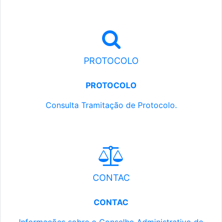
PROTOCOLO
PROTOCOLO
Consulta Tramitação de Protocolo.
CONTAC
CONTAC