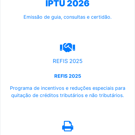
IPTU 2026
Emissão de guia, consultas e certidão.
REFIS 2025
REFIS 2025
Programa de incentivos e reduções especiais para
quitação de créditos tributários e não tributários.