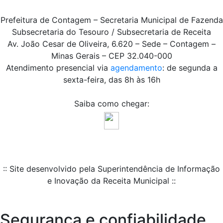
Prefeitura de Contagem – Secretaria Municipal de Fazenda
Subsecretaria do Tesouro / Subsecretaria de Receita
Av. João Cesar de Oliveira, 6.620 – Sede – Contagem –
Minas Gerais – CEP 32.040-000
Atendimento presencial via
agendamento
: de segunda a
sexta-feira, das 8h às 16h
Saiba como chegar:
:: Site desenvolvido pela Superintendência de Informação
e Inovação da Receita Municipal ::
Segurança e confiabilidade