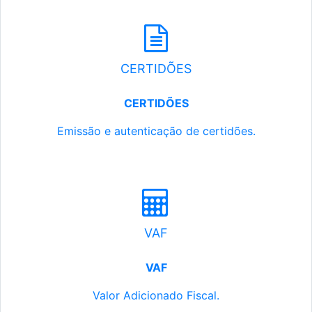
CERTIDÕES
CERTIDÕES
Emissão e autenticação de certidões.
VAF
VAF
Valor Adicionado Fiscal.