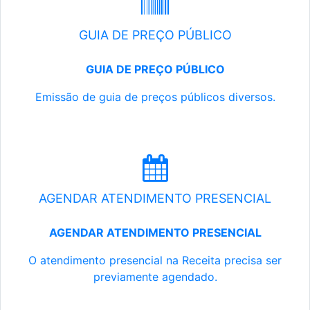
GUIA DE PREÇO PÚBLICO
GUIA DE PREÇO PÚBLICO
Emissão de guia de preços públicos diversos.
AGENDAR ATENDIMENTO PRESENCIAL
AGENDAR ATENDIMENTO PRESENCIAL
O atendimento presencial na Receita precisa ser
previamente agendado.