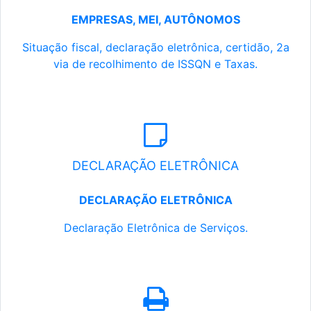
EMPRESAS, MEI, AUTÔNOMOS
Situação fiscal, declaração eletrônica, certidão, 2a
via de recolhimento de ISSQN e Taxas.
DECLARAÇÃO ELETRÔNICA
DECLARAÇÃO ELETRÔNICA
Declaração Eletrônica de Serviços.