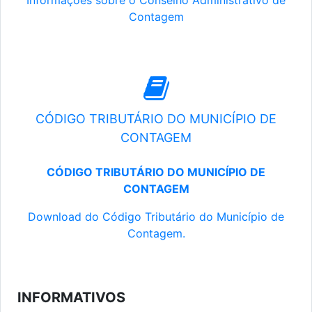
Informações sobre o Conselho Administrativo de
Contagem
CÓDIGO TRIBUTÁRIO DO MUNICÍPIO DE
CONTAGEM
CÓDIGO TRIBUTÁRIO DO MUNICÍPIO DE
CONTAGEM
Download do Código Tributário do Município de
Contagem.
INFORMATIVOS