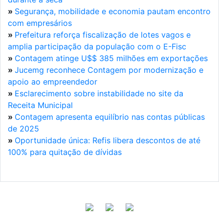
»
Segurança, mobilidade e economia pautam encontro
com empresários
»
Prefeitura reforça fiscalização de lotes vagos e
amplia participação da população com o E-Fisc
»
Contagem atinge U$$ 385 milhões em exportações
»
Jucemg reconhece Contagem por modernização e
apoio ao empreendedor
»
Esclarecimento sobre instabilidade no site da
Receita Municipal
»
Contagem apresenta equilíbrio nas contas públicas
de 2025
»
Oportunidade única: Refis libera descontos de até
100% para quitação de dívidas