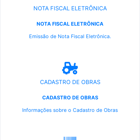
NOTA FISCAL ELETRÔNICA
NOTA FISCAL ELETRÔNICA
Emissão de Nota Fiscal Eletrônica.
CADASTRO DE OBRAS
CADASTRO DE OBRAS
Informações sobre o Cadastro de Obras