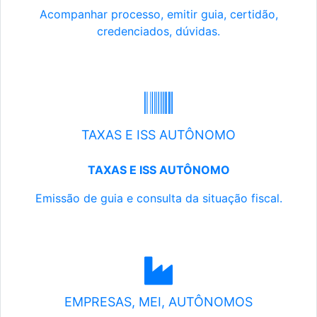
Acompanhar processo, emitir guia, certidão,
credenciados, dúvidas.
TAXAS E ISS AUTÔNOMO
TAXAS E ISS AUTÔNOMO
Emissão de guia e consulta da situação fiscal.
EMPRESAS, MEI, AUTÔNOMOS