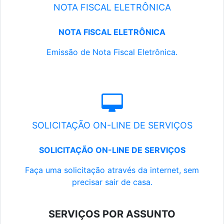
NOTA FISCAL ELETRÔNICA
NOTA FISCAL ELETRÔNICA
Emissão de Nota Fiscal Eletrônica.
SOLICITAÇÃO ON-LINE DE SERVIÇOS
SOLICITAÇÃO ON-LINE DE SERVIÇOS
Faça uma solicitação através da internet, sem
precisar sair de casa.
SERVIÇOS POR ASSUNTO