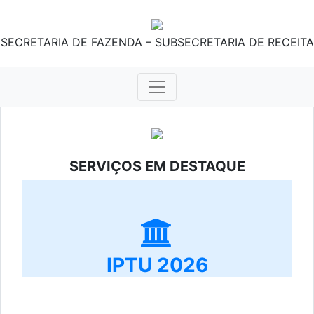
SECRETARIA DE FAZENDA – SUBSECRETARIA DE RECEITA
SERVIÇOS EM DESTAQUE
IPTU 2026