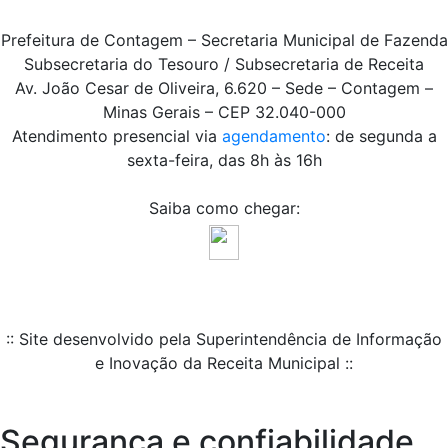
Prefeitura de Contagem – Secretaria Municipal de Fazenda
Subsecretaria do Tesouro / Subsecretaria de Receita
Av. João Cesar de Oliveira, 6.620 – Sede – Contagem –
Minas Gerais – CEP 32.040-000
Atendimento presencial via
agendamento
: de segunda a
sexta-feira, das 8h às 16h
Saiba como chegar:
:: Site desenvolvido pela Superintendência de Informação
e Inovação da Receita Municipal ::
Segurança e confiabilidade