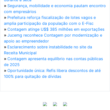
»
Segurança, mobilidade e economia pautam encontro
com empresários
»
Prefeitura reforça fiscalização de lotes vagos e
amplia participação da população com o E-Fisc
»
Contagem atinge U$$ 385 milhões em exportações
»
Jucemg reconhece Contagem por modernização e
apoio ao empreendedor
»
Esclarecimento sobre instabilidade no site da
Receita Municipal
»
Contagem apresenta equilíbrio nas contas públicas
de 2025
»
Oportunidade única: Refis libera descontos de até
100% para quitação de dívidas