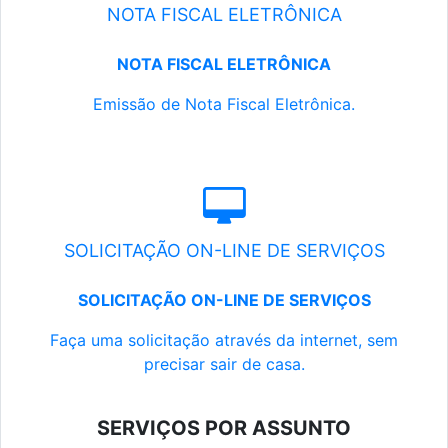
NOTA FISCAL ELETRÔNICA
NOTA FISCAL ELETRÔNICA
Emissão de Nota Fiscal Eletrônica.
SOLICITAÇÃO ON-LINE DE SERVIÇOS
SOLICITAÇÃO ON-LINE DE SERVIÇOS
Faça uma solicitação através da internet, sem
precisar sair de casa.
SERVIÇOS POR ASSUNTO