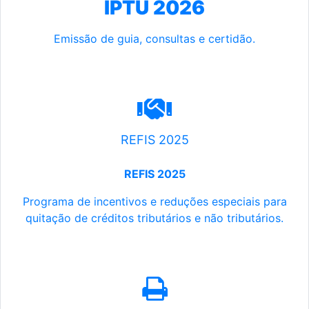
IPTU 2026
Emissão de guia, consultas e certidão.
REFIS 2025
REFIS 2025
Programa de incentivos e reduções especiais para
quitação de créditos tributários e não tributários.