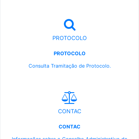
PROTOCOLO
PROTOCOLO
Consulta Tramitação de Protocolo.
CONTAC
CONTAC