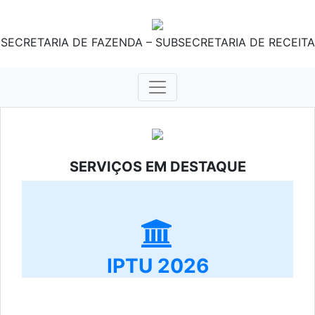
SECRETARIA DE FAZENDA – SUBSECRETARIA DE RECEITA
SERVIÇOS EM DESTAQUE
IPTU 2026