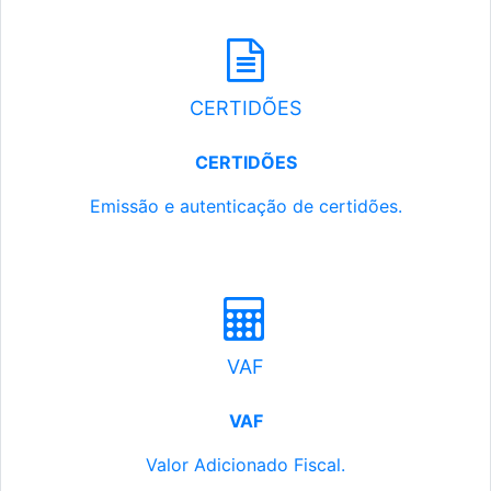
CERTIDÕES
CERTIDÕES
Emissão e autenticação de certidões.
VAF
VAF
Valor Adicionado Fiscal.