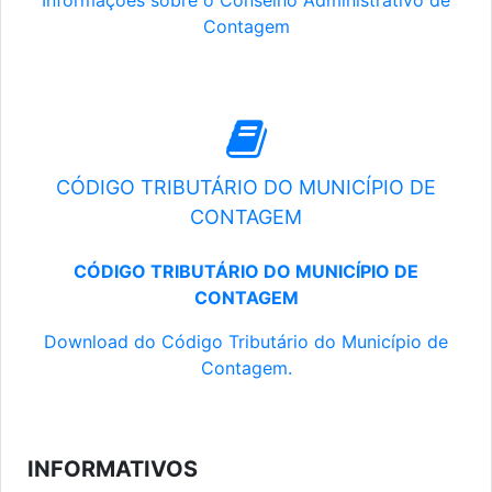
Informações sobre o Conselho Administrativo de
Contagem
CÓDIGO TRIBUTÁRIO DO MUNICÍPIO DE
CONTAGEM
CÓDIGO TRIBUTÁRIO DO MUNICÍPIO DE
CONTAGEM
Download do Código Tributário do Município de
Contagem.
INFORMATIVOS