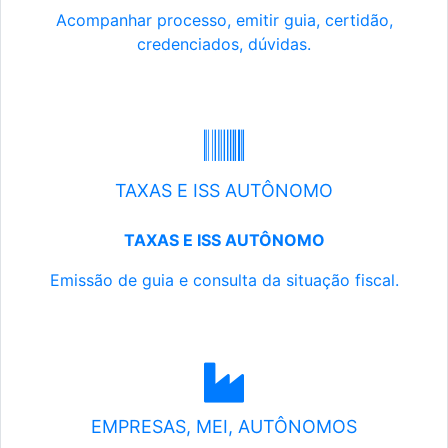
Acompanhar processo, emitir guia, certidão,
credenciados, dúvidas.
TAXAS E ISS AUTÔNOMO
TAXAS E ISS AUTÔNOMO
Emissão de guia e consulta da situação fiscal.
EMPRESAS, MEI, AUTÔNOMOS