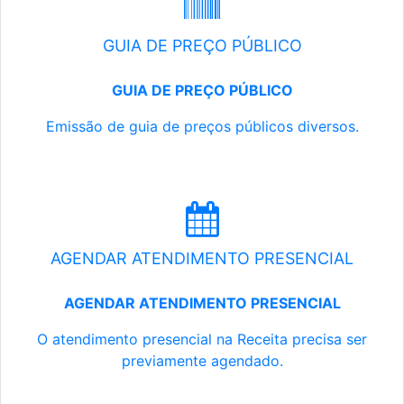
GUIA DE PREÇO PÚBLICO
GUIA DE PREÇO PÚBLICO
Emissão de guia de preços públicos diversos.
AGENDAR ATENDIMENTO PRESENCIAL
AGENDAR ATENDIMENTO PRESENCIAL
O atendimento presencial na Receita precisa ser
previamente agendado.