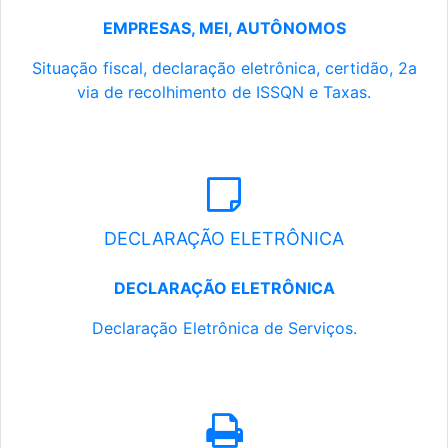
EMPRESAS, MEI, AUTÔNOMOS
Situação fiscal, declaração eletrônica, certidão, 2a
via de recolhimento de ISSQN e Taxas.
DECLARAÇÃO ELETRÔNICA
DECLARAÇÃO ELETRÔNICA
Declaração Eletrônica de Serviços.