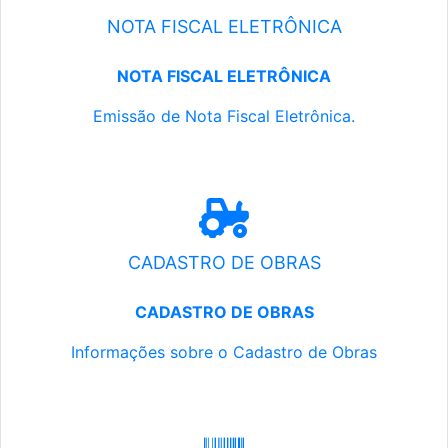
NOTA FISCAL ELETRÔNICA
NOTA FISCAL ELETRÔNICA
Emissão de Nota Fiscal Eletrônica.
CADASTRO DE OBRAS
CADASTRO DE OBRAS
Informações sobre o Cadastro de Obras