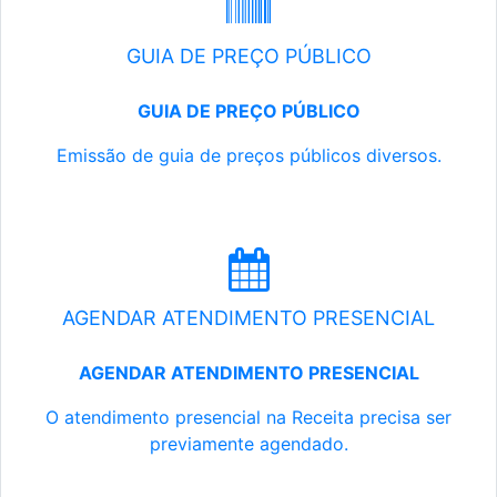
GUIA DE PREÇO PÚBLICO
GUIA DE PREÇO PÚBLICO
Emissão de guia de preços públicos diversos.
AGENDAR ATENDIMENTO PRESENCIAL
AGENDAR ATENDIMENTO PRESENCIAL
O atendimento presencial na Receita precisa ser
previamente agendado.