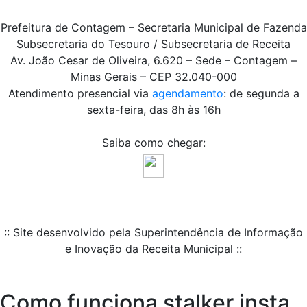
Prefeitura de Contagem – Secretaria Municipal de Fazenda
Subsecretaria do Tesouro / Subsecretaria de Receita
Av. João Cesar de Oliveira, 6.620 – Sede – Contagem –
Minas Gerais – CEP 32.040-000
Atendimento presencial via
agendamento
: de segunda a
sexta-feira, das 8h às 16h
Saiba como chegar:
:: Site desenvolvido pela Superintendência de Informação
e Inovação da Receita Municipal ::
Como funciona stalker insta