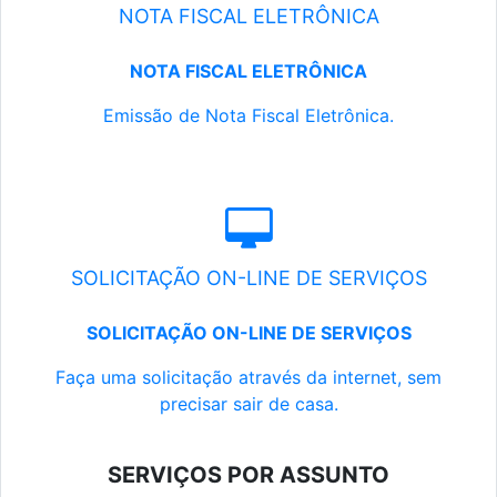
NOTA FISCAL ELETRÔNICA
NOTA FISCAL ELETRÔNICA
Emissão de Nota Fiscal Eletrônica.
SOLICITAÇÃO ON-LINE DE SERVIÇOS
SOLICITAÇÃO ON-LINE DE SERVIÇOS
Faça uma solicitação através da internet, sem
precisar sair de casa.
SERVIÇOS POR ASSUNTO