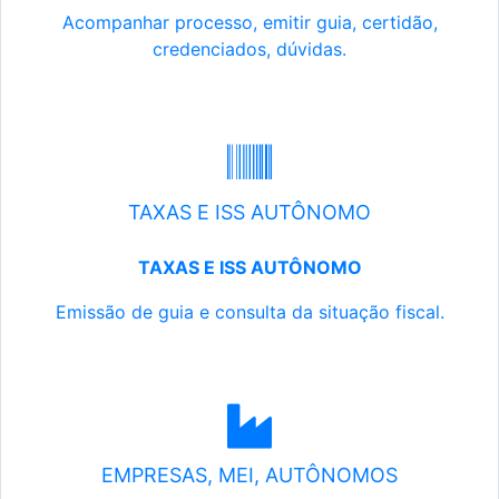
Acompanhar processo, emitir guia, certidão,
credenciados, dúvidas.
TAXAS E ISS AUTÔNOMO
TAXAS E ISS AUTÔNOMO
Emissão de guia e consulta da situação fiscal.
EMPRESAS, MEI, AUTÔNOMOS