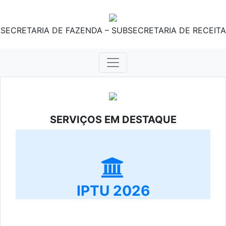
SECRETARIA DE FAZENDA – SUBSECRETARIA DE RECEITA
SERVIÇOS EM DESTAQUE
IPTU 2026