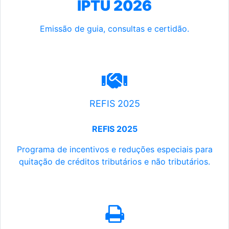
IPTU 2026
Emissão de guia, consultas e certidão.
REFIS 2025
REFIS 2025
Programa de incentivos e reduções especiais para
quitação de créditos tributários e não tributários.