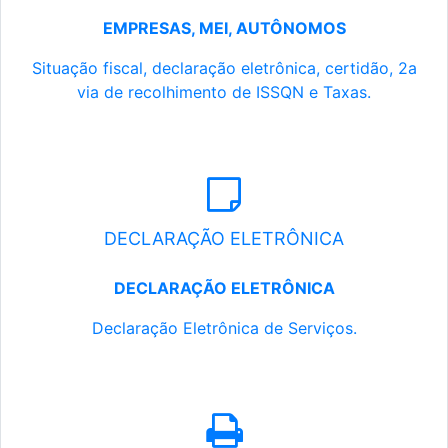
EMPRESAS, MEI, AUTÔNOMOS
Situação fiscal, declaração eletrônica, certidão, 2a
via de recolhimento de ISSQN e Taxas.
DECLARAÇÃO ELETRÔNICA
DECLARAÇÃO ELETRÔNICA
Declaração Eletrônica de Serviços.