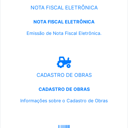
NOTA FISCAL ELETRÔNICA
NOTA FISCAL ELETRÔNICA
Emissão de Nota Fiscal Eletrônica.
CADASTRO DE OBRAS
CADASTRO DE OBRAS
Informações sobre o Cadastro de Obras