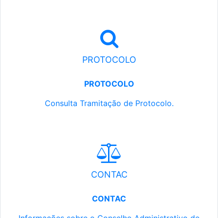
PROTOCOLO
PROTOCOLO
Consulta Tramitação de Protocolo.
CONTAC
CONTAC