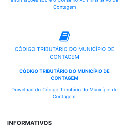
Informações sobre o Conselho Administrativo de
Contagem
CÓDIGO TRIBUTÁRIO DO MUNICÍPIO DE
CONTAGEM
CÓDIGO TRIBUTÁRIO DO MUNICÍPIO DE
CONTAGEM
Download do Código Tributário do Município de
Contagem.
INFORMATIVOS