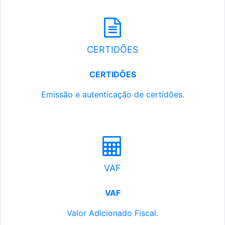
CERTIDÕES
CERTIDÕES
Emissão e autenticação de certidões.
VAF
VAF
Valor Adicionado Fiscal.