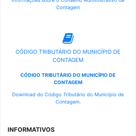
Informações sobre o Conselho Administrativo de
Contagem
CÓDIGO TRIBUTÁRIO DO MUNICÍPIO DE
CONTAGEM
CÓDIGO TRIBUTÁRIO DO MUNICÍPIO DE
CONTAGEM
Download do Código Tributário do Município de
Contagem.
INFORMATIVOS