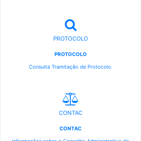
PROTOCOLO
PROTOCOLO
Consulta Tramitação de Protocolo.
CONTAC
CONTAC