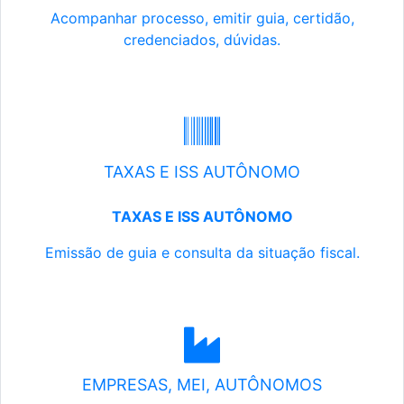
Acompanhar processo, emitir guia, certidão,
credenciados, dúvidas.
TAXAS E ISS AUTÔNOMO
TAXAS E ISS AUTÔNOMO
Emissão de guia e consulta da situação fiscal.
EMPRESAS, MEI, AUTÔNOMOS