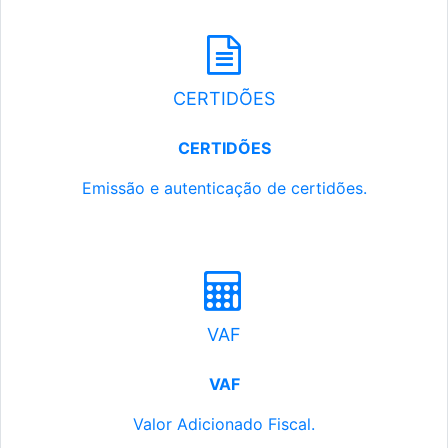
CERTIDÕES
CERTIDÕES
Emissão e autenticação de certidões.
VAF
VAF
Valor Adicionado Fiscal.