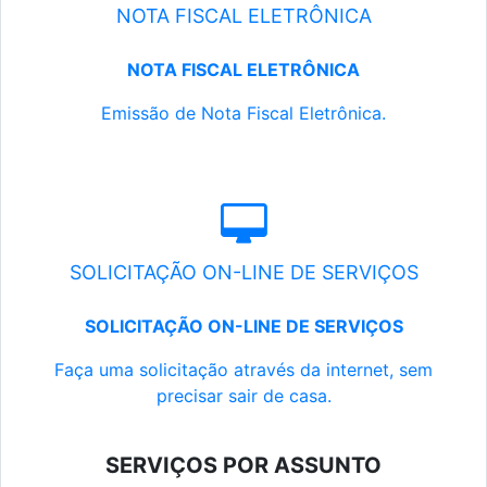
NOTA FISCAL ELETRÔNICA
NOTA FISCAL ELETRÔNICA
Emissão de Nota Fiscal Eletrônica.
SOLICITAÇÃO ON-LINE DE SERVIÇOS
SOLICITAÇÃO ON-LINE DE SERVIÇOS
Faça uma solicitação através da internet, sem
precisar sair de casa.
SERVIÇOS POR ASSUNTO