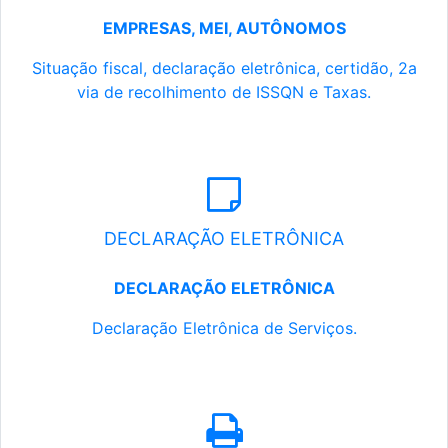
EMPRESAS, MEI, AUTÔNOMOS
Situação fiscal, declaração eletrônica, certidão, 2a
via de recolhimento de ISSQN e Taxas.
DECLARAÇÃO ELETRÔNICA
DECLARAÇÃO ELETRÔNICA
Declaração Eletrônica de Serviços.