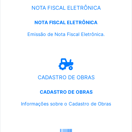
NOTA FISCAL ELETRÔNICA
NOTA FISCAL ELETRÔNICA
Emissão de Nota Fiscal Eletrônica.
CADASTRO DE OBRAS
CADASTRO DE OBRAS
Informações sobre o Cadastro de Obras