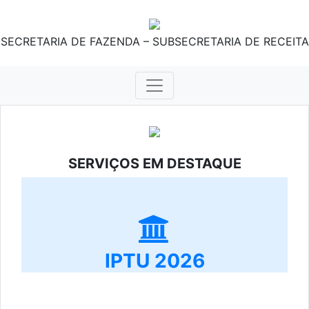
SECRETARIA DE FAZENDA – SUBSECRETARIA DE RECEITA
SERVIÇOS EM DESTAQUE
IPTU 2026