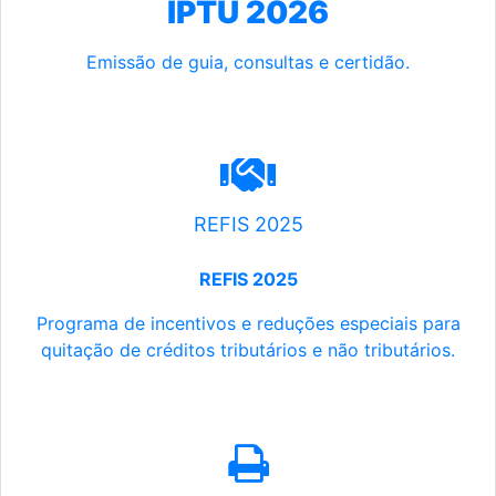
IPTU 2026
Emissão de guia, consultas e certidão.
REFIS 2025
REFIS 2025
Programa de incentivos e reduções especiais para
quitação de créditos tributários e não tributários.