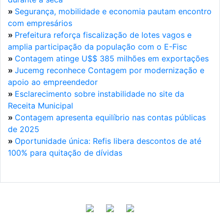
»
Segurança, mobilidade e economia pautam encontro
com empresários
»
Prefeitura reforça fiscalização de lotes vagos e
amplia participação da população com o E-Fisc
»
Contagem atinge U$$ 385 milhões em exportações
»
Jucemg reconhece Contagem por modernização e
apoio ao empreendedor
»
Esclarecimento sobre instabilidade no site da
Receita Municipal
»
Contagem apresenta equilíbrio nas contas públicas
de 2025
»
Oportunidade única: Refis libera descontos de até
100% para quitação de dívidas