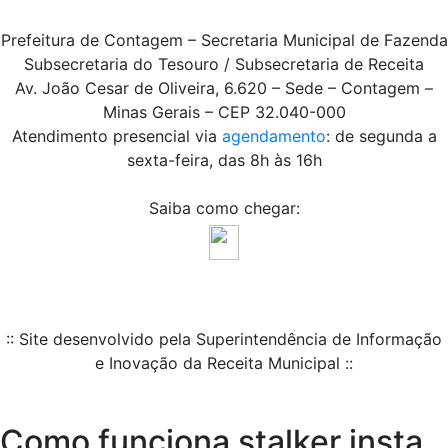
Prefeitura de Contagem – Secretaria Municipal de Fazenda
Subsecretaria do Tesouro / Subsecretaria de Receita
Av. João Cesar de Oliveira, 6.620 – Sede – Contagem –
Minas Gerais – CEP 32.040-000
Atendimento presencial via
agendamento
: de segunda a
sexta-feira, das 8h às 16h
Saiba como chegar:
:: Site desenvolvido pela Superintendência de Informação
e Inovação da Receita Municipal ::
Como funciona stalker insta