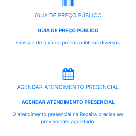
GUIA DE PREÇO PÚBLICO
GUIA DE PREÇO PÚBLICO
Emissão de guia de preços públicos diversos.
AGENDAR ATENDIMENTO PRESENCIAL
AGENDAR ATENDIMENTO PRESENCIAL
O atendimento presencial na Receita precisa ser
previamente agendado.