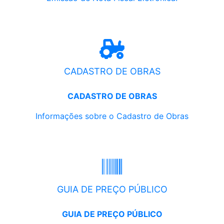
CADASTRO DE OBRAS
CADASTRO DE OBRAS
Informações sobre o Cadastro de Obras
GUIA DE PREÇO PÚBLICO
GUIA DE PREÇO PÚBLICO