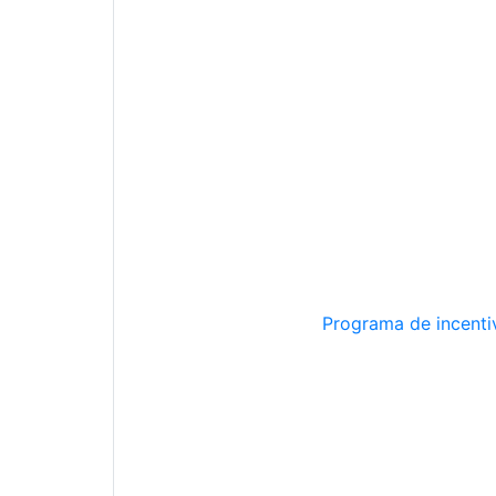
Programa de incentiv