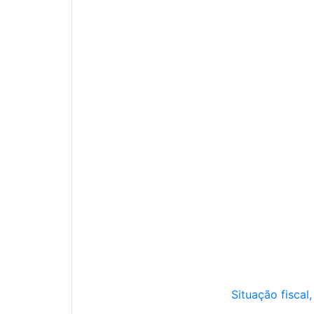
Situação fiscal