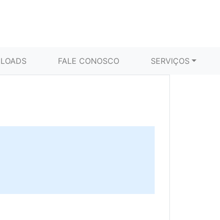
LOADS
FALE CONOSCO
SERVIÇOS