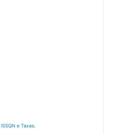
e ISSQN e Taxas.