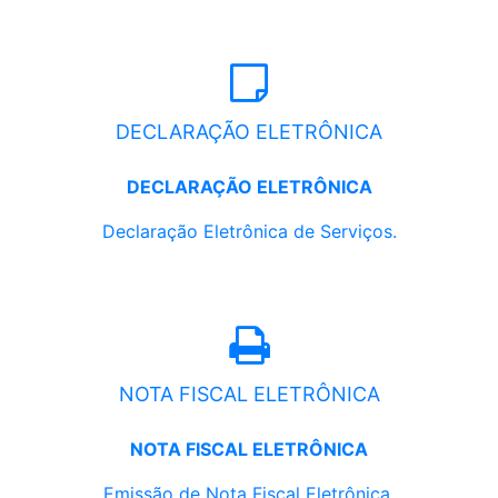
DECLARAÇÃO ELETRÔNICA
DECLARAÇÃO ELETRÔNICA
Declaração Eletrônica de Serviços.
NOTA FISCAL ELETRÔNICA
NOTA FISCAL ELETRÔNICA
Emissão de Nota Fiscal Eletrônica.