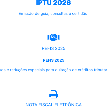
IPTU 2026
Emissão de guia, consultas e certidão.
REFIS 2025
REFIS 2025
os e reduções especiais para quitação de créditos tributári
NOTA FISCAL ELETRÔNICA