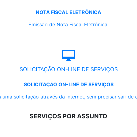
NOTA FISCAL ELETRÔNICA
Emissão de Nota Fiscal Eletrônica.
SOLICITAÇÃO ON-LINE DE SERVIÇOS
SOLICITAÇÃO ON-LINE DE SERVIÇOS
 uma solicitação através da internet, sem precisar sair de 
SERVIÇOS POR ASSUNTO