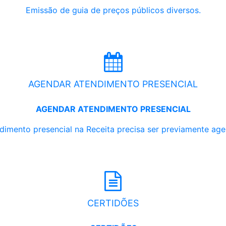
Emissão de guia de preços públicos diversos.
AGENDAR ATENDIMENTO PRESENCIAL
AGENDAR ATENDIMENTO PRESENCIAL
dimento presencial na Receita precisa ser previamente ag
CERTIDÕES