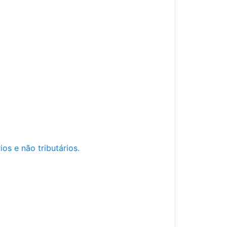
os e não tributários.