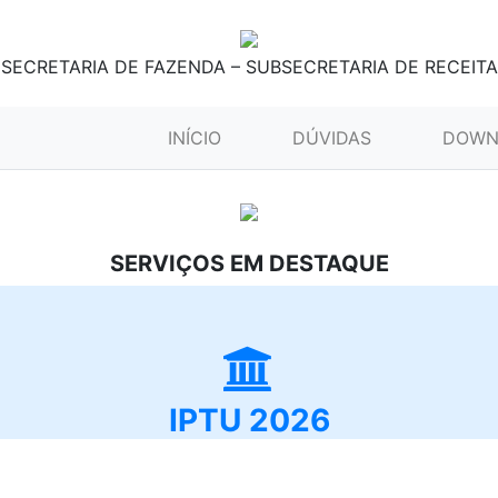
SECRETARIA DE FAZENDA – SUBSECRETARIA DE RECEITA
(CURRENT)
INÍCIO
DÚVIDAS
DOWN
SERVIÇOS EM DESTAQUE
IPTU 2026