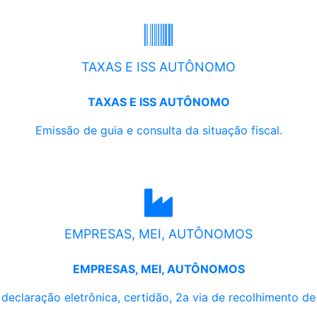
TAXAS E ISS AUTÔNOMO
TAXAS E ISS AUTÔNOMO
Emissão de guia e consulta da situação fiscal.
EMPRESAS, MEI, AUTÔNOMOS
EMPRESAS, MEI, AUTÔNOMOS
, declaração eletrônica, certidão, 2a via de recolhimento d