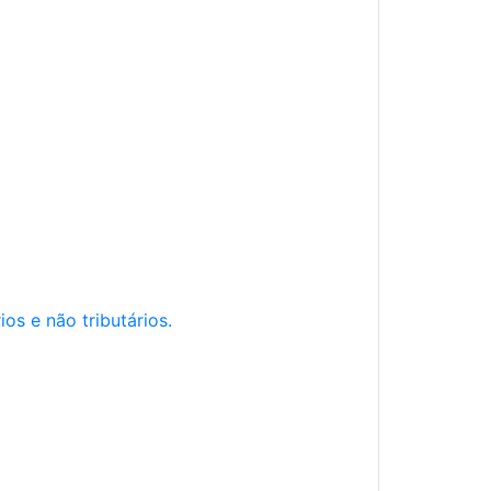
os e não tributários.