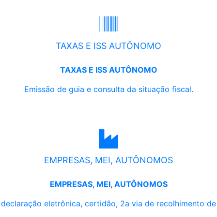
TAXAS E ISS AUTÔNOMO
TAXAS E ISS AUTÔNOMO
Emissão de guia e consulta da situação fiscal.
EMPRESAS, MEI, AUTÔNOMOS
EMPRESAS, MEI, AUTÔNOMOS
, declaração eletrônica, certidão, 2a via de recolhimento d