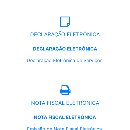
DECLARAÇÃO ELETRÔNICA
DECLARAÇÃO ELETRÔNICA
Declaração Eletrônica de Serviços.
NOTA FISCAL ELETRÔNICA
NOTA FISCAL ELETRÔNICA
Emissão de Nota Fiscal Eletrônica.