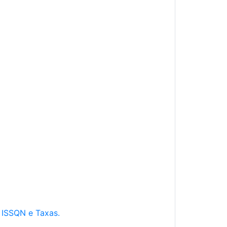
e ISSQN e Taxas.