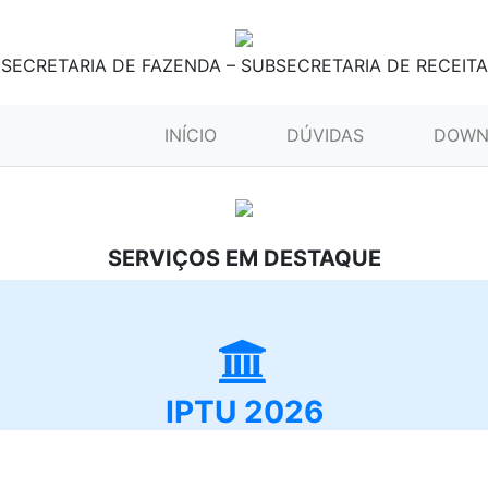
SECRETARIA DE FAZENDA – SUBSECRETARIA DE RECEITA
(CURRENT)
INÍCIO
DÚVIDAS
DOWN
SERVIÇOS EM DESTAQUE
IPTU 2026