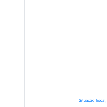
Situação fiscal