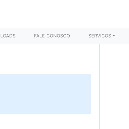
LOADS
FALE CONOSCO
SERVIÇOS