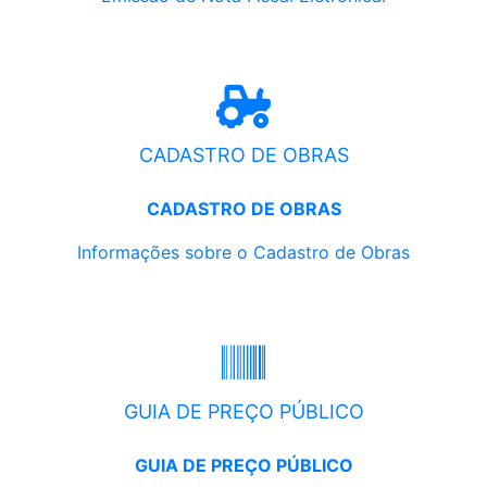
CADASTRO DE OBRAS
CADASTRO DE OBRAS
Informações sobre o Cadastro de Obras
GUIA DE PREÇO PÚBLICO
GUIA DE PREÇO PÚBLICO