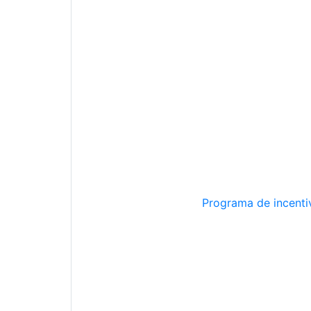
Programa de incentiv