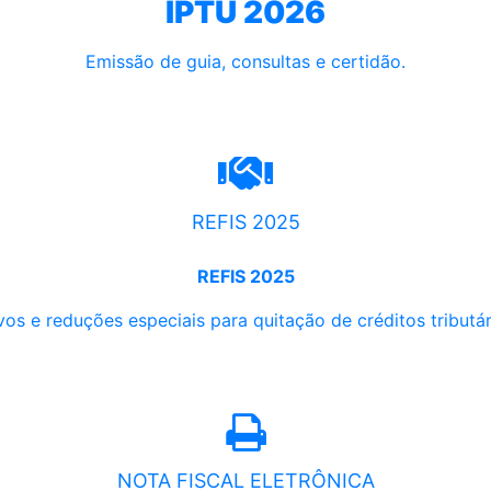
IPTU 2026
Emissão de guia, consultas e certidão.
REFIS 2025
REFIS 2025
os e reduções especiais para quitação de créditos tributári
NOTA FISCAL ELETRÔNICA