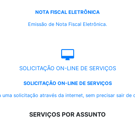
NOTA FISCAL ELETRÔNICA
Emissão de Nota Fiscal Eletrônica.
SOLICITAÇÃO ON-LINE DE SERVIÇOS
SOLICITAÇÃO ON-LINE DE SERVIÇOS
 uma solicitação através da internet, sem precisar sair de 
SERVIÇOS POR ASSUNTO