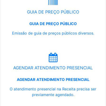
GUIA DE PREÇO PÚBLICO
GUIA DE PREÇO PÚBLICO
Emissão de guia de preços públicos diversos.
AGENDAR ATENDIMENTO PRESENCIAL
AGENDAR ATENDIMENTO PRESENCIAL
O atendimento presencial na Receita precisa ser
previamente agendado.