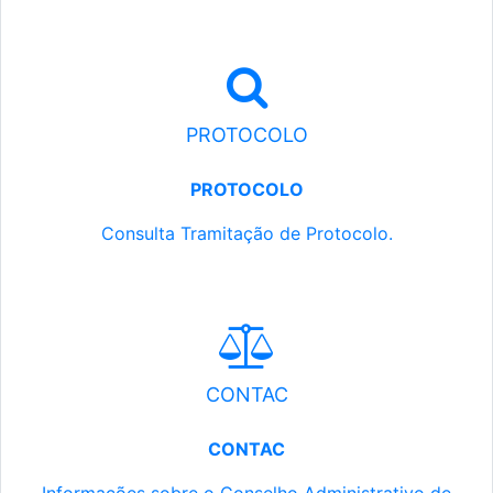
PROTOCOLO
PROTOCOLO
Consulta Tramitação de Protocolo.
CONTAC
CONTAC