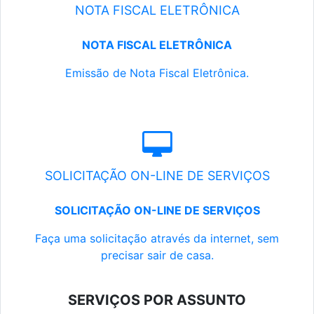
NOTA FISCAL ELETRÔNICA
NOTA FISCAL ELETRÔNICA
Emissão de Nota Fiscal Eletrônica.
SOLICITAÇÃO ON-LINE DE SERVIÇOS
SOLICITAÇÃO ON-LINE DE SERVIÇOS
Faça uma solicitação através da internet, sem
precisar sair de casa.
SERVIÇOS POR ASSUNTO