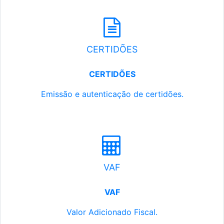
CERTIDÕES
CERTIDÕES
Emissão e autenticação de certidões.
VAF
VAF
Valor Adicionado Fiscal.