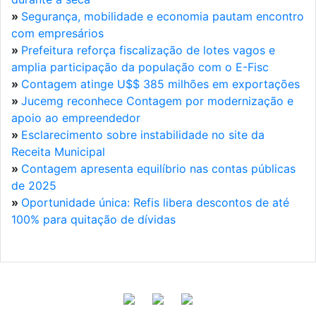
»
Segurança, mobilidade e economia pautam encontro
com empresários
»
Prefeitura reforça fiscalização de lotes vagos e
amplia participação da população com o E-Fisc
»
Contagem atinge U$$ 385 milhões em exportações
»
Jucemg reconhece Contagem por modernização e
apoio ao empreendedor
»
Esclarecimento sobre instabilidade no site da
Receita Municipal
»
Contagem apresenta equilíbrio nas contas públicas
de 2025
»
Oportunidade única: Refis libera descontos de até
100% para quitação de dívidas