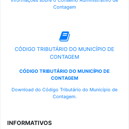
Informações sobre o Conselho Administrativo de
Contagem
CÓDIGO TRIBUTÁRIO DO MUNICÍPIO DE
CONTAGEM
CÓDIGO TRIBUTÁRIO DO MUNICÍPIO DE
CONTAGEM
Download do Código Tributário do Município de
Contagem.
INFORMATIVOS