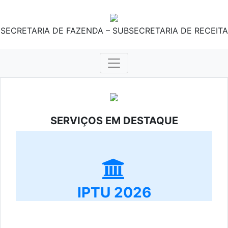
SECRETARIA DE FAZENDA – SUBSECRETARIA DE RECEITA
SERVIÇOS EM DESTAQUE
IPTU 2026