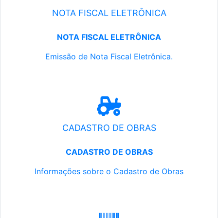
NOTA FISCAL ELETRÔNICA
NOTA FISCAL ELETRÔNICA
Emissão de Nota Fiscal Eletrônica.
CADASTRO DE OBRAS
CADASTRO DE OBRAS
Informações sobre o Cadastro de Obras