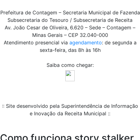
Prefeitura de Contagem – Secretaria Municipal de Fazenda
Subsecretaria do Tesouro / Subsecretaria de Receita
Av. João Cesar de Oliveira, 6.620 – Sede – Contagem –
Minas Gerais – CEP 32.040-000
Atendimento presencial via
agendamento
: de segunda a
sexta-feira, das 8h às 16h
Saiba como chegar:
:: Site desenvolvido pela Superintendência de Informação
e Inovação da Receita Municipal ::
Como funciona story stalker