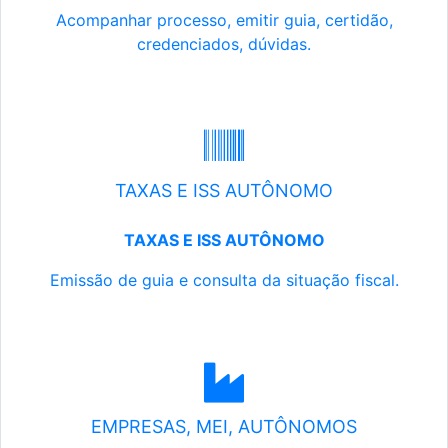
Acompanhar processo, emitir guia, certidão,
credenciados, dúvidas.
TAXAS E ISS AUTÔNOMO
TAXAS E ISS AUTÔNOMO
Emissão de guia e consulta da situação fiscal.
EMPRESAS, MEI, AUTÔNOMOS