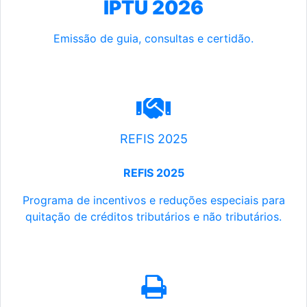
IPTU 2026
Emissão de guia, consultas e certidão.
REFIS 2025
REFIS 2025
Programa de incentivos e reduções especiais para
quitação de créditos tributários e não tributários.