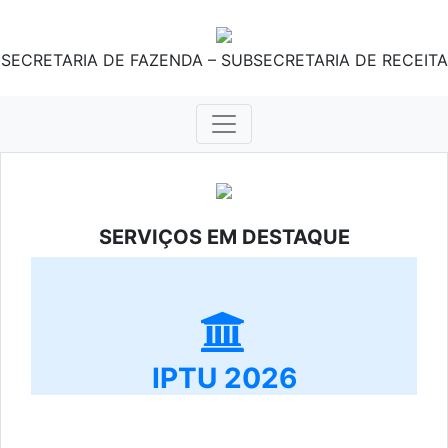
SECRETARIA DE FAZENDA – SUBSECRETARIA DE RECEITA
SERVIÇOS EM DESTAQUE
IPTU 2026