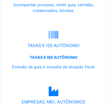
Acompanhar processo, emitir guia, certidão,
credenciados, dúvidas.
TAXAS E ISS AUTÔNOMO
TAXAS E ISS AUTÔNOMO
Emissão de guia e consulta da situação fiscal.
EMPRESAS, MEI, AUTÔNOMOS