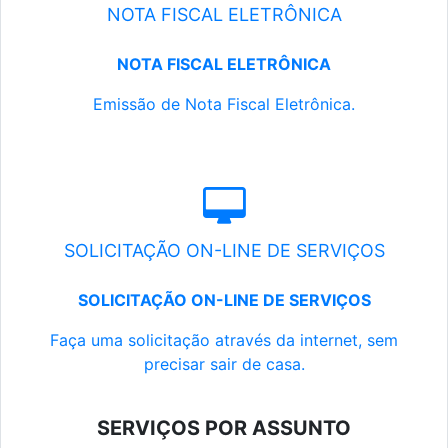
NOTA FISCAL ELETRÔNICA
NOTA FISCAL ELETRÔNICA
Emissão de Nota Fiscal Eletrônica.
SOLICITAÇÃO ON-LINE DE SERVIÇOS
SOLICITAÇÃO ON-LINE DE SERVIÇOS
Faça uma solicitação através da internet, sem
precisar sair de casa.
SERVIÇOS POR ASSUNTO