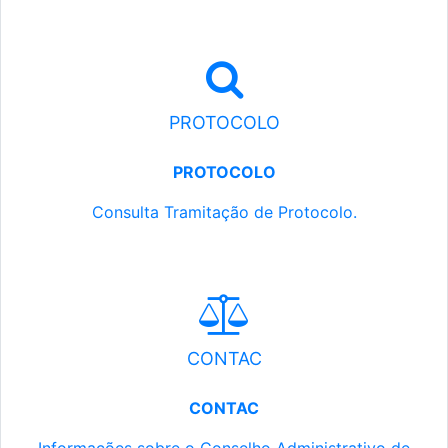
PROTOCOLO
PROTOCOLO
Consulta Tramitação de Protocolo.
CONTAC
CONTAC