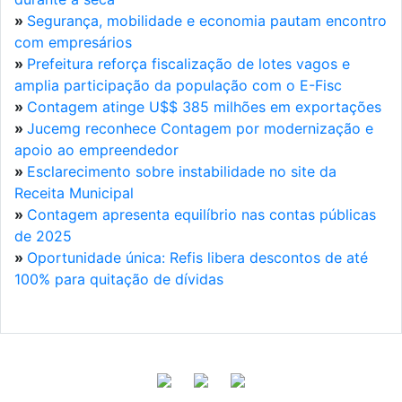
»
Segurança, mobilidade e economia pautam encontro
com empresários
»
Prefeitura reforça fiscalização de lotes vagos e
amplia participação da população com o E-Fisc
»
Contagem atinge U$$ 385 milhões em exportações
»
Jucemg reconhece Contagem por modernização e
apoio ao empreendedor
»
Esclarecimento sobre instabilidade no site da
Receita Municipal
»
Contagem apresenta equilíbrio nas contas públicas
de 2025
»
Oportunidade única: Refis libera descontos de até
100% para quitação de dívidas