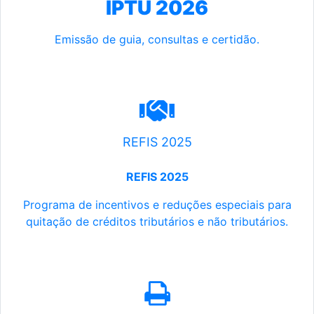
IPTU 2026
Emissão de guia, consultas e certidão.
REFIS 2025
REFIS 2025
Programa de incentivos e reduções especiais para
quitação de créditos tributários e não tributários.