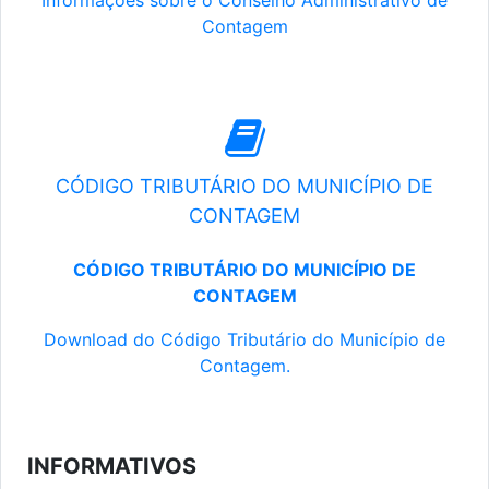
Informações sobre o Conselho Administrativo de
Contagem
CÓDIGO TRIBUTÁRIO DO MUNICÍPIO DE
CONTAGEM
CÓDIGO TRIBUTÁRIO DO MUNICÍPIO DE
CONTAGEM
Download do Código Tributário do Município de
Contagem.
INFORMATIVOS