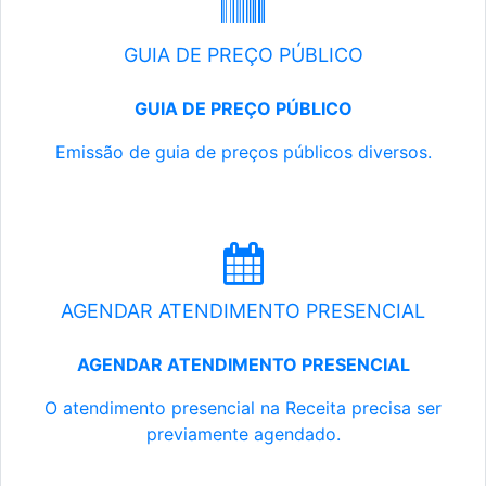
GUIA DE PREÇO PÚBLICO
GUIA DE PREÇO PÚBLICO
Emissão de guia de preços públicos diversos.
AGENDAR ATENDIMENTO PRESENCIAL
AGENDAR ATENDIMENTO PRESENCIAL
O atendimento presencial na Receita precisa ser
previamente agendado.