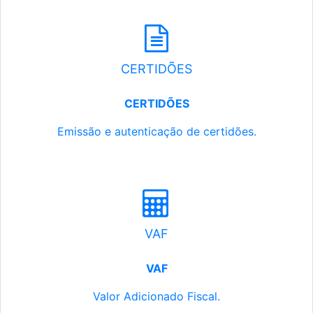
CERTIDÕES
CERTIDÕES
Emissão e autenticação de certidões.
VAF
VAF
Valor Adicionado Fiscal.