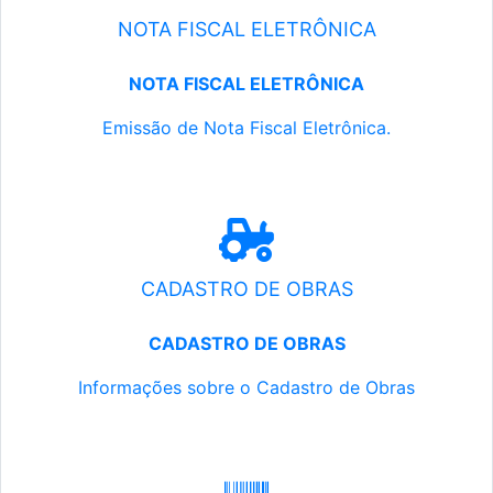
NOTA FISCAL ELETRÔNICA
NOTA FISCAL ELETRÔNICA
Emissão de Nota Fiscal Eletrônica.
CADASTRO DE OBRAS
CADASTRO DE OBRAS
Informações sobre o Cadastro de Obras