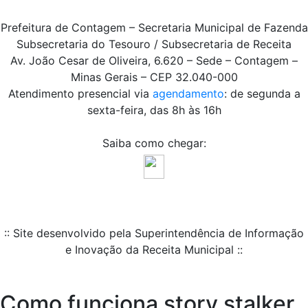
Prefeitura de Contagem – Secretaria Municipal de Fazenda
Subsecretaria do Tesouro / Subsecretaria de Receita
Av. João Cesar de Oliveira, 6.620 – Sede – Contagem –
Minas Gerais – CEP 32.040-000
Atendimento presencial via
agendamento
: de segunda a
sexta-feira, das 8h às 16h
Saiba como chegar:
:: Site desenvolvido pela Superintendência de Informação
e Inovação da Receita Municipal ::
Como funciona story stalker