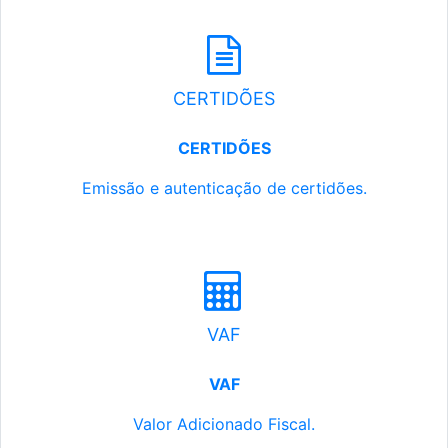
CERTIDÕES
CERTIDÕES
Emissão e autenticação de certidões.
VAF
VAF
Valor Adicionado Fiscal.