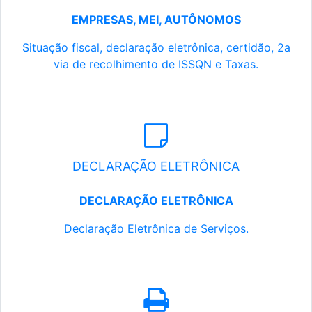
EMPRESAS, MEI, AUTÔNOMOS
Situação fiscal, declaração eletrônica, certidão, 2a
via de recolhimento de ISSQN e Taxas.
DECLARAÇÃO ELETRÔNICA
DECLARAÇÃO ELETRÔNICA
Declaração Eletrônica de Serviços.