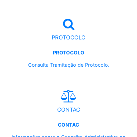
PROTOCOLO
PROTOCOLO
Consulta Tramitação de Protocolo.
CONTAC
CONTAC