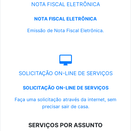
NOTA FISCAL ELETRÔNICA
NOTA FISCAL ELETRÔNICA
Emissão de Nota Fiscal Eletrônica.
SOLICITAÇÃO ON-LINE DE SERVIÇOS
SOLICITAÇÃO ON-LINE DE SERVIÇOS
Faça uma solicitação através da internet, sem
precisar sair de casa.
SERVIÇOS POR ASSUNTO