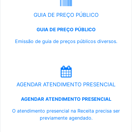
GUIA DE PREÇO PÚBLICO
GUIA DE PREÇO PÚBLICO
Emissão de guia de preços públicos diversos.
AGENDAR ATENDIMENTO PRESENCIAL
AGENDAR ATENDIMENTO PRESENCIAL
O atendimento presencial na Receita precisa ser
previamente agendado.