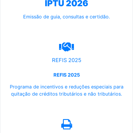
IPTU 2026
Emissão de guia, consultas e certidão.
REFIS 2025
REFIS 2025
Programa de incentivos e reduções especiais para
quitação de créditos tributários e não tributários.