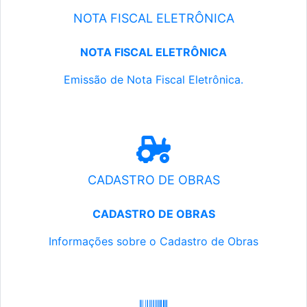
NOTA FISCAL ELETRÔNICA
NOTA FISCAL ELETRÔNICA
Emissão de Nota Fiscal Eletrônica.
CADASTRO DE OBRAS
CADASTRO DE OBRAS
Informações sobre o Cadastro de Obras