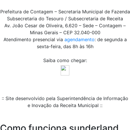
Prefeitura de Contagem – Secretaria Municipal de Fazenda
Subsecretaria do Tesouro / Subsecretaria de Receita
Av. João Cesar de Oliveira, 6.620 – Sede – Contagem –
Minas Gerais – CEP 32.040-000
Atendimento presencial via
agendamento
: de segunda a
sexta-feira, das 8h às 16h
Saiba como chegar:
:: Site desenvolvido pela Superintendência de Informação
e Inovação da Receita Municipal ::
Como funciona sunderland