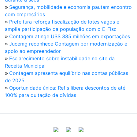
»
Segurança, mobilidade e economia pautam encontro
com empresários
»
Prefeitura reforça fiscalização de lotes vagos e
amplia participação da população com o E-Fisc
»
Contagem atinge U$$ 385 milhões em exportações
»
Jucemg reconhece Contagem por modernização e
apoio ao empreendedor
»
Esclarecimento sobre instabilidade no site da
Receita Municipal
»
Contagem apresenta equilíbrio nas contas públicas
de 2025
»
Oportunidade única: Refis libera descontos de até
100% para quitação de dívidas