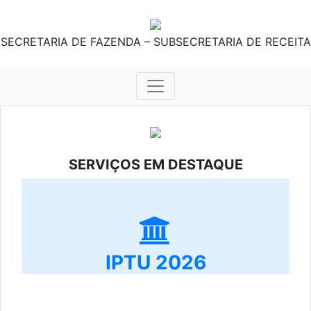
SECRETARIA DE FAZENDA – SUBSECRETARIA DE RECEITA
SERVIÇOS EM DESTAQUE
IPTU 2026