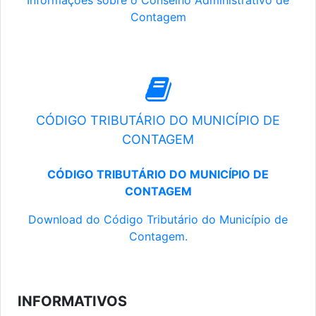
Informações sobre o Conselho Administrativo de
Contagem
CÓDIGO TRIBUTÁRIO DO MUNICÍPIO DE
CONTAGEM
CÓDIGO TRIBUTÁRIO DO MUNICÍPIO DE
CONTAGEM
Download do Código Tributário do Município de
Contagem.
INFORMATIVOS