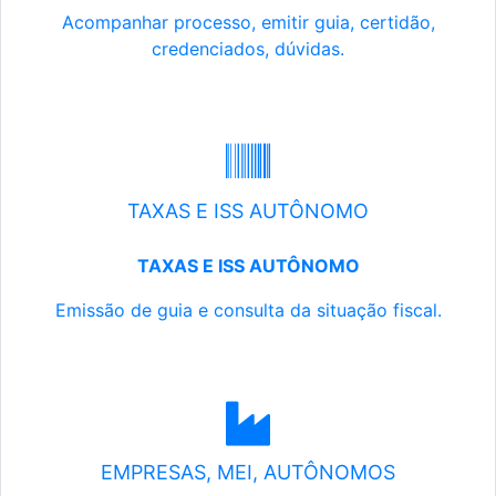
Acompanhar processo, emitir guia, certidão,
credenciados, dúvidas.
TAXAS E ISS AUTÔNOMO
TAXAS E ISS AUTÔNOMO
Emissão de guia e consulta da situação fiscal.
EMPRESAS, MEI, AUTÔNOMOS