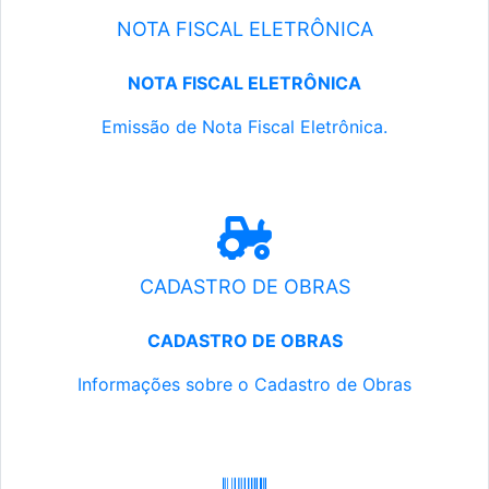
NOTA FISCAL ELETRÔNICA
NOTA FISCAL ELETRÔNICA
Emissão de Nota Fiscal Eletrônica.
CADASTRO DE OBRAS
CADASTRO DE OBRAS
Informações sobre o Cadastro de Obras