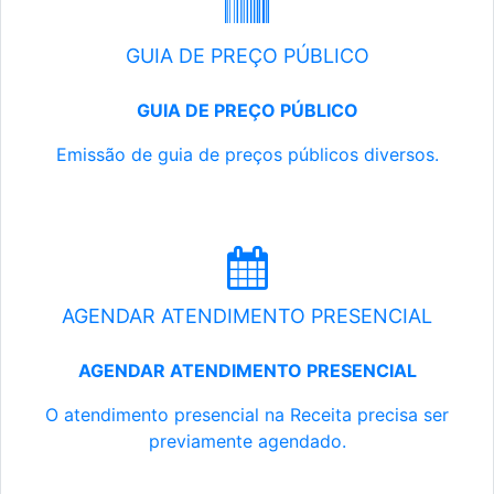
GUIA DE PREÇO PÚBLICO
GUIA DE PREÇO PÚBLICO
Emissão de guia de preços públicos diversos.
AGENDAR ATENDIMENTO PRESENCIAL
AGENDAR ATENDIMENTO PRESENCIAL
O atendimento presencial na Receita precisa ser
previamente agendado.