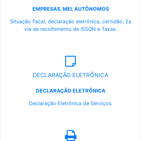
EMPRESAS, MEI, AUTÔNOMOS
Situação fiscal, declaração eletrônica, certidão, 2a
via de recolhimento de ISSQN e Taxas.
DECLARAÇÃO ELETRÔNICA
DECLARAÇÃO ELETRÔNICA
Declaração Eletrônica de Serviços.