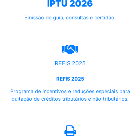
IPTU 2026
Emissão de guia, consultas e certidão.
REFIS 2025
REFIS 2025
Programa de incentivos e reduções especiais para
quitação de créditos tributários e não tributários.