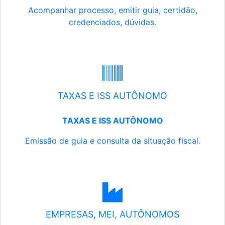
Acompanhar processo, emitir guia, certidão,
credenciados, dúvidas.
TAXAS E ISS AUTÔNOMO
TAXAS E ISS AUTÔNOMO
Emissão de guia e consulta da situação fiscal.
EMPRESAS, MEI, AUTÔNOMOS