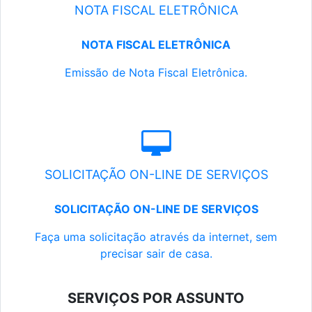
NOTA FISCAL ELETRÔNICA
NOTA FISCAL ELETRÔNICA
Emissão de Nota Fiscal Eletrônica.
SOLICITAÇÃO ON-LINE DE SERVIÇOS
SOLICITAÇÃO ON-LINE DE SERVIÇOS
Faça uma solicitação através da internet, sem
precisar sair de casa.
SERVIÇOS POR ASSUNTO