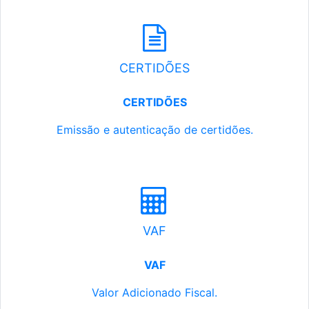
CERTIDÕES
CERTIDÕES
Emissão e autenticação de certidões.
VAF
VAF
Valor Adicionado Fiscal.