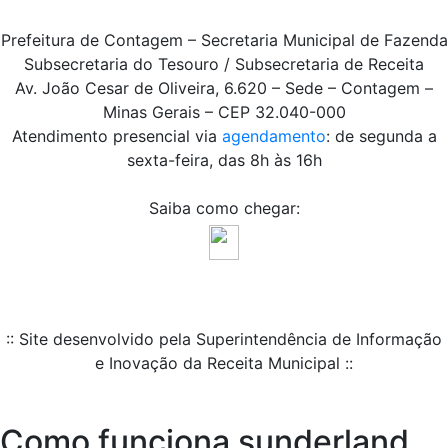
Prefeitura de Contagem – Secretaria Municipal de Fazenda
Subsecretaria do Tesouro / Subsecretaria de Receita
Av. João Cesar de Oliveira, 6.620 – Sede – Contagem –
Minas Gerais – CEP 32.040-000
Atendimento presencial via
agendamento
: de segunda a
sexta-feira, das 8h às 16h
Saiba como chegar:
:: Site desenvolvido pela Superintendência de Informação
e Inovação da Receita Municipal ::
Como funciona sunderland