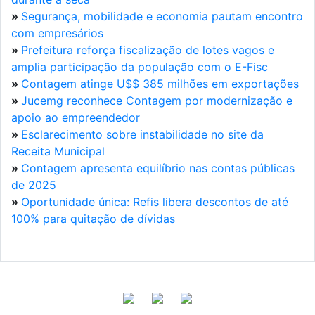
»
Segurança, mobilidade e economia pautam encontro
com empresários
»
Prefeitura reforça fiscalização de lotes vagos e
amplia participação da população com o E-Fisc
»
Contagem atinge U$$ 385 milhões em exportações
»
Jucemg reconhece Contagem por modernização e
apoio ao empreendedor
»
Esclarecimento sobre instabilidade no site da
Receita Municipal
»
Contagem apresenta equilíbrio nas contas públicas
de 2025
»
Oportunidade única: Refis libera descontos de até
100% para quitação de dívidas