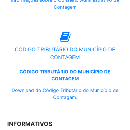
Informações sobre o Conselho Administrativo de
Contagem
CÓDIGO TRIBUTÁRIO DO MUNICÍPIO DE
CONTAGEM
CÓDIGO TRIBUTÁRIO DO MUNICÍPIO DE
CONTAGEM
Download do Código Tributário do Município de
Contagem.
INFORMATIVOS