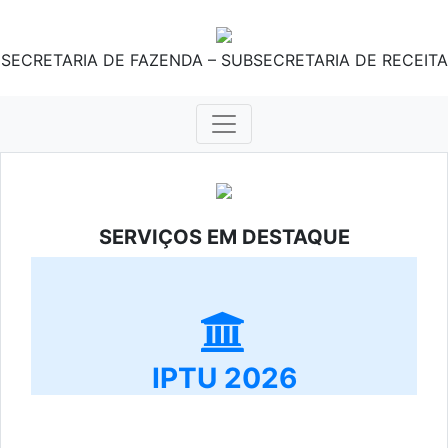
SECRETARIA DE FAZENDA – SUBSECRETARIA DE RECEITA
SERVIÇOS EM DESTAQUE
IPTU 2026