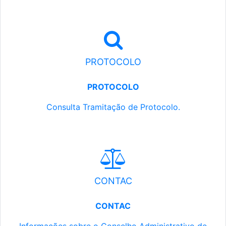
PROTOCOLO
PROTOCOLO
Consulta Tramitação de Protocolo.
CONTAC
CONTAC