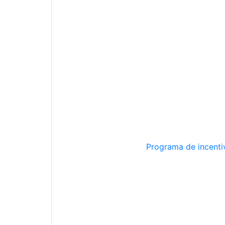
Programa de incentiv