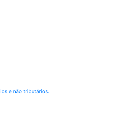
os e não tributários.