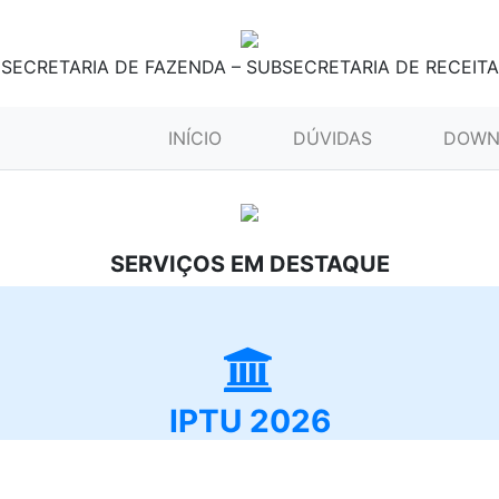
SECRETARIA DE FAZENDA – SUBSECRETARIA DE RECEITA
(CURRENT)
INÍCIO
DÚVIDAS
DOWN
SERVIÇOS EM DESTAQUE
IPTU 2026