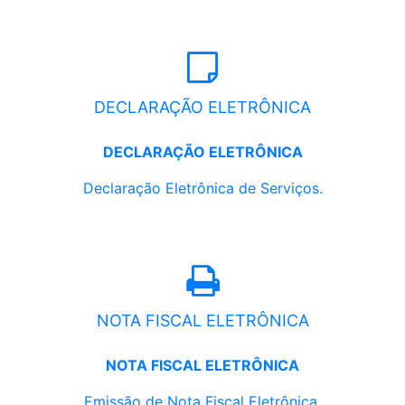
DECLARAÇÃO ELETRÔNICA
DECLARAÇÃO ELETRÔNICA
Declaração Eletrônica de Serviços.
NOTA FISCAL ELETRÔNICA
NOTA FISCAL ELETRÔNICA
Emissão de Nota Fiscal Eletrônica.