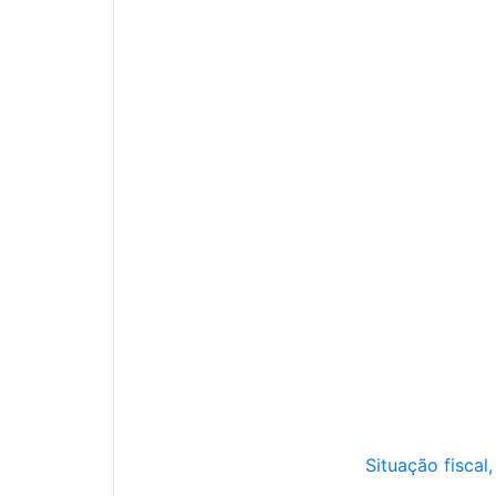
Situação fiscal