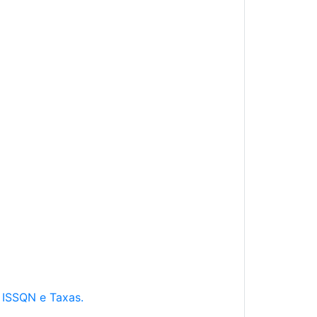
e ISSQN e Taxas.