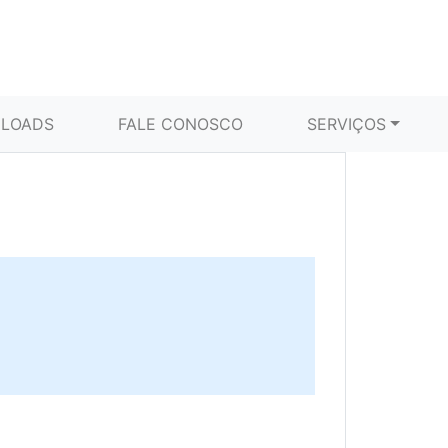
LOADS
FALE CONOSCO
SERVIÇOS