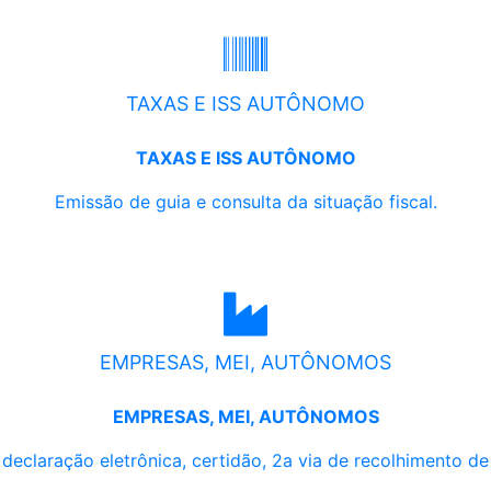
TAXAS E ISS AUTÔNOMO
TAXAS E ISS AUTÔNOMO
Emissão de guia e consulta da situação fiscal.
EMPRESAS, MEI, AUTÔNOMOS
EMPRESAS, MEI, AUTÔNOMOS
, declaração eletrônica, certidão, 2a via de recolhimento d