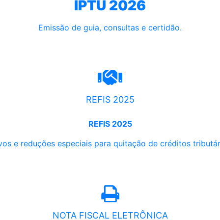
IPTU 2026
Emissão de guia, consultas e certidão.
REFIS 2025
REFIS 2025
os e reduções especiais para quitação de créditos tributári
NOTA FISCAL ELETRÔNICA