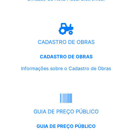
CADASTRO DE OBRAS
CADASTRO DE OBRAS
Informações sobre o Cadastro de Obras
GUIA DE PREÇO PÚBLICO
GUIA DE PREÇO PÚBLICO