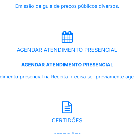
Emissão de guia de preços públicos diversos.
AGENDAR ATENDIMENTO PRESENCIAL
AGENDAR ATENDIMENTO PRESENCIAL
dimento presencial na Receita precisa ser previamente ag
CERTIDÕES