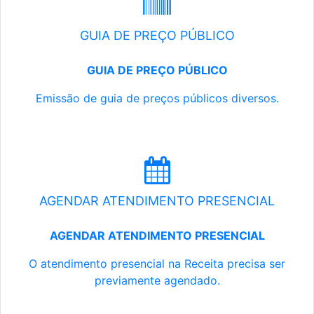
GUIA DE PREÇO PÚBLICO
GUIA DE PREÇO PÚBLICO
Emissão de guia de preços públicos diversos.
AGENDAR ATENDIMENTO PRESENCIAL
AGENDAR ATENDIMENTO PRESENCIAL
O atendimento presencial na Receita precisa ser
previamente agendado.