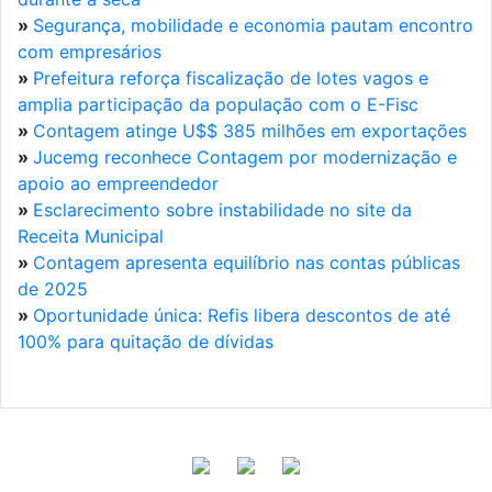
»
Segurança, mobilidade e economia pautam encontro
com empresários
»
Prefeitura reforça fiscalização de lotes vagos e
amplia participação da população com o E-Fisc
»
Contagem atinge U$$ 385 milhões em exportações
»
Jucemg reconhece Contagem por modernização e
apoio ao empreendedor
»
Esclarecimento sobre instabilidade no site da
Receita Municipal
»
Contagem apresenta equilíbrio nas contas públicas
de 2025
»
Oportunidade única: Refis libera descontos de até
100% para quitação de dívidas