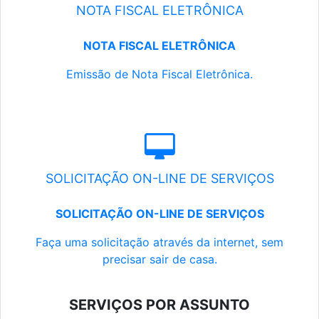
NOTA FISCAL ELETRÔNICA
NOTA FISCAL ELETRÔNICA
Emissão de Nota Fiscal Eletrônica.
SOLICITAÇÃO ON-LINE DE SERVIÇOS
SOLICITAÇÃO ON-LINE DE SERVIÇOS
Faça uma solicitação através da internet, sem
precisar sair de casa.
SERVIÇOS POR ASSUNTO