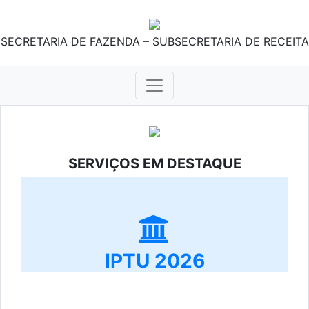
SECRETARIA DE FAZENDA – SUBSECRETARIA DE RECEITA
SERVIÇOS EM DESTAQUE
IPTU 2026