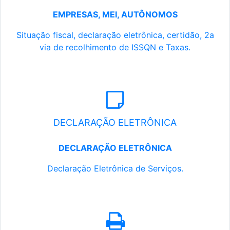
EMPRESAS, MEI, AUTÔNOMOS
Situação fiscal, declaração eletrônica, certidão, 2a
via de recolhimento de ISSQN e Taxas.
DECLARAÇÃO ELETRÔNICA
DECLARAÇÃO ELETRÔNICA
Declaração Eletrônica de Serviços.