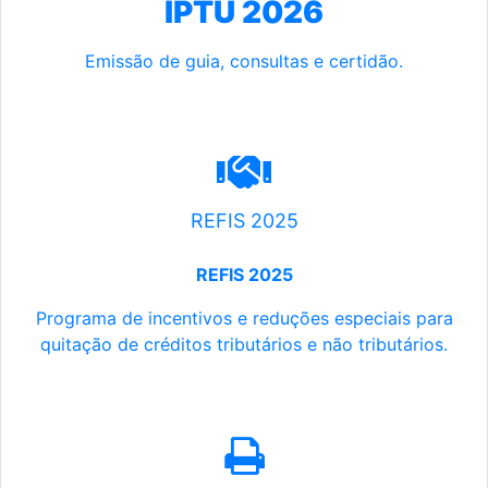
IPTU 2026
Emissão de guia, consultas e certidão.
REFIS 2025
REFIS 2025
Programa de incentivos e reduções especiais para
quitação de créditos tributários e não tributários.