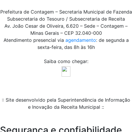
Prefeitura de Contagem – Secretaria Municipal de Fazenda
Subsecretaria do Tesouro / Subsecretaria de Receita
Av. João Cesar de Oliveira, 6.620 – Sede – Contagem –
Minas Gerais – CEP 32.040-000
Atendimento presencial via
agendamento
: de segunda a
sexta-feira, das 8h às 16h
Saiba como chegar:
:: Site desenvolvido pela Superintendência de Informação
e Inovação da Receita Municipal ::
Segurança e confiabilidade