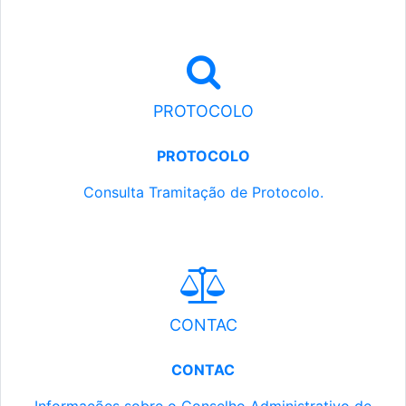
PROTOCOLO
PROTOCOLO
Consulta Tramitação de Protocolo.
CONTAC
CONTAC