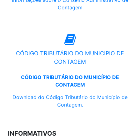
Informações sobre o Conselho Administrativo de
Contagem
CÓDIGO TRIBUTÁRIO DO MUNICÍPIO DE
CONTAGEM
CÓDIGO TRIBUTÁRIO DO MUNICÍPIO DE
CONTAGEM
Download do Código Tributário do Município de
Contagem.
INFORMATIVOS