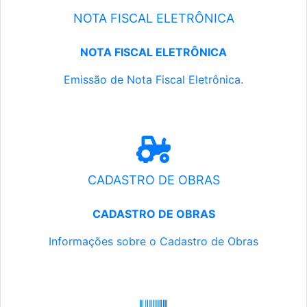
NOTA FISCAL ELETRÔNICA
NOTA FISCAL ELETRÔNICA
Emissão de Nota Fiscal Eletrônica.
CADASTRO DE OBRAS
CADASTRO DE OBRAS
Informações sobre o Cadastro de Obras