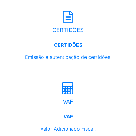
CERTIDÕES
CERTIDÕES
Emissão e autenticação de certidões.
VAF
VAF
Valor Adicionado Fiscal.