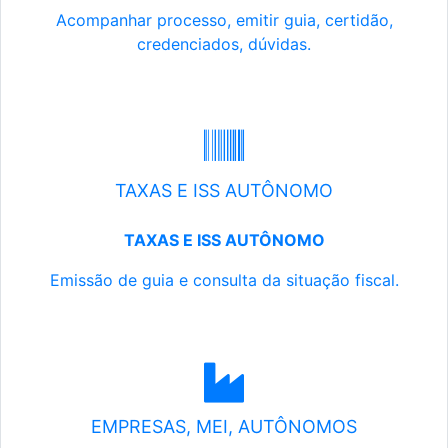
Acompanhar processo, emitir guia, certidão,
credenciados, dúvidas.
TAXAS E ISS AUTÔNOMO
TAXAS E ISS AUTÔNOMO
Emissão de guia e consulta da situação fiscal.
EMPRESAS, MEI, AUTÔNOMOS