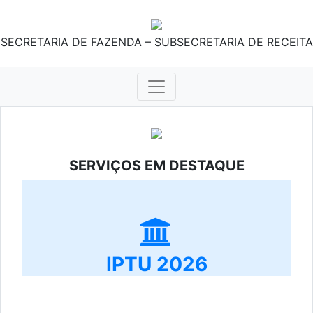
SECRETARIA DE FAZENDA – SUBSECRETARIA DE RECEITA
SERVIÇOS EM DESTAQUE
IPTU 2026