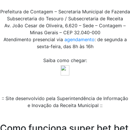
Prefeitura de Contagem – Secretaria Municipal de Fazenda
Subsecretaria do Tesouro / Subsecretaria de Receita
Av. João Cesar de Oliveira, 6.620 – Sede – Contagem –
Minas Gerais – CEP 32.040-000
Atendimento presencial via
agendamento
: de segunda a
sexta-feira, das 8h às 16h
Saiba como chegar:
:: Site desenvolvido pela Superintendência de Informação
e Inovação da Receita Municipal ::
Como funciona super bet bet