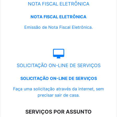
NOTA FISCAL ELETRÔNICA
NOTA FISCAL ELETRÔNICA
Emissão de Nota Fiscal Eletrônica.
SOLICITAÇÃO ON-LINE DE SERVIÇOS
SOLICITAÇÃO ON-LINE DE SERVIÇOS
Faça uma solicitação através da internet, sem
precisar sair de casa.
SERVIÇOS POR ASSUNTO