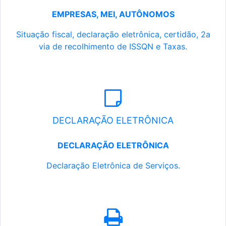
EMPRESAS, MEI, AUTÔNOMOS
Situação fiscal, declaração eletrônica, certidão, 2a
via de recolhimento de ISSQN e Taxas.
DECLARAÇÃO ELETRÔNICA
DECLARAÇÃO ELETRÔNICA
Declaração Eletrônica de Serviços.