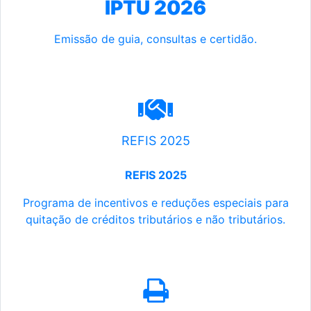
IPTU 2026
Emissão de guia, consultas e certidão.
REFIS 2025
REFIS 2025
Programa de incentivos e reduções especiais para
quitação de créditos tributários e não tributários.