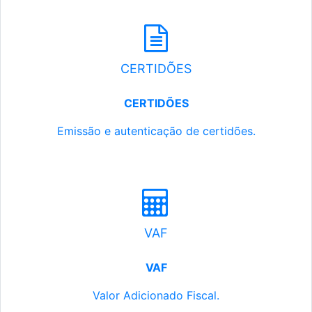
CERTIDÕES
CERTIDÕES
Emissão e autenticação de certidões.
VAF
VAF
Valor Adicionado Fiscal.