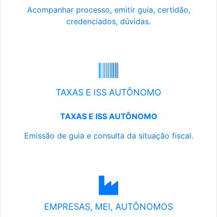
Acompanhar processo, emitir guia, certidão,
credenciados, dúvidas.
TAXAS E ISS AUTÔNOMO
TAXAS E ISS AUTÔNOMO
Emissão de guia e consulta da situação fiscal.
EMPRESAS, MEI, AUTÔNOMOS