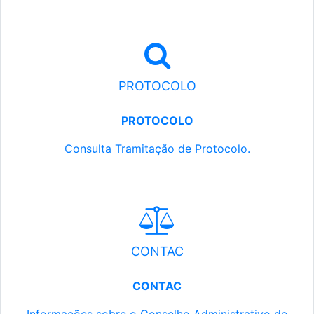
PROTOCOLO
PROTOCOLO
Consulta Tramitação de Protocolo.
CONTAC
CONTAC