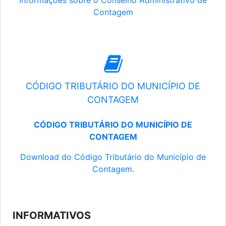
Informações sobre o Conselho Administrativo de
Contagem
CÓDIGO TRIBUTÁRIO DO MUNICÍPIO DE
CONTAGEM
CÓDIGO TRIBUTÁRIO DO MUNICÍPIO DE
CONTAGEM
Download do Código Tributário do Município de
Contagem.
INFORMATIVOS