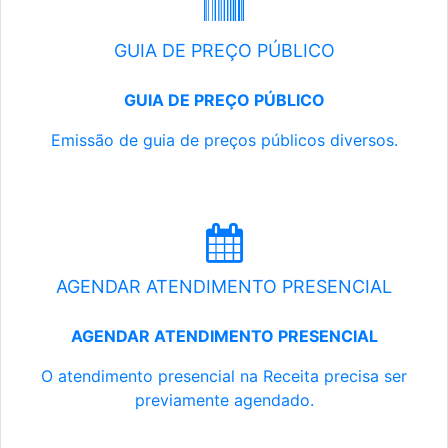
GUIA DE PREÇO PÚBLICO
GUIA DE PREÇO PÚBLICO
Emissão de guia de preços públicos diversos.
AGENDAR ATENDIMENTO PRESENCIAL
AGENDAR ATENDIMENTO PRESENCIAL
O atendimento presencial na Receita precisa ser
previamente agendado.