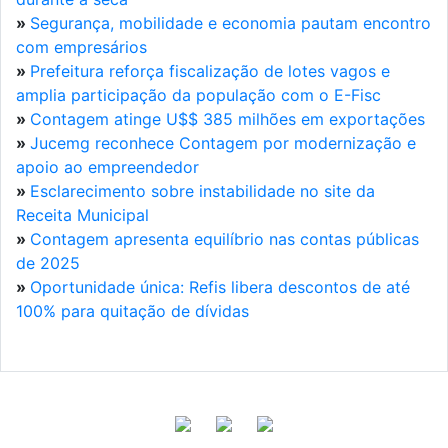
»
Segurança, mobilidade e economia pautam encontro
com empresários
»
Prefeitura reforça fiscalização de lotes vagos e
amplia participação da população com o E-Fisc
»
Contagem atinge U$$ 385 milhões em exportações
»
Jucemg reconhece Contagem por modernização e
apoio ao empreendedor
»
Esclarecimento sobre instabilidade no site da
Receita Municipal
»
Contagem apresenta equilíbrio nas contas públicas
de 2025
»
Oportunidade única: Refis libera descontos de até
100% para quitação de dívidas