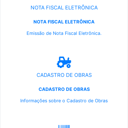
NOTA FISCAL ELETRÔNICA
NOTA FISCAL ELETRÔNICA
Emissão de Nota Fiscal Eletrônica.
CADASTRO DE OBRAS
CADASTRO DE OBRAS
Informações sobre o Cadastro de Obras