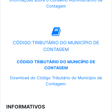
Informações sobre o Conselho Administrativo de
Contagem
CÓDIGO TRIBUTÁRIO DO MUNICÍPIO DE
CONTAGEM
CÓDIGO TRIBUTÁRIO DO MUNICÍPIO DE
CONTAGEM
Download do Código Tributário do Município de
Contagem.
INFORMATIVOS