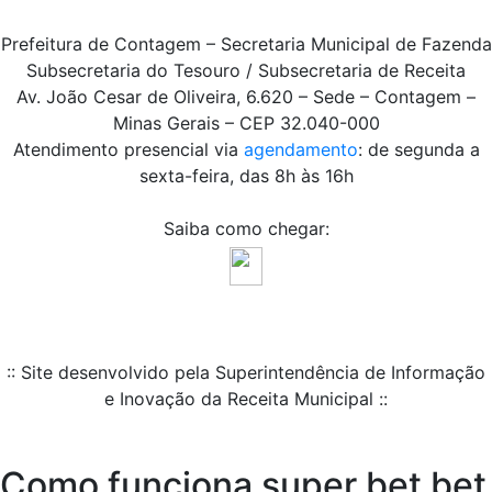
Prefeitura de Contagem – Secretaria Municipal de Fazenda
Subsecretaria do Tesouro / Subsecretaria de Receita
Av. João Cesar de Oliveira, 6.620 – Sede – Contagem –
Minas Gerais – CEP 32.040-000
Atendimento presencial via
agendamento
: de segunda a
sexta-feira, das 8h às 16h
Saiba como chegar:
:: Site desenvolvido pela Superintendência de Informação
e Inovação da Receita Municipal ::
Como funciona super bet bet