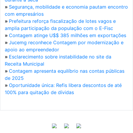
»
Segurança, mobilidade e economia pautam encontro
com empresários
»
Prefeitura reforça fiscalização de lotes vagos e
amplia participação da população com o E-Fisc
»
Contagem atinge U$$ 385 milhões em exportações
»
Jucemg reconhece Contagem por modernização e
apoio ao empreendedor
»
Esclarecimento sobre instabilidade no site da
Receita Municipal
»
Contagem apresenta equilíbrio nas contas públicas
de 2025
»
Oportunidade única: Refis libera descontos de até
100% para quitação de dívidas