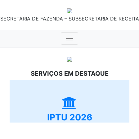
SECRETARIA DE FAZENDA – SUBSECRETARIA DE RECEITA
SERVIÇOS EM DESTAQUE
IPTU 2026