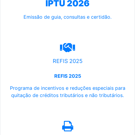
IPTU 2026
Emissão de guia, consultas e certidão.
REFIS 2025
REFIS 2025
Programa de incentivos e reduções especiais para
quitação de créditos tributários e não tributários.