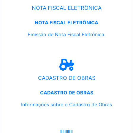
NOTA FISCAL ELETRÔNICA
NOTA FISCAL ELETRÔNICA
Emissão de Nota Fiscal Eletrônica.
CADASTRO DE OBRAS
CADASTRO DE OBRAS
Informações sobre o Cadastro de Obras