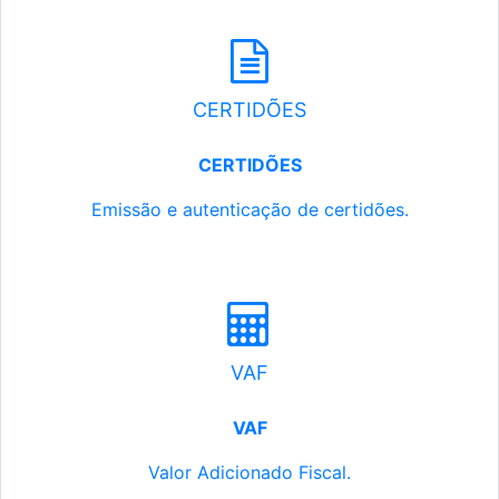
CERTIDÕES
CERTIDÕES
Emissão e autenticação de certidões.
VAF
VAF
Valor Adicionado Fiscal.