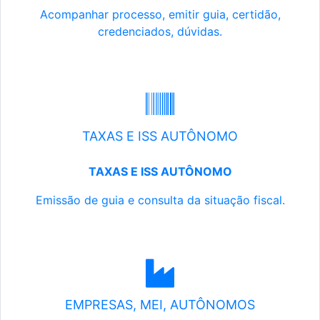
Acompanhar processo, emitir guia, certidão,
credenciados, dúvidas.
TAXAS E ISS AUTÔNOMO
TAXAS E ISS AUTÔNOMO
Emissão de guia e consulta da situação fiscal.
EMPRESAS, MEI, AUTÔNOMOS