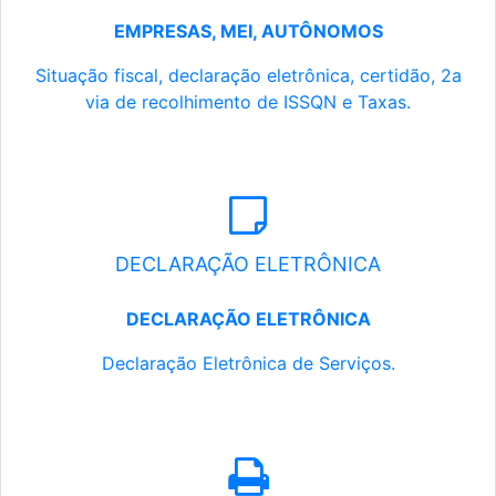
EMPRESAS, MEI, AUTÔNOMOS
Situação fiscal, declaração eletrônica, certidão, 2a
via de recolhimento de ISSQN e Taxas.
DECLARAÇÃO ELETRÔNICA
DECLARAÇÃO ELETRÔNICA
Declaração Eletrônica de Serviços.