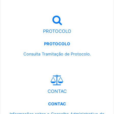
PROTOCOLO
PROTOCOLO
Consulta Tramitação de Protocolo.
CONTAC
CONTAC