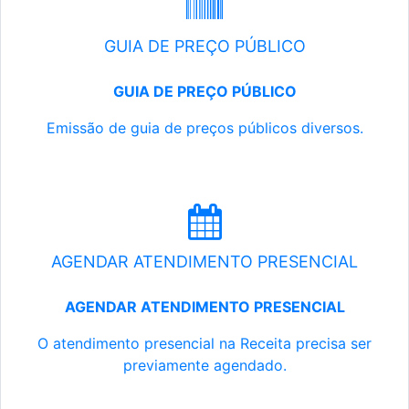
GUIA DE PREÇO PÚBLICO
GUIA DE PREÇO PÚBLICO
Emissão de guia de preços públicos diversos.
AGENDAR ATENDIMENTO PRESENCIAL
AGENDAR ATENDIMENTO PRESENCIAL
O atendimento presencial na Receita precisa ser
previamente agendado.