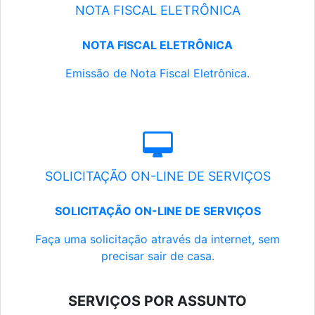
NOTA FISCAL ELETRÔNICA
NOTA FISCAL ELETRÔNICA
Emissão de Nota Fiscal Eletrônica.
SOLICITAÇÃO ON-LINE DE SERVIÇOS
SOLICITAÇÃO ON-LINE DE SERVIÇOS
Faça uma solicitação através da internet, sem
precisar sair de casa.
SERVIÇOS POR ASSUNTO