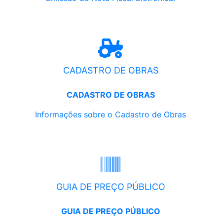
CADASTRO DE OBRAS
CADASTRO DE OBRAS
Informações sobre o Cadastro de Obras
GUIA DE PREÇO PÚBLICO
GUIA DE PREÇO PÚBLICO