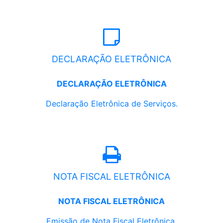
DECLARAÇÃO ELETRÔNICA
DECLARAÇÃO ELETRÔNICA
Declaração Eletrônica de Serviços.
NOTA FISCAL ELETRÔNICA
NOTA FISCAL ELETRÔNICA
Emissão de Nota Fiscal Eletrônica.