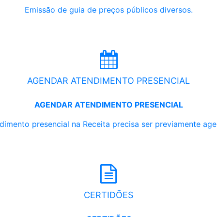
Emissão de guia de preços públicos diversos.
AGENDAR ATENDIMENTO PRESENCIAL
AGENDAR ATENDIMENTO PRESENCIAL
dimento presencial na Receita precisa ser previamente ag
CERTIDÕES