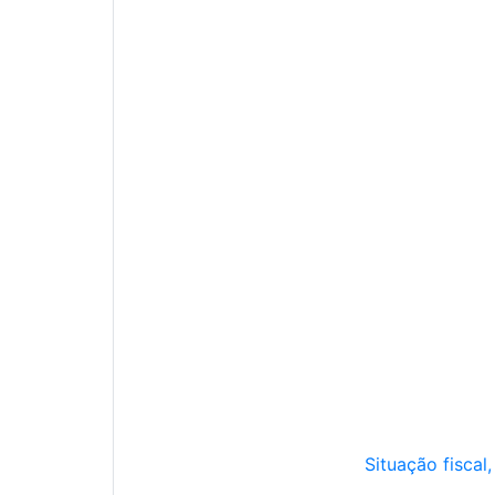
Situação fiscal