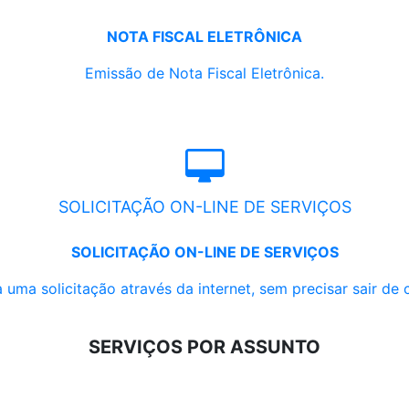
NOTA FISCAL ELETRÔNICA
Emissão de Nota Fiscal Eletrônica.
SOLICITAÇÃO ON-LINE DE SERVIÇOS
SOLICITAÇÃO ON-LINE DE SERVIÇOS
 uma solicitação através da internet, sem precisar sair de 
SERVIÇOS POR ASSUNTO