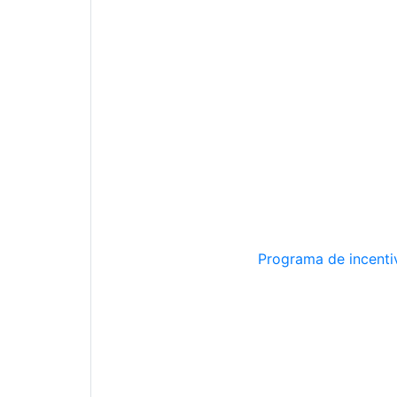
Programa de incentiv