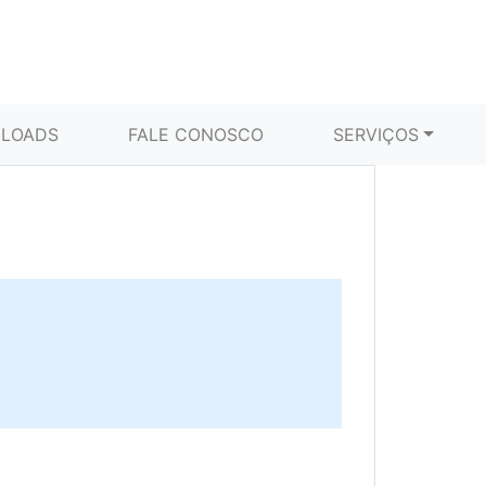
LOADS
FALE CONOSCO
SERVIÇOS