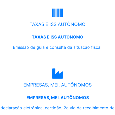
TAXAS E ISS AUTÔNOMO
TAXAS E ISS AUTÔNOMO
Emissão de guia e consulta da situação fiscal.
EMPRESAS, MEI, AUTÔNOMOS
EMPRESAS, MEI, AUTÔNOMOS
, declaração eletrônica, certidão, 2a via de recolhimento d