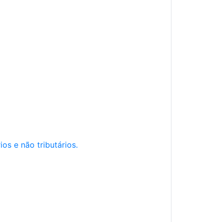
os e não tributários.