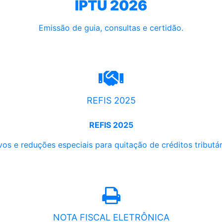
IPTU 2026
Emissão de guia, consultas e certidão.
REFIS 2025
REFIS 2025
os e reduções especiais para quitação de créditos tributári
NOTA FISCAL ELETRÔNICA