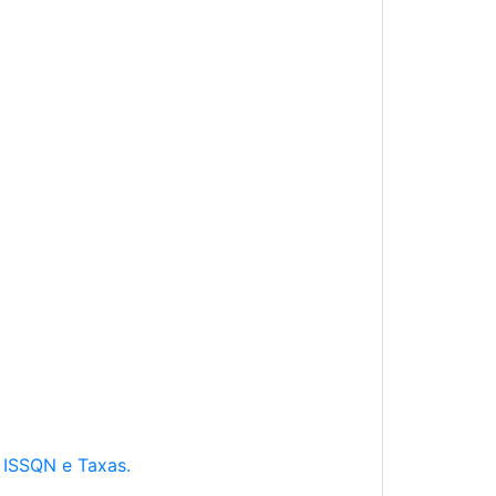
e ISSQN e Taxas.