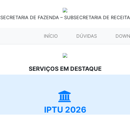
SECRETARIA DE FAZENDA – SUBSECRETARIA DE RECEITA
(CURRENT)
INÍCIO
DÚVIDAS
DOWN
SERVIÇOS EM DESTAQUE
IPTU 2026