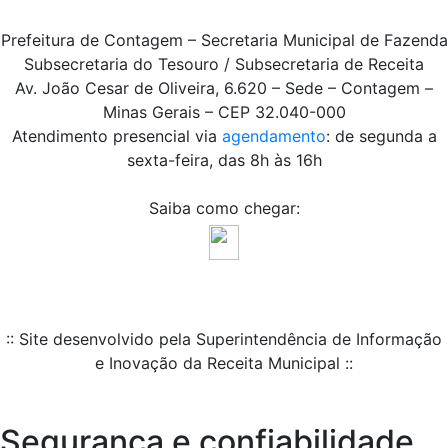
Prefeitura de Contagem – Secretaria Municipal de Fazenda
Subsecretaria do Tesouro / Subsecretaria de Receita
Av. João Cesar de Oliveira, 6.620 – Sede – Contagem –
Minas Gerais – CEP 32.040-000
Atendimento presencial via
agendamento
: de segunda a
sexta-feira, das 8h às 16h
Saiba como chegar:
:: Site desenvolvido pela Superintendência de Informação
e Inovação da Receita Municipal ::
Segurança e confiabilidade