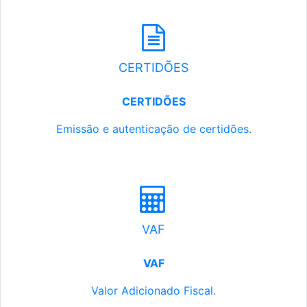
CERTIDÕES
CERTIDÕES
Emissão e autenticação de certidões.
VAF
VAF
Valor Adicionado Fiscal.