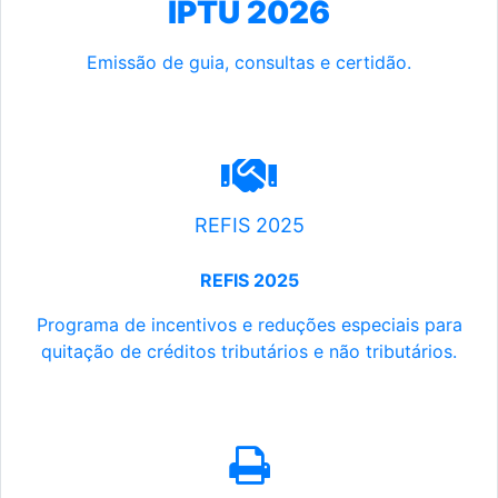
IPTU 2026
Emissão de guia, consultas e certidão.
REFIS 2025
REFIS 2025
Programa de incentivos e reduções especiais para
quitação de créditos tributários e não tributários.