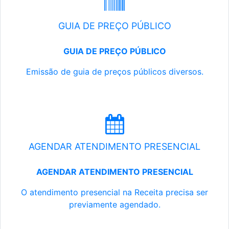
GUIA DE PREÇO PÚBLICO
GUIA DE PREÇO PÚBLICO
Emissão de guia de preços públicos diversos.
AGENDAR ATENDIMENTO PRESENCIAL
AGENDAR ATENDIMENTO PRESENCIAL
O atendimento presencial na Receita precisa ser
previamente agendado.