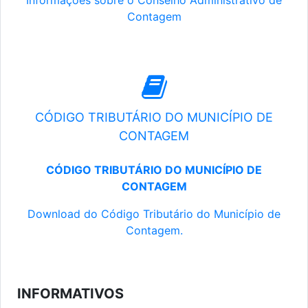
Informações sobre o Conselho Administrativo de
Contagem
CÓDIGO TRIBUTÁRIO DO MUNICÍPIO DE
CONTAGEM
CÓDIGO TRIBUTÁRIO DO MUNICÍPIO DE
CONTAGEM
Download do Código Tributário do Município de
Contagem.
INFORMATIVOS