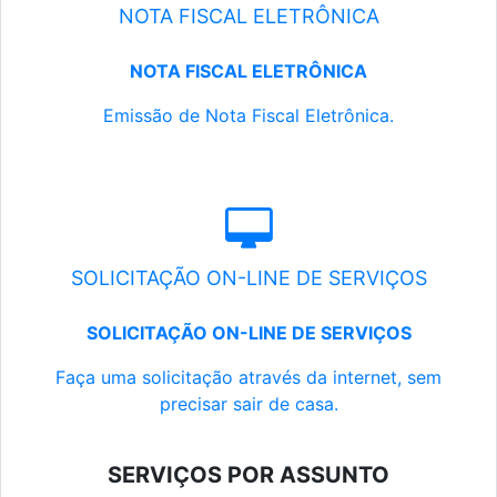
NOTA FISCAL ELETRÔNICA
NOTA FISCAL ELETRÔNICA
Emissão de Nota Fiscal Eletrônica.
SOLICITAÇÃO ON-LINE DE SERVIÇOS
SOLICITAÇÃO ON-LINE DE SERVIÇOS
Faça uma solicitação através da internet, sem
precisar sair de casa.
SERVIÇOS POR ASSUNTO