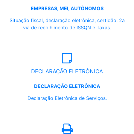
EMPRESAS, MEI, AUTÔNOMOS
Situação fiscal, declaração eletrônica, certidão, 2a
via de recolhimento de ISSQN e Taxas.
DECLARAÇÃO ELETRÔNICA
DECLARAÇÃO ELETRÔNICA
Declaração Eletrônica de Serviços.