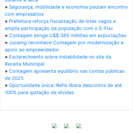
»
Segurança, mobilidade e economia pautam encontro
com empresários
»
Prefeitura reforça fiscalização de lotes vagos e
amplia participação da população com o E-Fisc
»
Contagem atinge U$$ 385 milhões em exportações
»
Jucemg reconhece Contagem por modernização e
apoio ao empreendedor
»
Esclarecimento sobre instabilidade no site da
Receita Municipal
»
Contagem apresenta equilíbrio nas contas públicas
de 2025
»
Oportunidade única: Refis libera descontos de até
100% para quitação de dívidas