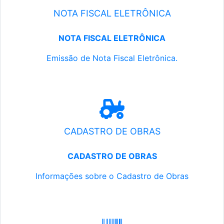
NOTA FISCAL ELETRÔNICA
NOTA FISCAL ELETRÔNICA
Emissão de Nota Fiscal Eletrônica.
CADASTRO DE OBRAS
CADASTRO DE OBRAS
Informações sobre o Cadastro de Obras