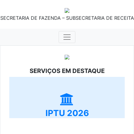
SECRETARIA DE FAZENDA – SUBSECRETARIA DE RECEITA
SERVIÇOS EM DESTAQUE
IPTU 2026