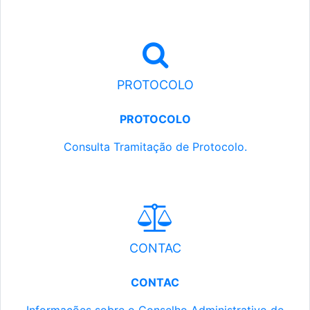
PROTOCOLO
PROTOCOLO
Consulta Tramitação de Protocolo.
CONTAC
CONTAC