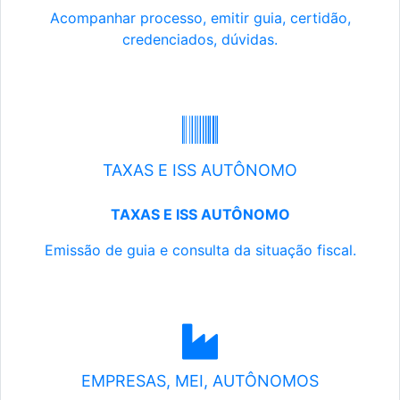
Acompanhar processo, emitir guia, certidão,
credenciados, dúvidas.
TAXAS E ISS AUTÔNOMO
TAXAS E ISS AUTÔNOMO
Emissão de guia e consulta da situação fiscal.
EMPRESAS, MEI, AUTÔNOMOS