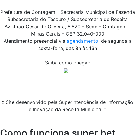
Prefeitura de Contagem – Secretaria Municipal de Fazenda
Subsecretaria do Tesouro / Subsecretaria de Receita
Av. João Cesar de Oliveira, 6.620 – Sede – Contagem –
Minas Gerais – CEP 32.040-000
Atendimento presencial via
agendamento
: de segunda a
sexta-feira, das 8h às 16h
Saiba como chegar:
:: Site desenvolvido pela Superintendência de Informação
e Inovação da Receita Municipal ::
Como funciona super bet