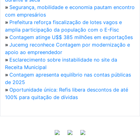
»
Segurança, mobilidade e economia pautam encontro
com empresários
»
Prefeitura reforça fiscalização de lotes vagos e
amplia participação da população com o E-Fisc
»
Contagem atinge U$$ 385 milhões em exportações
»
Jucemg reconhece Contagem por modernização e
apoio ao empreendedor
»
Esclarecimento sobre instabilidade no site da
Receita Municipal
»
Contagem apresenta equilíbrio nas contas públicas
de 2025
»
Oportunidade única: Refis libera descontos de até
100% para quitação de dívidas