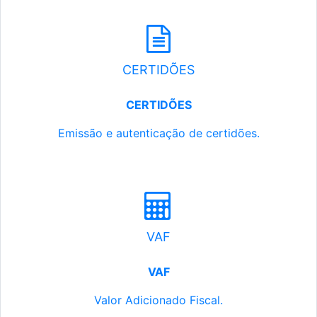
CERTIDÕES
CERTIDÕES
Emissão e autenticação de certidões.
VAF
VAF
Valor Adicionado Fiscal.