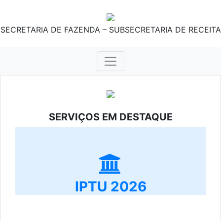
SECRETARIA DE FAZENDA – SUBSECRETARIA DE RECEITA
SERVIÇOS EM DESTAQUE
IPTU 2026