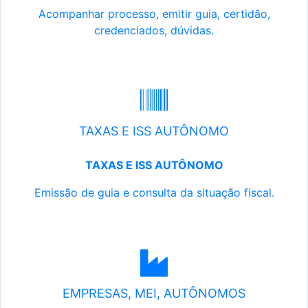
Acompanhar processo, emitir guia, certidão,
credenciados, dúvidas.
TAXAS E ISS AUTÔNOMO
TAXAS E ISS AUTÔNOMO
Emissão de guia e consulta da situação fiscal.
EMPRESAS, MEI, AUTÔNOMOS