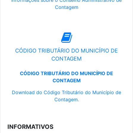
Informações sobre o Conselho Administrativo de
Contagem
CÓDIGO TRIBUTÁRIO DO MUNICÍPIO DE
CONTAGEM
CÓDIGO TRIBUTÁRIO DO MUNICÍPIO DE
CONTAGEM
Download do Código Tributário do Município de
Contagem.
INFORMATIVOS