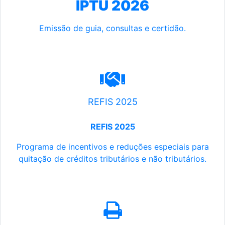
IPTU 2026
Emissão de guia, consultas e certidão.
REFIS 2025
REFIS 2025
Programa de incentivos e reduções especiais para
quitação de créditos tributários e não tributários.