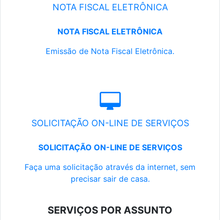
NOTA FISCAL ELETRÔNICA
NOTA FISCAL ELETRÔNICA
Emissão de Nota Fiscal Eletrônica.
SOLICITAÇÃO ON-LINE DE SERVIÇOS
SOLICITAÇÃO ON-LINE DE SERVIÇOS
Faça uma solicitação através da internet, sem
precisar sair de casa.
SERVIÇOS POR ASSUNTO