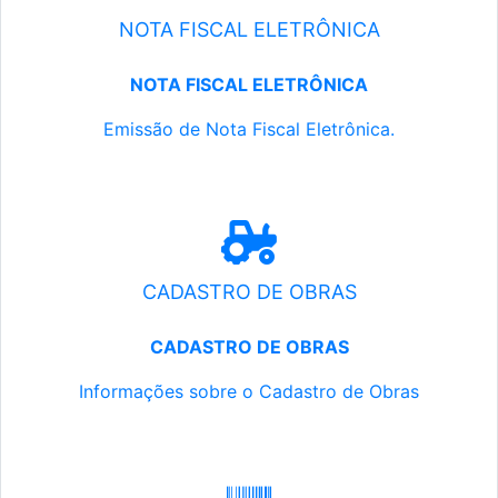
NOTA FISCAL ELETRÔNICA
NOTA FISCAL ELETRÔNICA
Emissão de Nota Fiscal Eletrônica.
CADASTRO DE OBRAS
CADASTRO DE OBRAS
Informações sobre o Cadastro de Obras