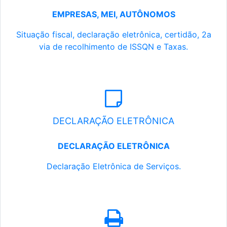
EMPRESAS, MEI, AUTÔNOMOS
Situação fiscal, declaração eletrônica, certidão, 2a
via de recolhimento de ISSQN e Taxas.
DECLARAÇÃO ELETRÔNICA
DECLARAÇÃO ELETRÔNICA
Declaração Eletrônica de Serviços.