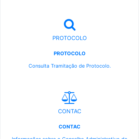
PROTOCOLO
PROTOCOLO
Consulta Tramitação de Protocolo.
CONTAC
CONTAC