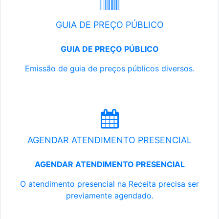
GUIA DE PREÇO PÚBLICO
GUIA DE PREÇO PÚBLICO
Emissão de guia de preços públicos diversos.
AGENDAR ATENDIMENTO PRESENCIAL
AGENDAR ATENDIMENTO PRESENCIAL
O atendimento presencial na Receita precisa ser
previamente agendado.