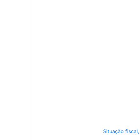
Situação fiscal