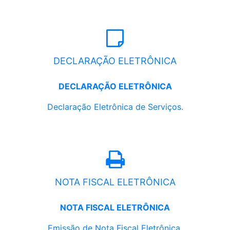
DECLARAÇÃO ELETRÔNICA
DECLARAÇÃO ELETRÔNICA
Declaração Eletrônica de Serviços.
NOTA FISCAL ELETRÔNICA
NOTA FISCAL ELETRÔNICA
Emissão de Nota Fiscal Eletrônica.