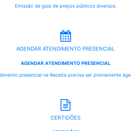
Emissão de guia de preços públicos diversos.
AGENDAR ATENDIMENTO PRESENCIAL
AGENDAR ATENDIMENTO PRESENCIAL
dimento presencial na Receita precisa ser previamente ag
CERTIDÕES