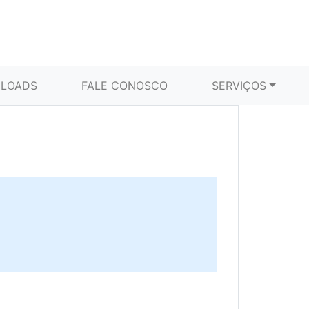
LOADS
FALE CONOSCO
SERVIÇOS