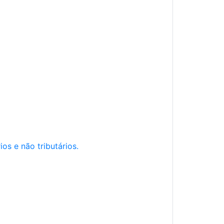
os e não tributários.