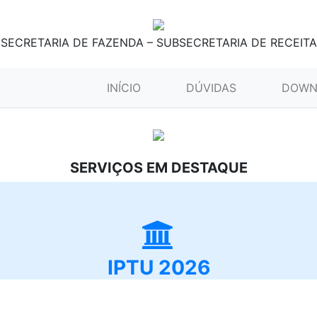
SECRETARIA DE FAZENDA – SUBSECRETARIA DE RECEITA
(CURRENT)
INÍCIO
DÚVIDAS
DOWN
SERVIÇOS EM DESTAQUE
IPTU 2026