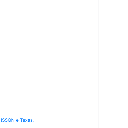
e ISSQN e Taxas.