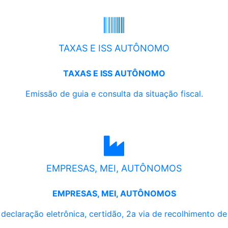
TAXAS E ISS AUTÔNOMO
TAXAS E ISS AUTÔNOMO
Emissão de guia e consulta da situação fiscal.
EMPRESAS, MEI, AUTÔNOMOS
EMPRESAS, MEI, AUTÔNOMOS
, declaração eletrônica, certidão, 2a via de recolhimento d