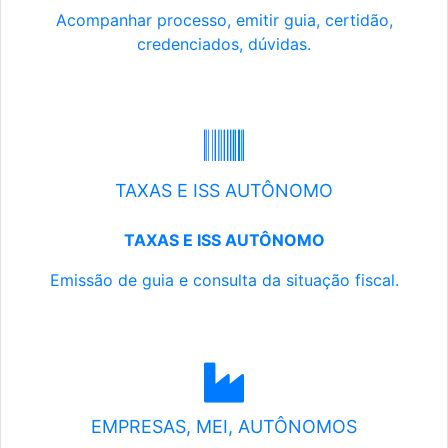
Acompanhar processo, emitir guia, certidão,
credenciados, dúvidas.
TAXAS E ISS AUTÔNOMO
TAXAS E ISS AUTÔNOMO
Emissão de guia e consulta da situação fiscal.
EMPRESAS, MEI, AUTÔNOMOS