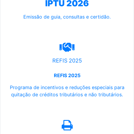
IPTU 2026
Emissão de guia, consultas e certidão.
REFIS 2025
REFIS 2025
Programa de incentivos e reduções especiais para
quitação de créditos tributários e não tributários.