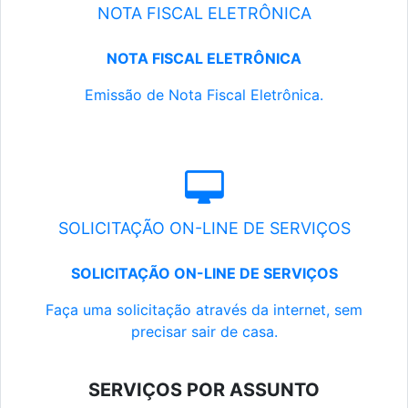
NOTA FISCAL ELETRÔNICA
NOTA FISCAL ELETRÔNICA
Emissão de Nota Fiscal Eletrônica.
SOLICITAÇÃO ON-LINE DE SERVIÇOS
SOLICITAÇÃO ON-LINE DE SERVIÇOS
Faça uma solicitação através da internet, sem
precisar sair de casa.
SERVIÇOS POR ASSUNTO