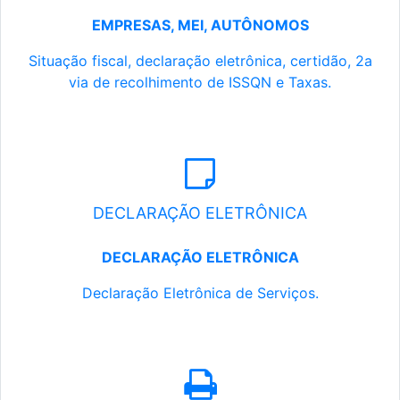
EMPRESAS, MEI, AUTÔNOMOS
Situação fiscal, declaração eletrônica, certidão, 2a
via de recolhimento de ISSQN e Taxas.
DECLARAÇÃO ELETRÔNICA
DECLARAÇÃO ELETRÔNICA
Declaração Eletrônica de Serviços.