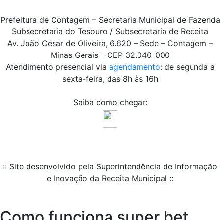
Prefeitura de Contagem – Secretaria Municipal de Fazenda
Subsecretaria do Tesouro / Subsecretaria de Receita
Av. João Cesar de Oliveira, 6.620 – Sede – Contagem –
Minas Gerais – CEP 32.040-000
Atendimento presencial via
agendamento
: de segunda a
sexta-feira, das 8h às 16h
Saiba como chegar:
:: Site desenvolvido pela Superintendência de Informação
e Inovação da Receita Municipal ::
Como funciona super bet