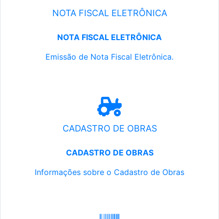
NOTA FISCAL ELETRÔNICA
NOTA FISCAL ELETRÔNICA
Emissão de Nota Fiscal Eletrônica.
CADASTRO DE OBRAS
CADASTRO DE OBRAS
Informações sobre o Cadastro de Obras