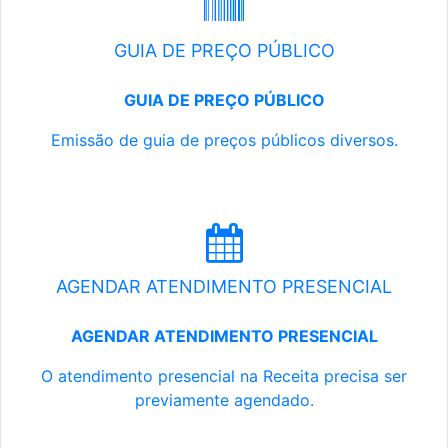
GUIA DE PREÇO PÚBLICO
GUIA DE PREÇO PÚBLICO
Emissão de guia de preços públicos diversos.
AGENDAR ATENDIMENTO PRESENCIAL
AGENDAR ATENDIMENTO PRESENCIAL
O atendimento presencial na Receita precisa ser
previamente agendado.