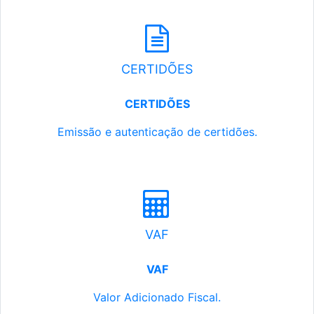
CERTIDÕES
CERTIDÕES
Emissão e autenticação de certidões.
VAF
VAF
Valor Adicionado Fiscal.