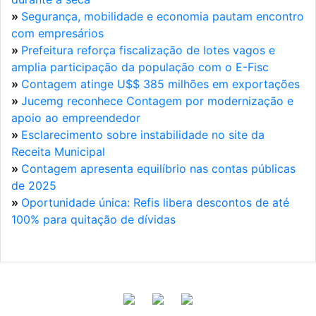
»
Segurança, mobilidade e economia pautam encontro
com empresários
»
Prefeitura reforça fiscalização de lotes vagos e
amplia participação da população com o E-Fisc
»
Contagem atinge U$$ 385 milhões em exportações
»
Jucemg reconhece Contagem por modernização e
apoio ao empreendedor
»
Esclarecimento sobre instabilidade no site da
Receita Municipal
»
Contagem apresenta equilíbrio nas contas públicas
de 2025
»
Oportunidade única: Refis libera descontos de até
100% para quitação de dívidas