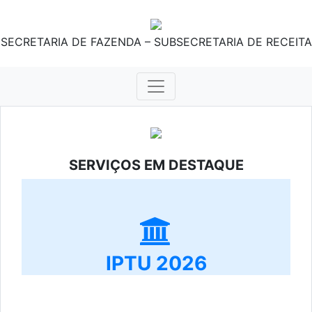
SECRETARIA DE FAZENDA – SUBSECRETARIA DE RECEITA
SERVIÇOS EM DESTAQUE
IPTU 2026