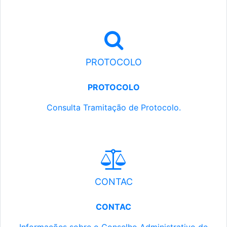
PROTOCOLO
PROTOCOLO
Consulta Tramitação de Protocolo.
CONTAC
CONTAC