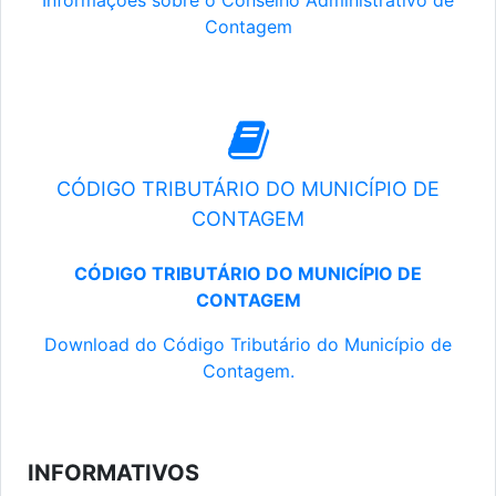
Informações sobre o Conselho Administrativo de
Contagem
CÓDIGO TRIBUTÁRIO DO MUNICÍPIO DE
CONTAGEM
CÓDIGO TRIBUTÁRIO DO MUNICÍPIO DE
CONTAGEM
Download do Código Tributário do Município de
Contagem.
INFORMATIVOS