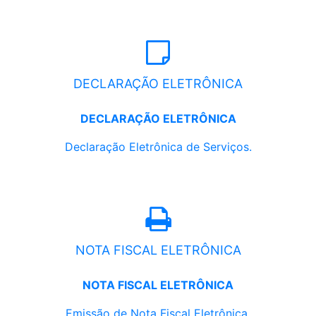
DECLARAÇÃO ELETRÔNICA
DECLARAÇÃO ELETRÔNICA
Declaração Eletrônica de Serviços.
NOTA FISCAL ELETRÔNICA
NOTA FISCAL ELETRÔNICA
Emissão de Nota Fiscal Eletrônica.