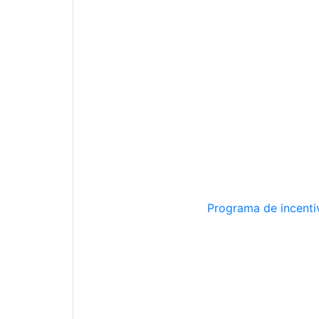
Programa de incentiv