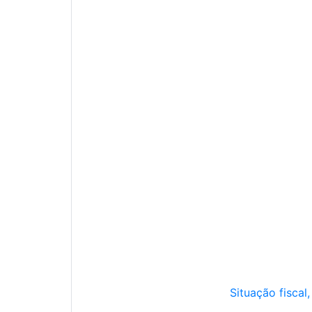
Situação fiscal