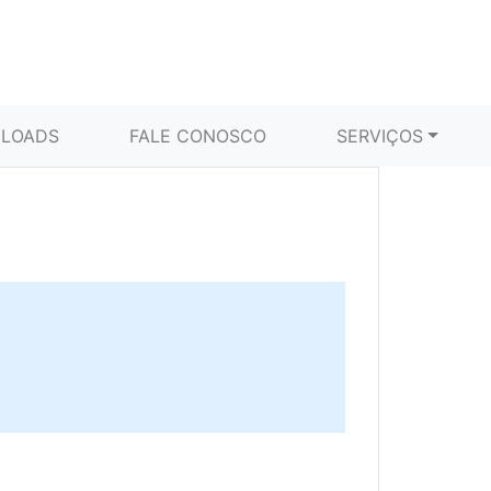
LOADS
FALE CONOSCO
SERVIÇOS