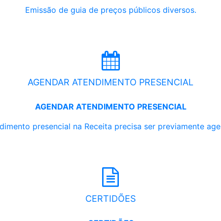
Emissão de guia de preços públicos diversos.
AGENDAR ATENDIMENTO PRESENCIAL
AGENDAR ATENDIMENTO PRESENCIAL
dimento presencial na Receita precisa ser previamente ag
CERTIDÕES