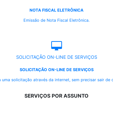
NOTA FISCAL ELETRÔNICA
Emissão de Nota Fiscal Eletrônica.
SOLICITAÇÃO ON-LINE DE SERVIÇOS
SOLICITAÇÃO ON-LINE DE SERVIÇOS
 uma solicitação através da internet, sem precisar sair de 
SERVIÇOS POR ASSUNTO