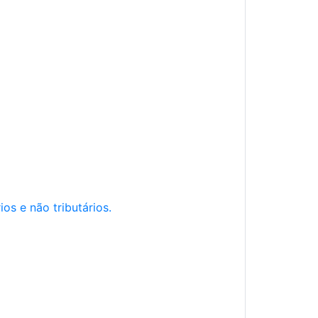
os e não tributários.