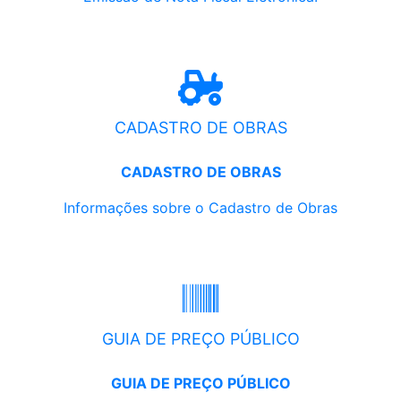
CADASTRO DE OBRAS
CADASTRO DE OBRAS
Informações sobre o Cadastro de Obras
GUIA DE PREÇO PÚBLICO
GUIA DE PREÇO PÚBLICO