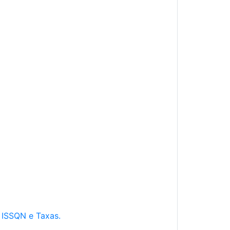
e ISSQN e Taxas.