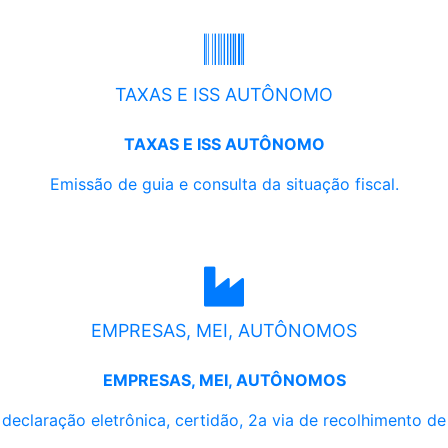
TAXAS E ISS AUTÔNOMO
TAXAS E ISS AUTÔNOMO
Emissão de guia e consulta da situação fiscal.
EMPRESAS, MEI, AUTÔNOMOS
EMPRESAS, MEI, AUTÔNOMOS
, declaração eletrônica, certidão, 2a via de recolhimento d