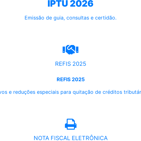
IPTU 2026
Emissão de guia, consultas e certidão.
REFIS 2025
REFIS 2025
os e reduções especiais para quitação de créditos tributári
NOTA FISCAL ELETRÔNICA