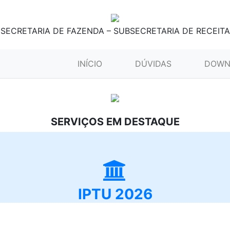
SECRETARIA DE FAZENDA – SUBSECRETARIA DE RECEITA
(CURRENT)
INÍCIO
DÚVIDAS
DOWN
SERVIÇOS EM DESTAQUE
IPTU 2026