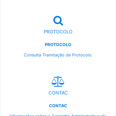
PROTOCOLO
PROTOCOLO
Consulta Tramitação de Protocolo.
CONTAC
CONTAC