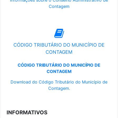
Informações sobre o Conselho Administrativo de
Contagem
CÓDIGO TRIBUTÁRIO DO MUNICÍPIO DE
CONTAGEM
CÓDIGO TRIBUTÁRIO DO MUNICÍPIO DE
CONTAGEM
Download do Código Tributário do Município de
Contagem.
INFORMATIVOS