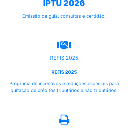
IPTU 2026
Emissão de guia, consultas e certidão.
REFIS 2025
REFIS 2025
Programa de incentivos e reduções especiais para
quitação de créditos tributários e não tributários.