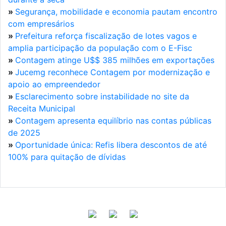
»
Segurança, mobilidade e economia pautam encontro
com empresários
»
Prefeitura reforça fiscalização de lotes vagos e
amplia participação da população com o E-Fisc
»
Contagem atinge U$$ 385 milhões em exportações
»
Jucemg reconhece Contagem por modernização e
apoio ao empreendedor
»
Esclarecimento sobre instabilidade no site da
Receita Municipal
»
Contagem apresenta equilíbrio nas contas públicas
de 2025
»
Oportunidade única: Refis libera descontos de até
100% para quitação de dívidas