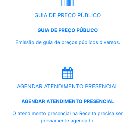
GUIA DE PREÇO PÚBLICO
GUIA DE PREÇO PÚBLICO
Emissão de guia de preços públicos diversos.
AGENDAR ATENDIMENTO PRESENCIAL
AGENDAR ATENDIMENTO PRESENCIAL
O atendimento presencial na Receita precisa ser
previamente agendado.