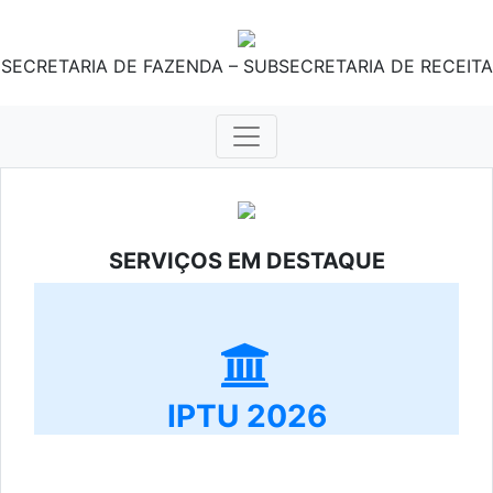
SECRETARIA DE FAZENDA – SUBSECRETARIA DE RECEITA
SERVIÇOS EM DESTAQUE
IPTU 2026