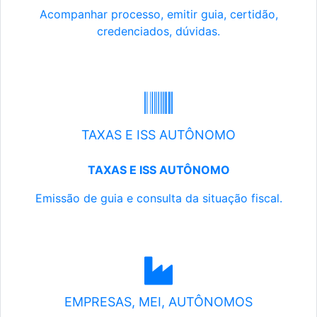
Acompanhar processo, emitir guia, certidão,
credenciados, dúvidas.
TAXAS E ISS AUTÔNOMO
TAXAS E ISS AUTÔNOMO
Emissão de guia e consulta da situação fiscal.
EMPRESAS, MEI, AUTÔNOMOS