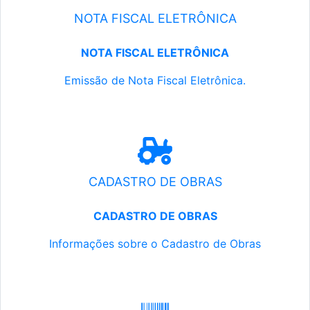
NOTA FISCAL ELETRÔNICA
NOTA FISCAL ELETRÔNICA
Emissão de Nota Fiscal Eletrônica.
CADASTRO DE OBRAS
CADASTRO DE OBRAS
Informações sobre o Cadastro de Obras