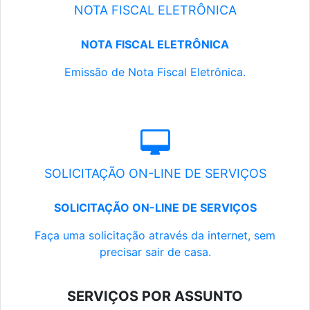
NOTA FISCAL ELETRÔNICA
NOTA FISCAL ELETRÔNICA
Emissão de Nota Fiscal Eletrônica.
SOLICITAÇÃO ON-LINE DE SERVIÇOS
SOLICITAÇÃO ON-LINE DE SERVIÇOS
Faça uma solicitação através da internet, sem
precisar sair de casa.
SERVIÇOS POR ASSUNTO