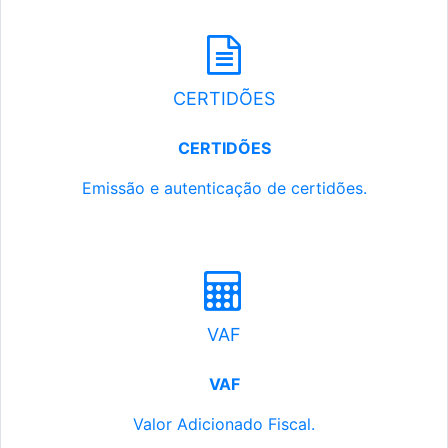
CERTIDÕES
CERTIDÕES
Emissão e autenticação de certidões.
VAF
VAF
Valor Adicionado Fiscal.