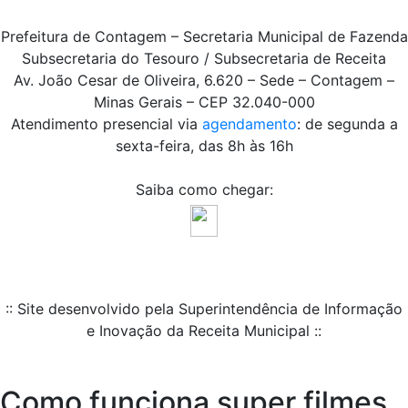
Prefeitura de Contagem – Secretaria Municipal de Fazenda
Subsecretaria do Tesouro / Subsecretaria de Receita
Av. João Cesar de Oliveira, 6.620 – Sede – Contagem –
Minas Gerais – CEP 32.040-000
Atendimento presencial via
agendamento
: de segunda a
sexta-feira, das 8h às 16h
Saiba como chegar:
:: Site desenvolvido pela Superintendência de Informação
e Inovação da Receita Municipal ::
Como funciona super filmes