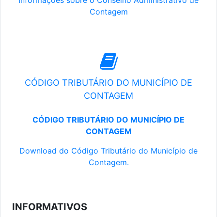
Informações sobre o Conselho Administrativo de
Contagem
CÓDIGO TRIBUTÁRIO DO MUNICÍPIO DE
CONTAGEM
CÓDIGO TRIBUTÁRIO DO MUNICÍPIO DE
CONTAGEM
Download do Código Tributário do Município de
Contagem.
INFORMATIVOS