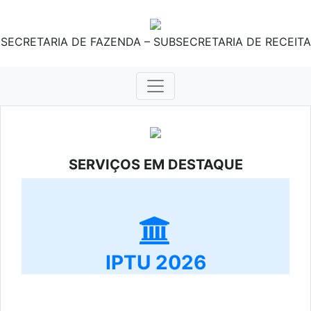
SECRETARIA DE FAZENDA – SUBSECRETARIA DE RECEITA
SERVIÇOS EM DESTAQUE
IPTU 2026