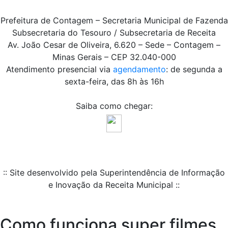
Prefeitura de Contagem – Secretaria Municipal de Fazenda
Subsecretaria do Tesouro / Subsecretaria de Receita
Av. João Cesar de Oliveira, 6.620 – Sede – Contagem –
Minas Gerais – CEP 32.040-000
Atendimento presencial via
agendamento
: de segunda a
sexta-feira, das 8h às 16h
Saiba como chegar:
:: Site desenvolvido pela Superintendência de Informação
e Inovação da Receita Municipal ::
Como funciona super filmes