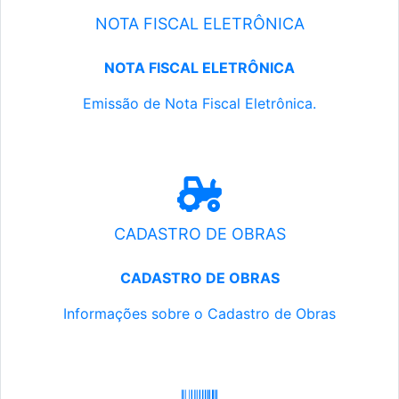
NOTA FISCAL ELETRÔNICA
NOTA FISCAL ELETRÔNICA
Emissão de Nota Fiscal Eletrônica.
CADASTRO DE OBRAS
CADASTRO DE OBRAS
Informações sobre o Cadastro de Obras