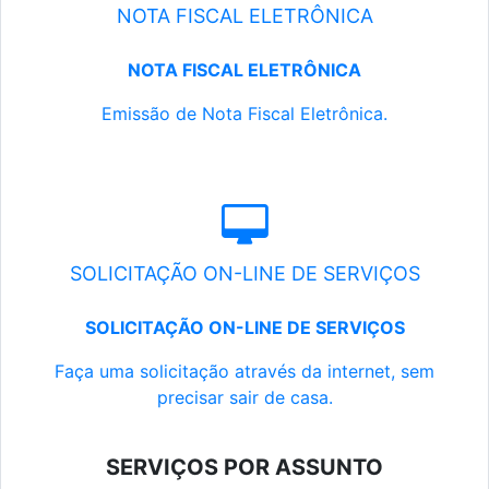
NOTA FISCAL ELETRÔNICA
NOTA FISCAL ELETRÔNICA
Emissão de Nota Fiscal Eletrônica.
SOLICITAÇÃO ON-LINE DE SERVIÇOS
SOLICITAÇÃO ON-LINE DE SERVIÇOS
Faça uma solicitação através da internet, sem
precisar sair de casa.
SERVIÇOS POR ASSUNTO