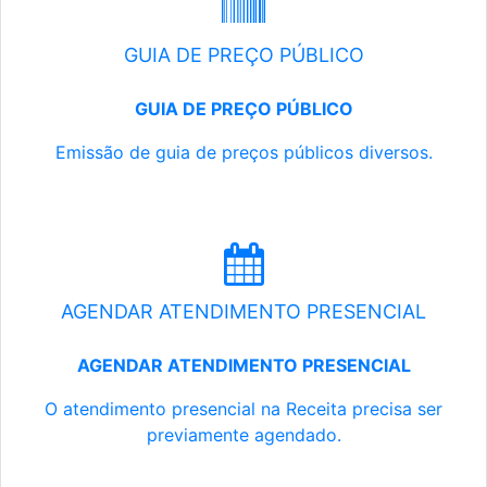
GUIA DE PREÇO PÚBLICO
GUIA DE PREÇO PÚBLICO
Emissão de guia de preços públicos diversos.
AGENDAR ATENDIMENTO PRESENCIAL
AGENDAR ATENDIMENTO PRESENCIAL
O atendimento presencial na Receita precisa ser
previamente agendado.