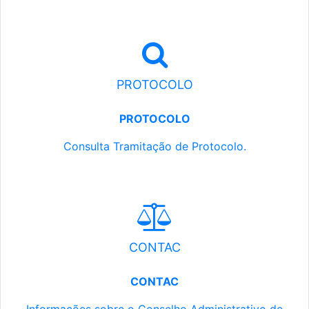
PROTOCOLO
PROTOCOLO
Consulta Tramitação de Protocolo.
CONTAC
CONTAC