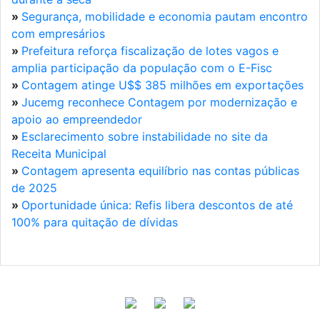
»
Segurança, mobilidade e economia pautam encontro
com empresários
»
Prefeitura reforça fiscalização de lotes vagos e
amplia participação da população com o E-Fisc
»
Contagem atinge U$$ 385 milhões em exportações
»
Jucemg reconhece Contagem por modernização e
apoio ao empreendedor
»
Esclarecimento sobre instabilidade no site da
Receita Municipal
»
Contagem apresenta equilíbrio nas contas públicas
de 2025
»
Oportunidade única: Refis libera descontos de até
100% para quitação de dívidas