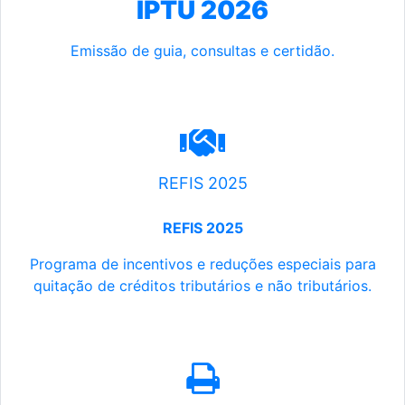
IPTU 2026
Emissão de guia, consultas e certidão.
REFIS 2025
REFIS 2025
Programa de incentivos e reduções especiais para
quitação de créditos tributários e não tributários.