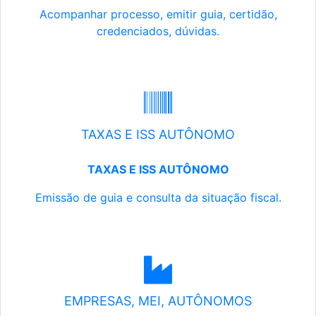
Acompanhar processo, emitir guia, certidão,
credenciados, dúvidas.
TAXAS E ISS AUTÔNOMO
TAXAS E ISS AUTÔNOMO
Emissão de guia e consulta da situação fiscal.
EMPRESAS, MEI, AUTÔNOMOS