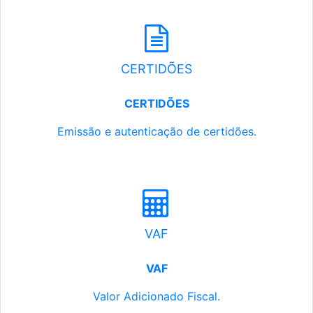
CERTIDÕES
CERTIDÕES
Emissão e autenticação de certidões.
VAF
VAF
Valor Adicionado Fiscal.