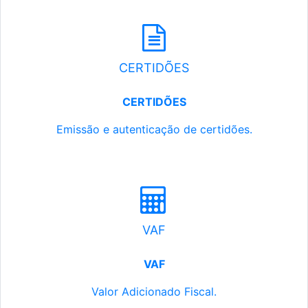
CERTIDÕES
CERTIDÕES
Emissão e autenticação de certidões.
VAF
VAF
Valor Adicionado Fiscal.