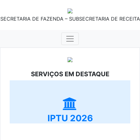
SECRETARIA DE FAZENDA – SUBSECRETARIA DE RECEITA
SERVIÇOS EM DESTAQUE
IPTU 2026