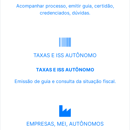
Acompanhar processo, emitir guia, certidão,
credenciados, dúvidas.
TAXAS E ISS AUTÔNOMO
TAXAS E ISS AUTÔNOMO
Emissão de guia e consulta da situação fiscal.
EMPRESAS, MEI, AUTÔNOMOS