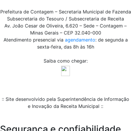
Prefeitura de Contagem – Secretaria Municipal de Fazenda
Subsecretaria do Tesouro / Subsecretaria de Receita
Av. João Cesar de Oliveira, 6.620 – Sede – Contagem –
Minas Gerais – CEP 32.040-000
Atendimento presencial via
agendamento
: de segunda a
sexta-feira, das 8h às 16h
Saiba como chegar:
:: Site desenvolvido pela Superintendência de Informação
e Inovação da Receita Municipal ::
Segurança e confiabilidade