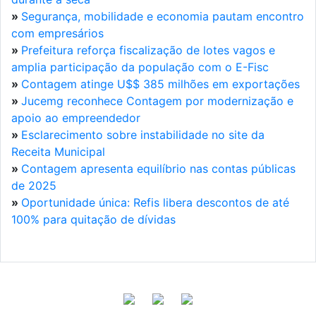
»
Segurança, mobilidade e economia pautam encontro
com empresários
»
Prefeitura reforça fiscalização de lotes vagos e
amplia participação da população com o E-Fisc
»
Contagem atinge U$$ 385 milhões em exportações
»
Jucemg reconhece Contagem por modernização e
apoio ao empreendedor
»
Esclarecimento sobre instabilidade no site da
Receita Municipal
»
Contagem apresenta equilíbrio nas contas públicas
de 2025
»
Oportunidade única: Refis libera descontos de até
100% para quitação de dívidas