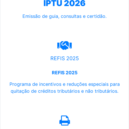
IPTU 2026
Emissão de guia, consultas e certidão.
REFIS 2025
REFIS 2025
Programa de incentivos e reduções especiais para
quitação de créditos tributários e não tributários.