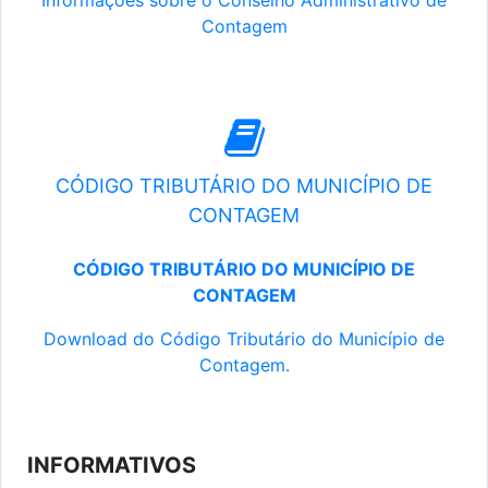
Informações sobre o Conselho Administrativo de
Contagem
CÓDIGO TRIBUTÁRIO DO MUNICÍPIO DE
CONTAGEM
CÓDIGO TRIBUTÁRIO DO MUNICÍPIO DE
CONTAGEM
Download do Código Tributário do Município de
Contagem.
INFORMATIVOS