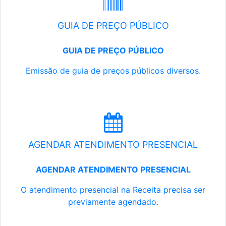
GUIA DE PREÇO PÚBLICO
GUIA DE PREÇO PÚBLICO
Emissão de guia de preços públicos diversos.
AGENDAR ATENDIMENTO PRESENCIAL
AGENDAR ATENDIMENTO PRESENCIAL
O atendimento presencial na Receita precisa ser
previamente agendado.