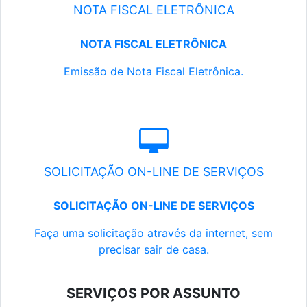
NOTA FISCAL ELETRÔNICA
NOTA FISCAL ELETRÔNICA
Emissão de Nota Fiscal Eletrônica.
SOLICITAÇÃO ON-LINE DE SERVIÇOS
SOLICITAÇÃO ON-LINE DE SERVIÇOS
Faça uma solicitação através da internet, sem
precisar sair de casa.
SERVIÇOS POR ASSUNTO