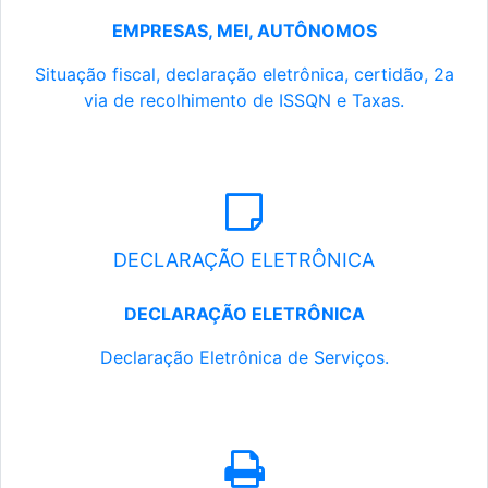
EMPRESAS, MEI, AUTÔNOMOS
Situação fiscal, declaração eletrônica, certidão, 2a
via de recolhimento de ISSQN e Taxas.
DECLARAÇÃO ELETRÔNICA
DECLARAÇÃO ELETRÔNICA
Declaração Eletrônica de Serviços.