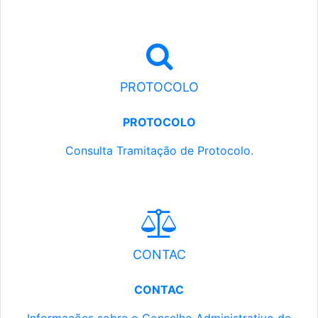
PROTOCOLO
PROTOCOLO
Consulta Tramitação de Protocolo.
CONTAC
CONTAC