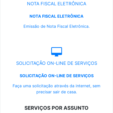
NOTA FISCAL ELETRÔNICA
NOTA FISCAL ELETRÔNICA
Emissão de Nota Fiscal Eletrônica.
SOLICITAÇÃO ON-LINE DE SERVIÇOS
SOLICITAÇÃO ON-LINE DE SERVIÇOS
Faça uma solicitação através da internet, sem
precisar sair de casa.
SERVIÇOS POR ASSUNTO