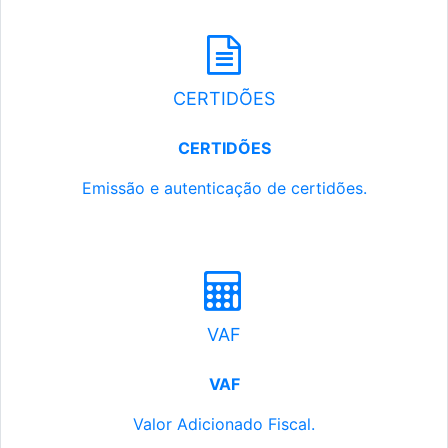
CERTIDÕES
CERTIDÕES
Emissão e autenticação de certidões.
VAF
VAF
Valor Adicionado Fiscal.