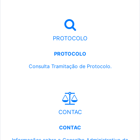
PROTOCOLO
PROTOCOLO
Consulta Tramitação de Protocolo.
CONTAC
CONTAC