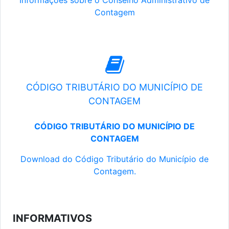
Informações sobre o Conselho Administrativo de
Contagem
CÓDIGO TRIBUTÁRIO DO MUNICÍPIO DE
CONTAGEM
CÓDIGO TRIBUTÁRIO DO MUNICÍPIO DE
CONTAGEM
Download do Código Tributário do Município de
Contagem.
INFORMATIVOS