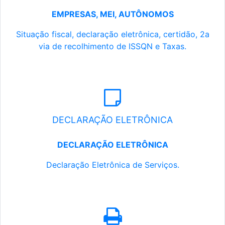
EMPRESAS, MEI, AUTÔNOMOS
Situação fiscal, declaração eletrônica, certidão, 2a
via de recolhimento de ISSQN e Taxas.
DECLARAÇÃO ELETRÔNICA
DECLARAÇÃO ELETRÔNICA
Declaração Eletrônica de Serviços.