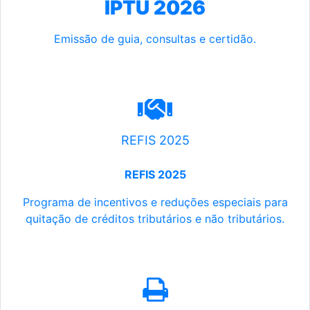
IPTU 2026
Emissão de guia, consultas e certidão.
REFIS 2025
REFIS 2025
Programa de incentivos e reduções especiais para
quitação de créditos tributários e não tributários.