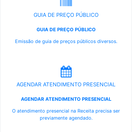
GUIA DE PREÇO PÚBLICO
GUIA DE PREÇO PÚBLICO
Emissão de guia de preços públicos diversos.
AGENDAR ATENDIMENTO PRESENCIAL
AGENDAR ATENDIMENTO PRESENCIAL
O atendimento presencial na Receita precisa ser
previamente agendado.