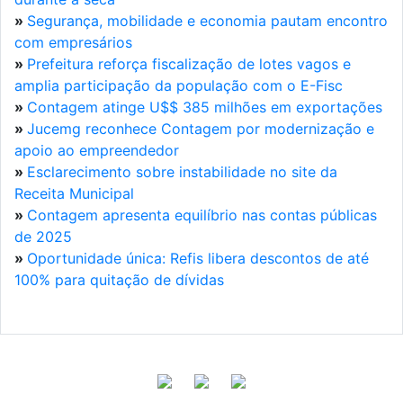
»
Segurança, mobilidade e economia pautam encontro
com empresários
»
Prefeitura reforça fiscalização de lotes vagos e
amplia participação da população com o E-Fisc
»
Contagem atinge U$$ 385 milhões em exportações
»
Jucemg reconhece Contagem por modernização e
apoio ao empreendedor
»
Esclarecimento sobre instabilidade no site da
Receita Municipal
»
Contagem apresenta equilíbrio nas contas públicas
de 2025
»
Oportunidade única: Refis libera descontos de até
100% para quitação de dívidas