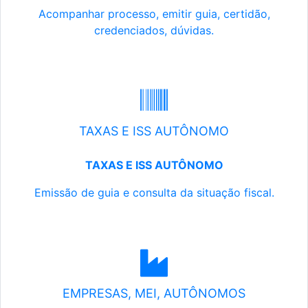
Acompanhar processo, emitir guia, certidão,
credenciados, dúvidas.
TAXAS E ISS AUTÔNOMO
TAXAS E ISS AUTÔNOMO
Emissão de guia e consulta da situação fiscal.
EMPRESAS, MEI, AUTÔNOMOS