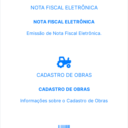
NOTA FISCAL ELETRÔNICA
NOTA FISCAL ELETRÔNICA
Emissão de Nota Fiscal Eletrônica.
CADASTRO DE OBRAS
CADASTRO DE OBRAS
Informações sobre o Cadastro de Obras