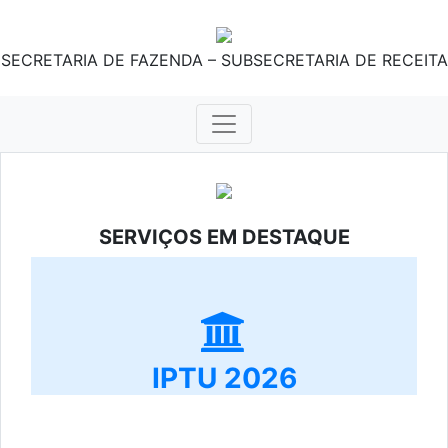
SECRETARIA DE FAZENDA – SUBSECRETARIA DE RECEITA
SERVIÇOS EM DESTAQUE
IPTU 2026