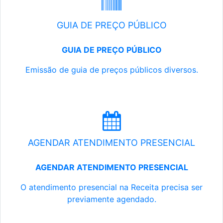
GUIA DE PREÇO PÚBLICO
GUIA DE PREÇO PÚBLICO
Emissão de guia de preços públicos diversos.
AGENDAR ATENDIMENTO PRESENCIAL
AGENDAR ATENDIMENTO PRESENCIAL
O atendimento presencial na Receita precisa ser
previamente agendado.