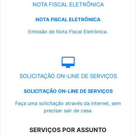
NOTA FISCAL ELETRÔNICA
NOTA FISCAL ELETRÔNICA
Emissão de Nota Fiscal Eletrônica.
SOLICITAÇÃO ON-LINE DE SERVIÇOS
SOLICITAÇÃO ON-LINE DE SERVIÇOS
Faça uma solicitação através da internet, sem
precisar sair de casa.
SERVIÇOS POR ASSUNTO