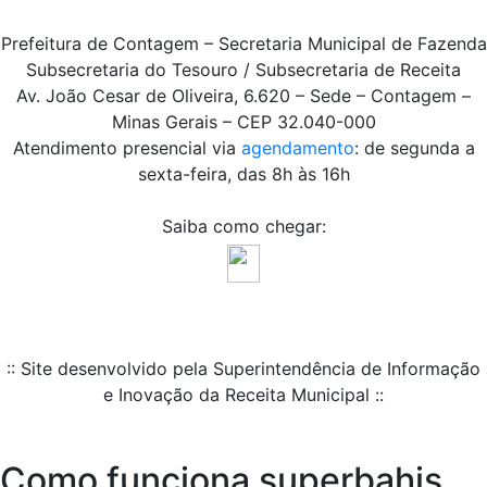
Prefeitura de Contagem – Secretaria Municipal de Fazenda
Subsecretaria do Tesouro / Subsecretaria de Receita
Av. João Cesar de Oliveira, 6.620 – Sede – Contagem –
Minas Gerais – CEP 32.040-000
Atendimento presencial via
agendamento
: de segunda a
sexta-feira, das 8h às 16h
Saiba como chegar:
:: Site desenvolvido pela Superintendência de Informação
e Inovação da Receita Municipal ::
Como funciona superbahis