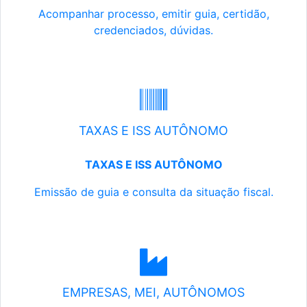
Acompanhar processo, emitir guia, certidão,
credenciados, dúvidas.
TAXAS E ISS AUTÔNOMO
TAXAS E ISS AUTÔNOMO
Emissão de guia e consulta da situação fiscal.
EMPRESAS, MEI, AUTÔNOMOS