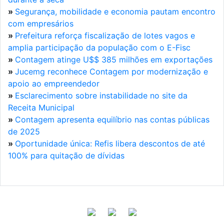
»
Segurança, mobilidade e economia pautam encontro
com empresários
»
Prefeitura reforça fiscalização de lotes vagos e
amplia participação da população com o E-Fisc
»
Contagem atinge U$$ 385 milhões em exportações
»
Jucemg reconhece Contagem por modernização e
apoio ao empreendedor
»
Esclarecimento sobre instabilidade no site da
Receita Municipal
»
Contagem apresenta equilíbrio nas contas públicas
de 2025
»
Oportunidade única: Refis libera descontos de até
100% para quitação de dívidas