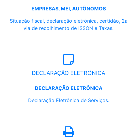
EMPRESAS, MEI, AUTÔNOMOS
Situação fiscal, declaração eletrônica, certidão, 2a
via de recolhimento de ISSQN e Taxas.
DECLARAÇÃO ELETRÔNICA
DECLARAÇÃO ELETRÔNICA
Declaração Eletrônica de Serviços.