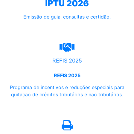
IPTU 2026
Emissão de guia, consultas e certidão.
REFIS 2025
REFIS 2025
Programa de incentivos e reduções especiais para
quitação de créditos tributários e não tributários.