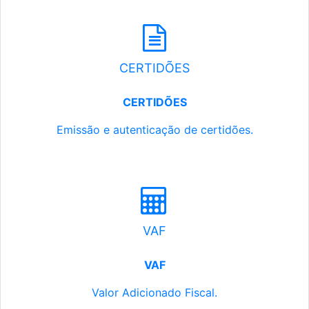
CERTIDÕES
CERTIDÕES
Emissão e autenticação de certidões.
VAF
VAF
Valor Adicionado Fiscal.