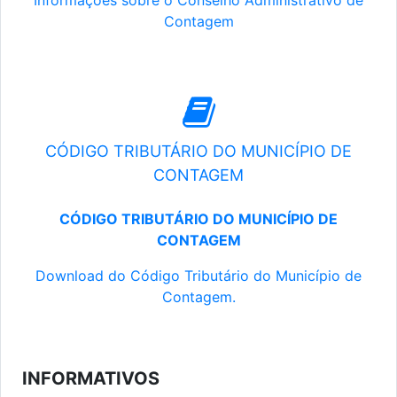
Informações sobre o Conselho Administrativo de
Contagem
CÓDIGO TRIBUTÁRIO DO MUNICÍPIO DE
CONTAGEM
CÓDIGO TRIBUTÁRIO DO MUNICÍPIO DE
CONTAGEM
Download do Código Tributário do Município de
Contagem.
INFORMATIVOS