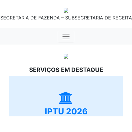
SECRETARIA DE FAZENDA – SUBSECRETARIA DE RECEITA
SERVIÇOS EM DESTAQUE
IPTU 2026