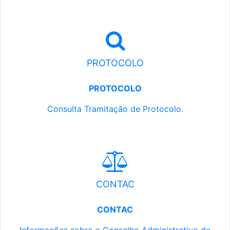
PROTOCOLO
PROTOCOLO
Consulta Tramitação de Protocolo.
CONTAC
CONTAC