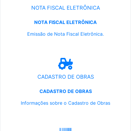
NOTA FISCAL ELETRÔNICA
NOTA FISCAL ELETRÔNICA
Emissão de Nota Fiscal Eletrônica.
CADASTRO DE OBRAS
CADASTRO DE OBRAS
Informações sobre o Cadastro de Obras