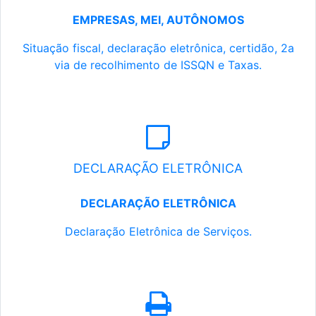
EMPRESAS, MEI, AUTÔNOMOS
Situação fiscal, declaração eletrônica, certidão, 2a
via de recolhimento de ISSQN e Taxas.
DECLARAÇÃO ELETRÔNICA
DECLARAÇÃO ELETRÔNICA
Declaração Eletrônica de Serviços.