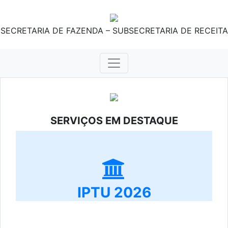
SECRETARIA DE FAZENDA – SUBSECRETARIA DE RECEITA
SERVIÇOS EM DESTAQUE
IPTU 2026