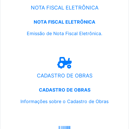
NOTA FISCAL ELETRÔNICA
NOTA FISCAL ELETRÔNICA
Emissão de Nota Fiscal Eletrônica.
CADASTRO DE OBRAS
CADASTRO DE OBRAS
Informações sobre o Cadastro de Obras