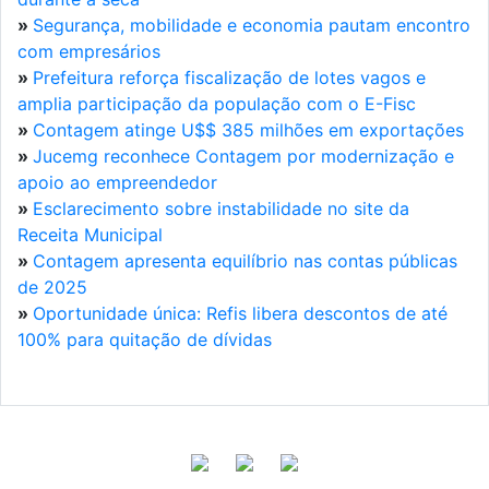
»
Segurança, mobilidade e economia pautam encontro
com empresários
»
Prefeitura reforça fiscalização de lotes vagos e
amplia participação da população com o E-Fisc
»
Contagem atinge U$$ 385 milhões em exportações
»
Jucemg reconhece Contagem por modernização e
apoio ao empreendedor
»
Esclarecimento sobre instabilidade no site da
Receita Municipal
»
Contagem apresenta equilíbrio nas contas públicas
de 2025
»
Oportunidade única: Refis libera descontos de até
100% para quitação de dívidas