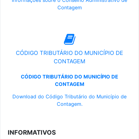
Informações sobre o Conselho Administrativo de
Contagem
CÓDIGO TRIBUTÁRIO DO MUNICÍPIO DE
CONTAGEM
CÓDIGO TRIBUTÁRIO DO MUNICÍPIO DE
CONTAGEM
Download do Código Tributário do Município de
Contagem.
INFORMATIVOS