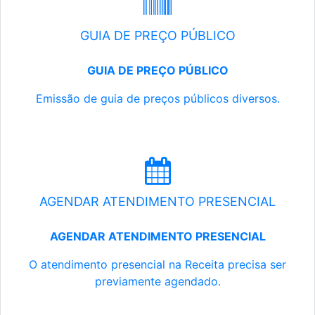
GUIA DE PREÇO PÚBLICO
GUIA DE PREÇO PÚBLICO
Emissão de guia de preços públicos diversos.
AGENDAR ATENDIMENTO PRESENCIAL
AGENDAR ATENDIMENTO PRESENCIAL
O atendimento presencial na Receita precisa ser
previamente agendado.