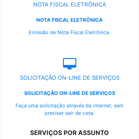
NOTA FISCAL ELETRÔNICA
NOTA FISCAL ELETRÔNICA
Emissão de Nota Fiscal Eletrônica.
SOLICITAÇÃO ON-LINE DE SERVIÇOS
SOLICITAÇÃO ON-LINE DE SERVIÇOS
Faça uma solicitação através da internet, sem
precisar sair de casa.
SERVIÇOS POR ASSUNTO