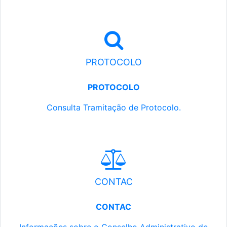
PROTOCOLO
PROTOCOLO
Consulta Tramitação de Protocolo.
CONTAC
CONTAC