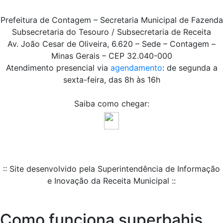
Prefeitura de Contagem – Secretaria Municipal de Fazenda
Subsecretaria do Tesouro / Subsecretaria de Receita
Av. João Cesar de Oliveira, 6.620 – Sede – Contagem –
Minas Gerais – CEP 32.040-000
Atendimento presencial via
agendamento
: de segunda a
sexta-feira, das 8h às 16h
Saiba como chegar:
:: Site desenvolvido pela Superintendência de Informação
e Inovação da Receita Municipal ::
Como funciona superbahis