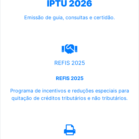
IPTU 2026
Emissão de guia, consultas e certidão.
REFIS 2025
REFIS 2025
Programa de incentivos e reduções especiais para
quitação de créditos tributários e não tributários.