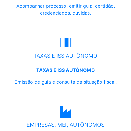
Acompanhar processo, emitir guia, certidão,
credenciados, dúvidas.
TAXAS E ISS AUTÔNOMO
TAXAS E ISS AUTÔNOMO
Emissão de guia e consulta da situação fiscal.
EMPRESAS, MEI, AUTÔNOMOS