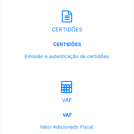
CERTIDÕES
CERTIDÕES
Emissão e autenticação de certidões.
VAF
VAF
Valor Adicionado Fiscal.