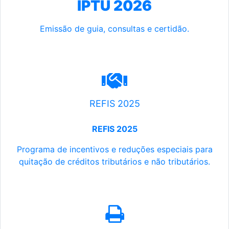
IPTU 2026
Emissão de guia, consultas e certidão.
REFIS 2025
REFIS 2025
Programa de incentivos e reduções especiais para
quitação de créditos tributários e não tributários.