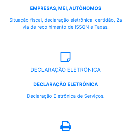
EMPRESAS, MEI, AUTÔNOMOS
Situação fiscal, declaração eletrônica, certidão, 2a
via de recolhimento de ISSQN e Taxas.
DECLARAÇÃO ELETRÔNICA
DECLARAÇÃO ELETRÔNICA
Declaração Eletrônica de Serviços.