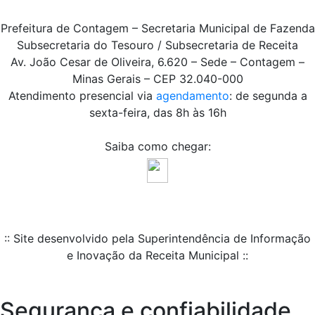
Prefeitura de Contagem – Secretaria Municipal de Fazenda
Subsecretaria do Tesouro / Subsecretaria de Receita
Av. João Cesar de Oliveira, 6.620 – Sede – Contagem –
Minas Gerais – CEP 32.040-000
Atendimento presencial via
agendamento
: de segunda a
sexta-feira, das 8h às 16h
Saiba como chegar:
:: Site desenvolvido pela Superintendência de Informação
e Inovação da Receita Municipal ::
Segurança e confiabilidade