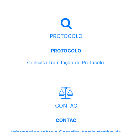
PROTOCOLO
PROTOCOLO
Consulta Tramitação de Protocolo.
CONTAC
CONTAC