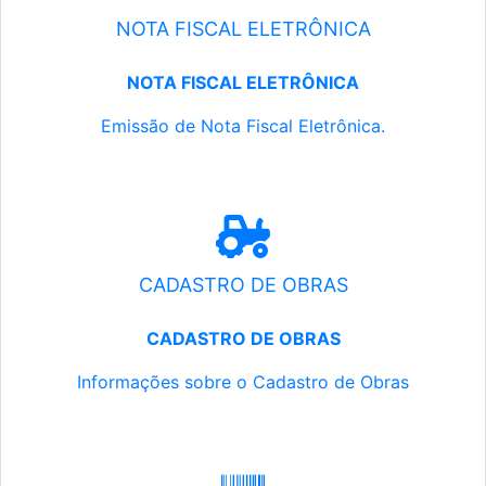
NOTA FISCAL ELETRÔNICA
NOTA FISCAL ELETRÔNICA
Emissão de Nota Fiscal Eletrônica.
CADASTRO DE OBRAS
CADASTRO DE OBRAS
Informações sobre o Cadastro de Obras