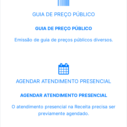
GUIA DE PREÇO PÚBLICO
GUIA DE PREÇO PÚBLICO
Emissão de guia de preços públicos diversos.
AGENDAR ATENDIMENTO PRESENCIAL
AGENDAR ATENDIMENTO PRESENCIAL
O atendimento presencial na Receita precisa ser
previamente agendado.