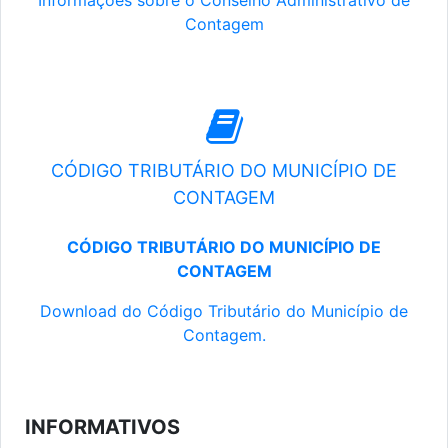
Informações sobre o Conselho Administrativo de
Contagem
CÓDIGO TRIBUTÁRIO DO MUNICÍPIO DE
CONTAGEM
CÓDIGO TRIBUTÁRIO DO MUNICÍPIO DE
CONTAGEM
Download do Código Tributário do Município de
Contagem.
INFORMATIVOS