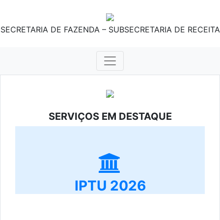
SECRETARIA DE FAZENDA – SUBSECRETARIA DE RECEITA
SERVIÇOS EM DESTAQUE
IPTU 2026