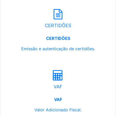
CERTIDÕES
CERTIDÕES
Emissão e autenticação de certidões.
VAF
VAF
Valor Adicionado Fiscal.