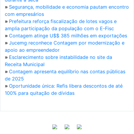
»
Segurança, mobilidade e economia pautam encontro
com empresários
»
Prefeitura reforça fiscalização de lotes vagos e
amplia participação da população com o E-Fisc
»
Contagem atinge U$$ 385 milhões em exportações
»
Jucemg reconhece Contagem por modernização e
apoio ao empreendedor
»
Esclarecimento sobre instabilidade no site da
Receita Municipal
»
Contagem apresenta equilíbrio nas contas públicas
de 2025
»
Oportunidade única: Refis libera descontos de até
100% para quitação de dívidas