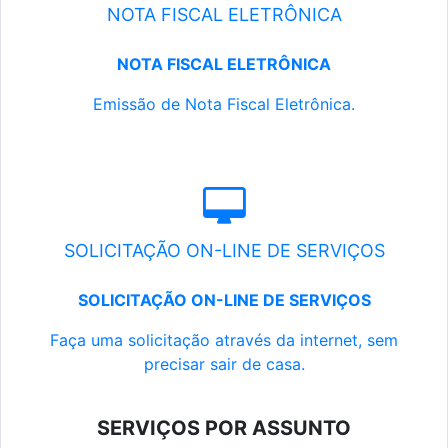
NOTA FISCAL ELETRÔNICA
NOTA FISCAL ELETRÔNICA
Emissão de Nota Fiscal Eletrônica.
SOLICITAÇÃO ON-LINE DE SERVIÇOS
SOLICITAÇÃO ON-LINE DE SERVIÇOS
Faça uma solicitação através da internet, sem
precisar sair de casa.
SERVIÇOS POR ASSUNTO