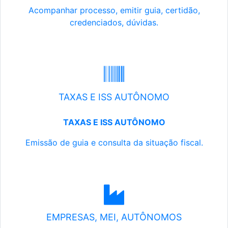
Acompanhar processo, emitir guia, certidão,
credenciados, dúvidas.
TAXAS E ISS AUTÔNOMO
TAXAS E ISS AUTÔNOMO
Emissão de guia e consulta da situação fiscal.
EMPRESAS, MEI, AUTÔNOMOS