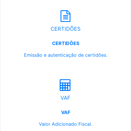
CERTIDÕES
CERTIDÕES
Emissão e autenticação de certidões.
VAF
VAF
Valor Adicionado Fiscal.