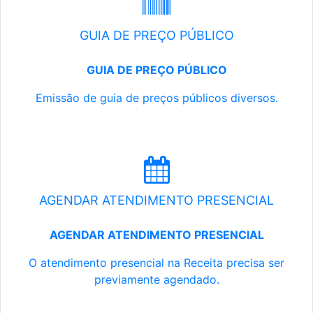
GUIA DE PREÇO PÚBLICO
GUIA DE PREÇO PÚBLICO
Emissão de guia de preços públicos diversos.
AGENDAR ATENDIMENTO PRESENCIAL
AGENDAR ATENDIMENTO PRESENCIAL
O atendimento presencial na Receita precisa ser
previamente agendado.