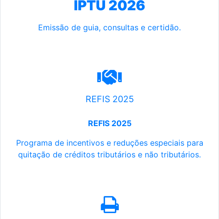
IPTU 2026
Emissão de guia, consultas e certidão.
REFIS 2025
REFIS 2025
Programa de incentivos e reduções especiais para
quitação de créditos tributários e não tributários.