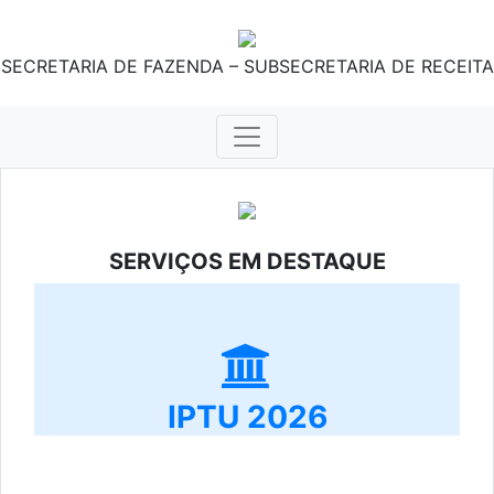
SECRETARIA DE FAZENDA – SUBSECRETARIA DE RECEITA
SERVIÇOS EM DESTAQUE
IPTU 2026