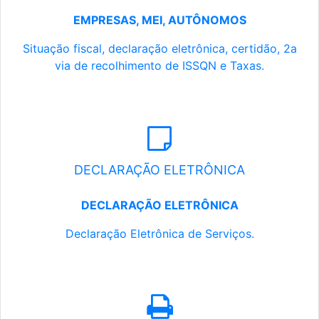
EMPRESAS, MEI, AUTÔNOMOS
Situação fiscal, declaração eletrônica, certidão, 2a
via de recolhimento de ISSQN e Taxas.
DECLARAÇÃO ELETRÔNICA
DECLARAÇÃO ELETRÔNICA
Declaração Eletrônica de Serviços.