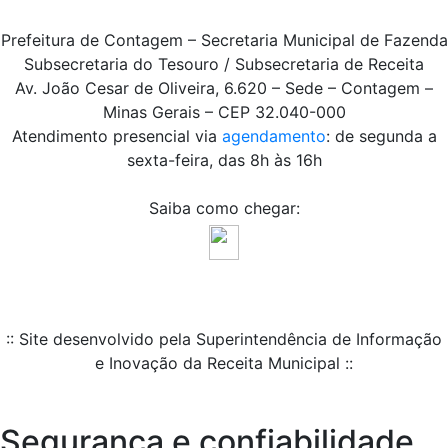
Prefeitura de Contagem – Secretaria Municipal de Fazenda
Subsecretaria do Tesouro / Subsecretaria de Receita
Av. João Cesar de Oliveira, 6.620 – Sede – Contagem –
Minas Gerais – CEP 32.040-000
Atendimento presencial via
agendamento
: de segunda a
sexta-feira, das 8h às 16h
Saiba como chegar:
:: Site desenvolvido pela Superintendência de Informação
e Inovação da Receita Municipal ::
Segurança e confiabilidade