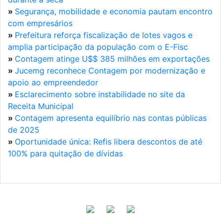
»
Segurança, mobilidade e economia pautam encontro
com empresários
»
Prefeitura reforça fiscalização de lotes vagos e
amplia participação da população com o E-Fisc
»
Contagem atinge U$$ 385 milhões em exportações
»
Jucemg reconhece Contagem por modernização e
apoio ao empreendedor
»
Esclarecimento sobre instabilidade no site da
Receita Municipal
»
Contagem apresenta equilíbrio nas contas públicas
de 2025
»
Oportunidade única: Refis libera descontos de até
100% para quitação de dívidas