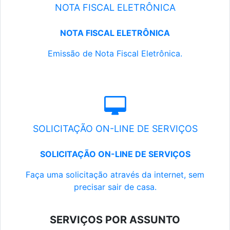
NOTA FISCAL ELETRÔNICA
NOTA FISCAL ELETRÔNICA
Emissão de Nota Fiscal Eletrônica.
SOLICITAÇÃO ON-LINE DE SERVIÇOS
SOLICITAÇÃO ON-LINE DE SERVIÇOS
Faça uma solicitação através da internet, sem
precisar sair de casa.
SERVIÇOS POR ASSUNTO