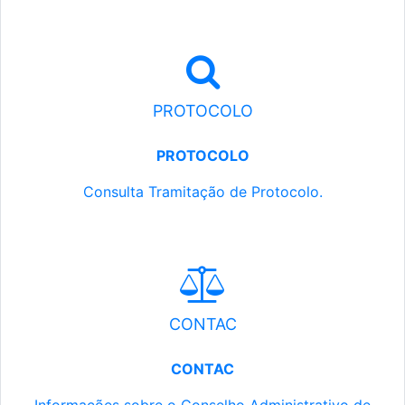
PROTOCOLO
PROTOCOLO
Consulta Tramitação de Protocolo.
CONTAC
CONTAC