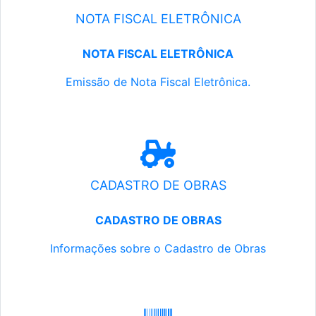
NOTA FISCAL ELETRÔNICA
NOTA FISCAL ELETRÔNICA
Emissão de Nota Fiscal Eletrônica.
CADASTRO DE OBRAS
CADASTRO DE OBRAS
Informações sobre o Cadastro de Obras