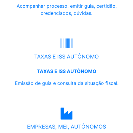
Acompanhar processo, emitir guia, certidão,
credenciados, dúvidas.
TAXAS E ISS AUTÔNOMO
TAXAS E ISS AUTÔNOMO
Emissão de guia e consulta da situação fiscal.
EMPRESAS, MEI, AUTÔNOMOS