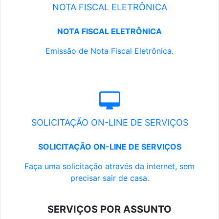
NOTA FISCAL ELETRÔNICA
NOTA FISCAL ELETRÔNICA
Emissão de Nota Fiscal Eletrônica.
SOLICITAÇÃO ON-LINE DE SERVIÇOS
SOLICITAÇÃO ON-LINE DE SERVIÇOS
Faça uma solicitação através da internet, sem
precisar sair de casa.
SERVIÇOS POR ASSUNTO