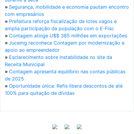
»
Segurança, mobilidade e economia pautam encontro
com empresários
»
Prefeitura reforça fiscalização de lotes vagos e
amplia participação da população com o E-Fisc
»
Contagem atinge U$$ 385 milhões em exportações
»
Jucemg reconhece Contagem por modernização e
apoio ao empreendedor
»
Esclarecimento sobre instabilidade no site da
Receita Municipal
»
Contagem apresenta equilíbrio nas contas públicas
de 2025
»
Oportunidade única: Refis libera descontos de até
100% para quitação de dívidas