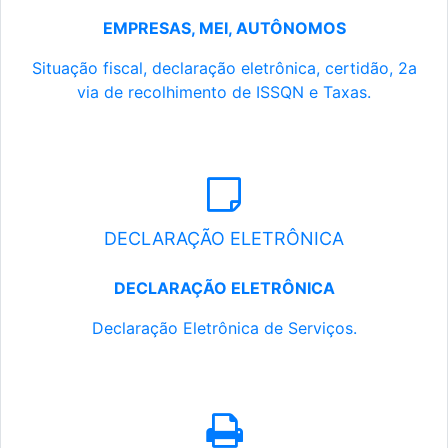
EMPRESAS, MEI, AUTÔNOMOS
Situação fiscal, declaração eletrônica, certidão, 2a
via de recolhimento de ISSQN e Taxas.
DECLARAÇÃO ELETRÔNICA
DECLARAÇÃO ELETRÔNICA
Declaração Eletrônica de Serviços.