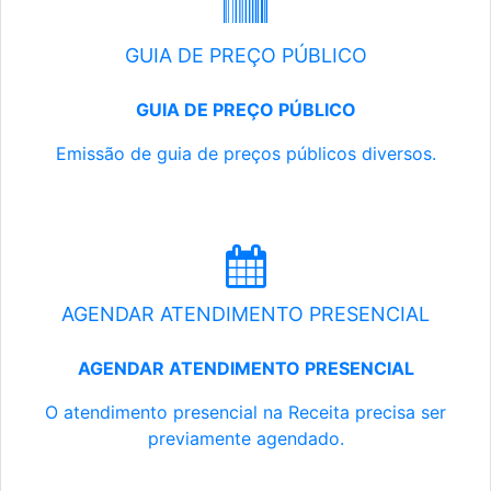
GUIA DE PREÇO PÚBLICO
GUIA DE PREÇO PÚBLICO
Emissão de guia de preços públicos diversos.
AGENDAR ATENDIMENTO PRESENCIAL
AGENDAR ATENDIMENTO PRESENCIAL
O atendimento presencial na Receita precisa ser
previamente agendado.