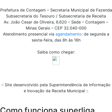
Prefeitura de Contagem – Secretaria Municipal de Fazenda
Subsecretaria do Tesouro / Subsecretaria de Receita
Av. João Cesar de Oliveira, 6.620 – Sede – Contagem –
Minas Gerais – CEP 32.040-000
Atendimento presencial via
agendamento
: de segunda a
sexta-feira, das 8h às 16h
Saiba como chegar:
:: Site desenvolvido pela Superintendência de Informação
e Inovação da Receita Municipal ::
Como funciona superliga