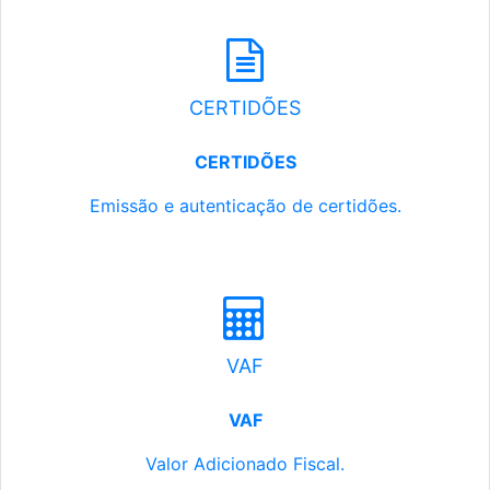
CERTIDÕES
CERTIDÕES
Emissão e autenticação de certidões.
VAF
VAF
Valor Adicionado Fiscal.