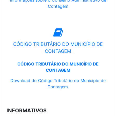
Informações sobre o Conselho Administrativo de
Contagem
CÓDIGO TRIBUTÁRIO DO MUNICÍPIO DE
CONTAGEM
CÓDIGO TRIBUTÁRIO DO MUNICÍPIO DE
CONTAGEM
Download do Código Tributário do Município de
Contagem.
INFORMATIVOS