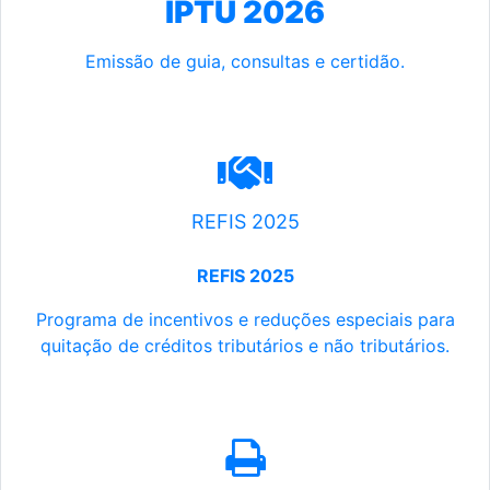
IPTU 2026
Emissão de guia, consultas e certidão.
REFIS 2025
REFIS 2025
Programa de incentivos e reduções especiais para
quitação de créditos tributários e não tributários.