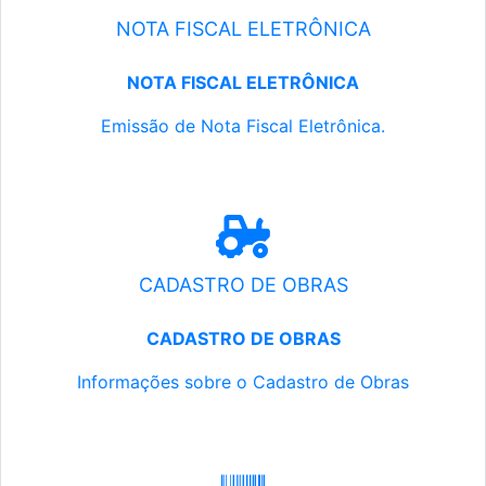
NOTA FISCAL ELETRÔNICA
NOTA FISCAL ELETRÔNICA
Emissão de Nota Fiscal Eletrônica.
CADASTRO DE OBRAS
CADASTRO DE OBRAS
Informações sobre o Cadastro de Obras