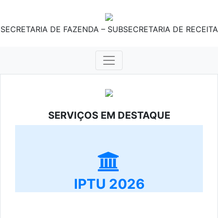
SECRETARIA DE FAZENDA – SUBSECRETARIA DE RECEITA
SERVIÇOS EM DESTAQUE
IPTU 2026