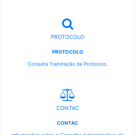
PROTOCOLO
PROTOCOLO
Consulta Tramitação de Protocolo.
CONTAC
CONTAC