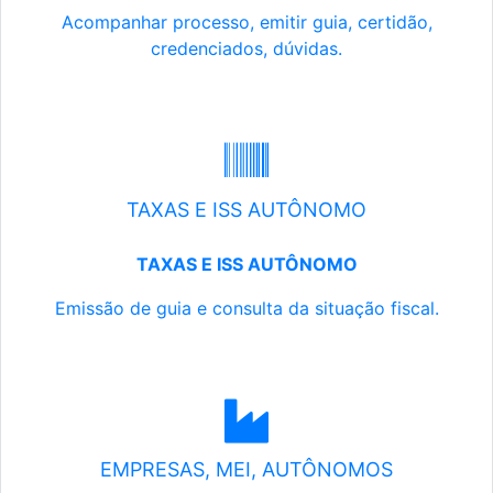
Acompanhar processo, emitir guia, certidão,
credenciados, dúvidas.
TAXAS E ISS AUTÔNOMO
TAXAS E ISS AUTÔNOMO
Emissão de guia e consulta da situação fiscal.
EMPRESAS, MEI, AUTÔNOMOS